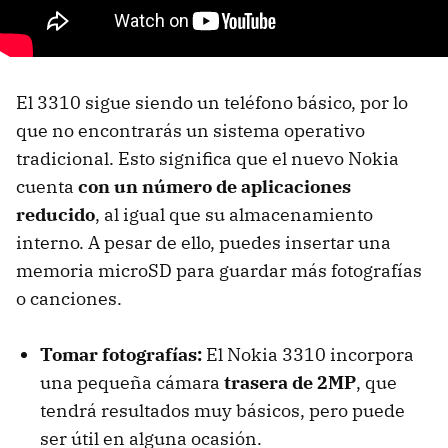
El 3310 sigue siendo un teléfono básico, por lo
que no encontrarás un sistema operativo
tradicional. Esto significa que el nuevo Nokia
cuenta
con un número de aplicaciones
reducido
, al igual que su almacenamiento
interno. A pesar de ello, puedes insertar una
memoria microSD para guardar más fotografías
o canciones.
Tomar fotografías:
El Nokia 3310 incorpora
una pequeña cámara
trasera de 2MP
, que
tendrá resultados muy básicos, pero puede
ser útil en alguna ocasión.