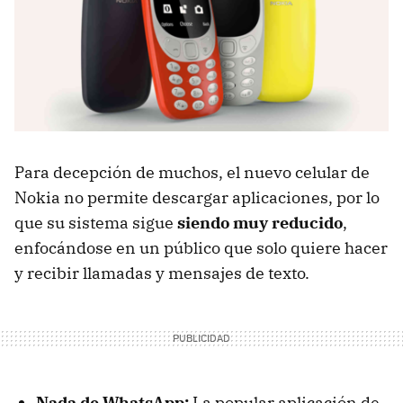
Para decepción de muchos, el nuevo celular de
Nokia no permite descargar aplicaciones, por lo
que su sistema sigue
siendo muy reducido
,
enfocándose en un público que solo quiere hacer
y recibir llamadas y mensajes de texto.
Nada de WhatsApp:
La popular aplicación de