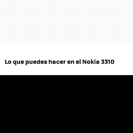
Lo que puedes hacer en el Nokia 3310