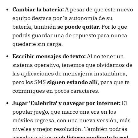
Cambiar la batería:
A pesar de que este nuevo
equipo destaca por la autonomía de su
batería, también
se puede quitar.
Por lo que
podrás guardar una de repuesto para nunca
quedarte sin carga.
Escribir mensajes de texto:
Al no tener un
sistema operativo, tenemos que olvidarnos de
las aplicaciones de mensajería instantánea,
pero los SMS
siguen estando allí
, para que te
comuniques en pocos caracteres.
Jugar 'Culebrita' y navegar por internet:
El
popular juego, que marcó una era en los
móviles regresa, con una nueva versión, más
niveles y mejor resolución. También podrás
acceder a sitios
web ligeros mediante la red