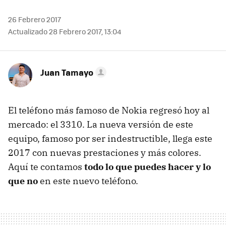
26 Febrero 2017
Actualizado 28 Febrero 2017, 13:04
Juan Tamayo
El teléfono más famoso de Nokia regresó hoy al
mercado: el 3310. La nueva versión de este
equipo, famoso por ser indestructible, llega este
2017 con nuevas prestaciones y más colores.
Aquí te contamos
todo lo que puedes hacer y lo
que no
en este nuevo teléfono.