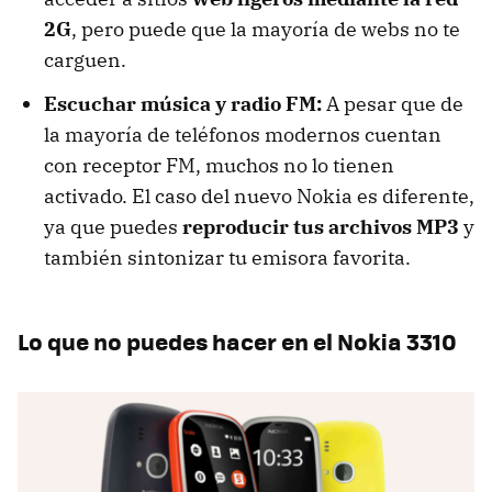
2G
, pero puede que la mayoría de webs no te
carguen.
Escuchar música y radio FM:
A pesar que de
la mayoría de teléfonos modernos cuentan
con receptor FM, muchos no lo tienen
activado. El caso del nuevo Nokia es diferente,
ya que puedes
reproducir tus archivos MP3
y
también sintonizar tu emisora favorita.
Lo que no puedes hacer en el Nokia 3310