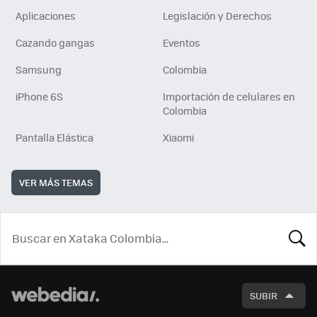
Aplicaciones
Legislación y Derechos
Cazando gangas
Eventos
Samsung
Colombia
iPhone 6S
Importación de celulares en
Colombia
Pantalla Elástica
Xiaomi
VER MÁS TEMAS
BUSCA
SUBIR