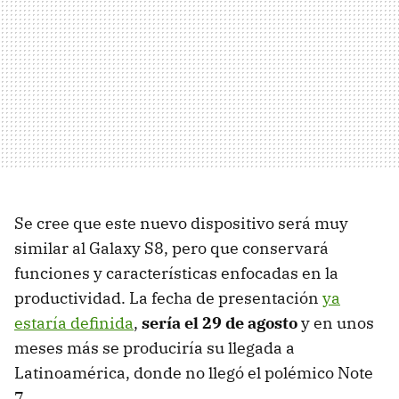
Se cree que este nuevo dispositivo será muy
similar al Galaxy S8, pero que conservará
funciones y características enfocadas en la
productividad. La fecha de presentación
ya
estaría definida
,
sería el 29 de agosto
y en unos
meses más se produciría su llegada a
Latinoamérica, donde no llegó el polémico Note
7.