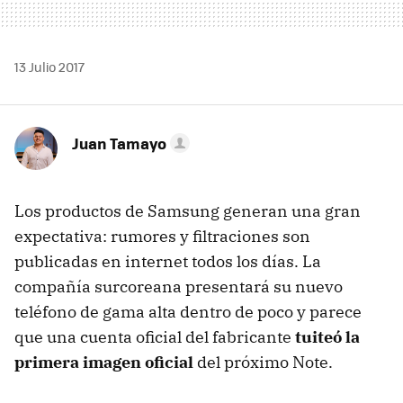
13 Julio 2017
Juan Tamayo
Los productos de Samsung generan una gran
expectativa: rumores y filtraciones son
publicadas en internet todos los días. La
compañía surcoreana presentará su nuevo
teléfono de gama alta dentro de poco y parece
que una cuenta oficial del fabricante
tuiteó la
primera imagen oficial
del próximo Note.