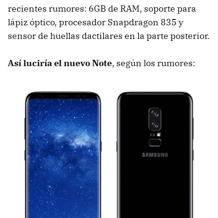
recientes rumores: 6GB de RAM, soporte para
lápiz óptico, procesador Snapdragon 835 y
sensor de huellas dactilares en la parte posterior.
Así luciría el nuevo Note
, según los rumores: