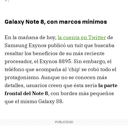
Galaxy Note 8, con marcos mínimos
En la mañana de hoy,
la cuenta en Twitter
de
Samsung Exynos publicó un tuit que buscaba
resaltar los beneficios de su más reciente
procesador, el Exynos 8895. Sin embargo, el
teléfono que acompaña al 'chip' se robó todo el
protagonismo. Aunque no se conocen más
detalles, usuarios creen que ésta sería
la parte
frontal del Note 8
, con bordes más pequeños
que el mismo Galaxy S8.