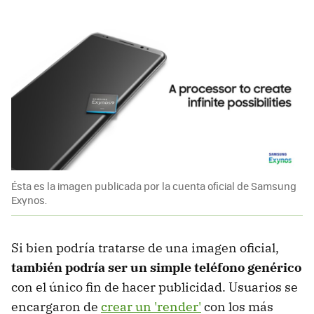
Ésta es la imagen publicada por la cuenta oficial de Samsung
Exynos.
Si bien podría tratarse de una imagen oficial,
también podría ser un simple teléfono genérico
con el único fin de hacer publicidad. Usuarios se
encargaron de
crear un 'render'
con los más