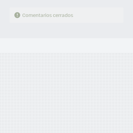
Comentarios cerrados