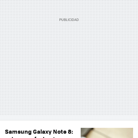
Samsung Galaxy Note 8: