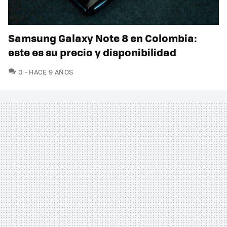
Samsung Galaxy Note 8 en Colombia:
este es su precio y disponibilidad
COMENTARIOS
0
HACE 9 AÑOS