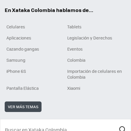
ok
e
En Xataka Colombia hablamos de...
Celulares
Tablets
Aplicaciones
Legislación y Derechos
Cazando gangas
Eventos
Samsung
Colombia
iPhone 6S
Importación de celulares en
Colombia
Pantalla Elástica
Xiaomi
VER MÁS TEMAS