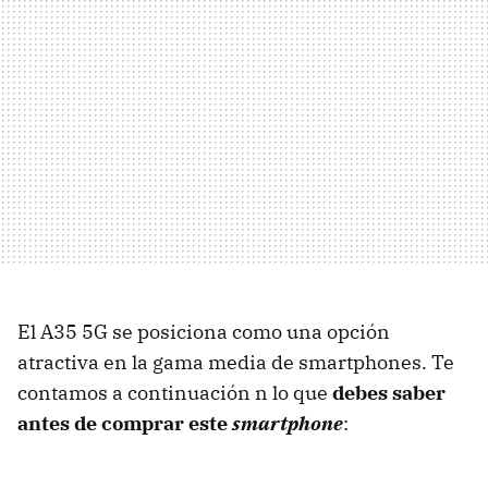
El A35 5G se posiciona como una opción
atractiva en la gama media de smartphones. Te
contamos a continuación n lo que
debes saber
antes de comprar este
smartphone
: