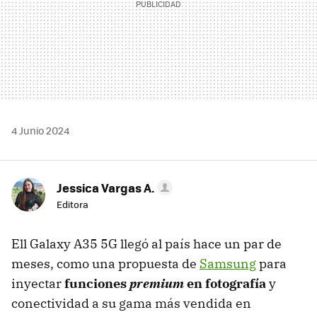
4 Junio 2024
Jessica Vargas A.
Editora
Ell Galaxy A35 5G llegó al país hace un par de
meses, como una propuesta de
Samsung
para
inyectar
funciones
premium
en fotografía
y
conectividad a su gama más vendida en