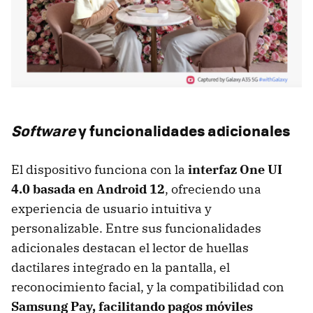
Software
y funcionalidades adicionales
El dispositivo funciona con la
interfaz One UI
4.0 basada en Android 12
, ofreciendo una
experiencia de usuario intuitiva y
personalizable. Entre sus funcionalidades
adicionales destacan el lector de huellas
dactilares integrado en la pantalla, el
reconocimiento facial, y la compatibilidad con
Samsung Pay, facilitando pagos móviles