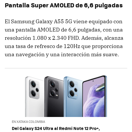
Pantalla Super AMOLED de 6,6 pulgadas
El Samsung Galaxy A55 5G viene equipado con
una pantalla AMOLED de 6,6 pulgadas, con una
resolución 1.080 x 2.340 FHD. Además, alcanza
una tasa de refresco de 120Hz que proporciona
una navegación y una interacción más suave.
EN XATAKA COLOMBIA
Del Galaxy S24 Ultra al Redmi Note 12 Pro+,