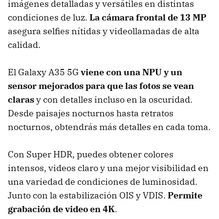
imágenes detalladas y versátiles en distintas
condiciones de luz.
La cámara frontal de 13 MP
asegura selfies nítidas y videollamadas de alta
calidad.
El Galaxy A35 5G
viene con una NPU y un
sensor mejorados para que las fotos se vean
claras
y con detalles incluso en la oscuridad.
Desde paisajes nocturnos hasta retratos
nocturnos, obtendrás más detalles en cada toma.
Con Super HDR, puedes obtener colores
intensos, videos claro y una mejor visibilidad en
una variedad de condiciones de luminosidad.
Junto con la estabilización OIS y VDIS.
Permite
grabación de video en 4K
.