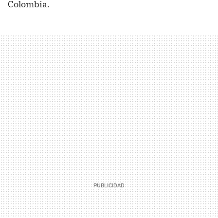
Colombia.