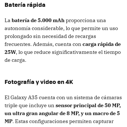
Batería rápida
La
batería de 5.000 mAh
proporciona una
autonomía considerable, lo que permite un uso
prolongado sin necesidad de recargas
frecuentes. Además, cuenta con
carga rápida de
25W
, lo que reduce significativamente el tiempo
de carga.
Fotografía y video en 4K
El Galaxy A35 cuenta con un sistema de cámaras
triple que incluye un
sensor principal de 50 MP,
un ultra gran angular de 8 MP, y un macro de 5
MP
. Estas configuraciones permiten capturar