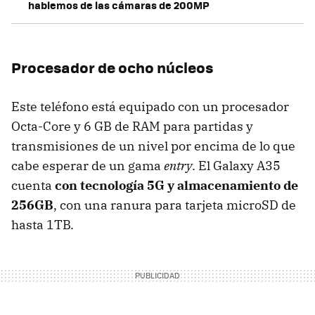
hablemos de las cámaras de 200MP
Procesador de ocho núcleos
Este teléfono está equipado con un procesador
Octa-Core y 6 GB de RAM para partidas y
transmisiones de un nivel por encima de lo que
cabe esperar de un gama
entry
. El Galaxy A35
cuenta
con tecnología 5G y almacenamiento de
256GB
, con una ranura para tarjeta microSD de
hasta 1TB.