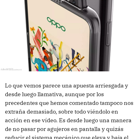
Lo que vemos parece una apuesta arriesgada y
desde luego llamativa, aunque por los
precedentes que hemos comentado tampoco nos
extraña demasiado, sobre todo viéndolo en
acción en ese vídeo. Es desde luego una manera
de no pasar por agujeros en pantalla y quizás
reducir el sistema mecánico que eleva y baja el