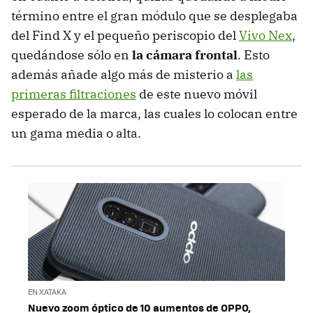
término entre el gran módulo que se desplegaba
del Find X y el pequeño periscopio del
Vivo Nex
,
quedándose sólo en
la cámara frontal
. Esto
además añade algo más de misterio a
las
primeras filtraciones
de este nuevo móvil
esperado de la marca, las cuales lo colocan entre
un gama media o alta.
EN XATAKA
Nuevo zoom óptico de 10 aumentos de OPPO,