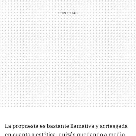
La propuesta es bastante llamativa y arriesgada
en cuanto a estética, quizás quedando a medio