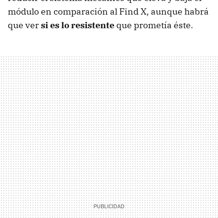
módulo en comparación al Find X, aunque habrá
que ver
si es lo resistente
que prometía éste.