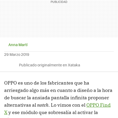
Anna Martí
29 Marzo 2019
Publicado originalmente en Xataka
OPPO es uno de los fabricantes que ha
arriesgado algo más en cuanto a diseño a la hora
de buscar la ansiada pantalla infinita proponer
alternativas al
notch
. Lo vimos con el
OPPO Find
X
y ese módulo que sobresalía al activar la