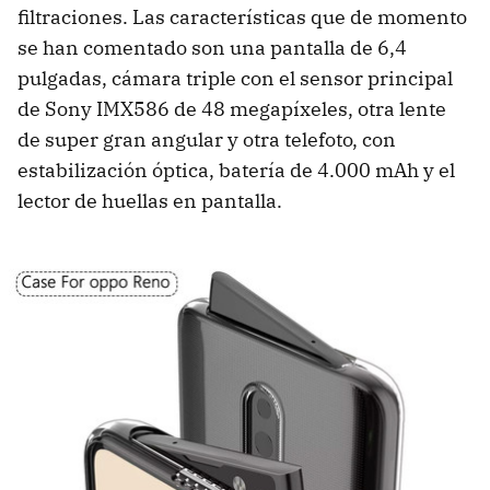
filtraciones. Las características que de momento
se han comentado son una pantalla de 6,4
pulgadas, cámara triple con el sensor principal
de Sony IMX586 de 48 megapíxeles, otra lente
de super gran angular y otra telefoto, con
estabilización óptica, batería de 4.000 mAh y el
lector de huellas en pantalla.