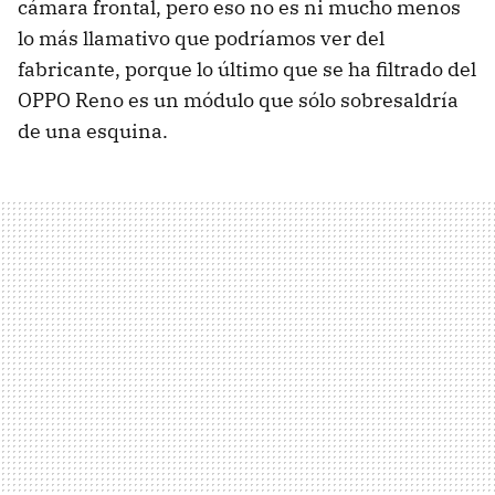
cámara frontal, pero eso no es ni mucho menos
lo más llamativo que podríamos ver del
fabricante, porque lo último que se ha filtrado del
OPPO Reno es un módulo que sólo sobresaldría
de una esquina.