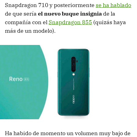
Snapdragon 710 y posteriormente
se ha hablado
de que sería
el nuevo buque insignia
de la
compañía con el
Snapdragon 855
(quizás haya
más de un modelo).
Ha habido de momento un volumen muy bajo de