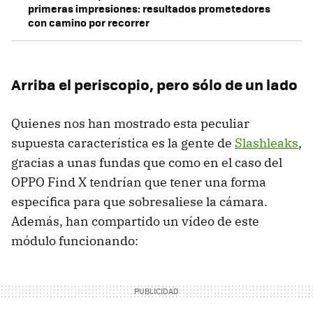
primeras impresiones: resultados prometedores
con camino por recorrer
Arriba el periscopio, pero sólo de un lado
Quienes nos han mostrado esta peculiar
supuesta característica es la gente de
Slashleaks
,
gracias a unas fundas que como en el caso del
OPPO Find X tendrían que tener una forma
específica para que sobresaliese la cámara.
Además, han compartido un vídeo de este
módulo funcionando: