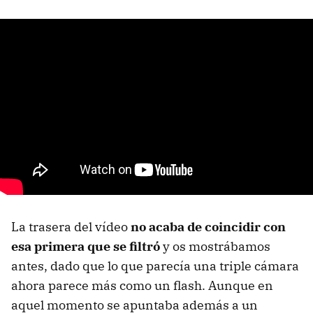
La trasera del vídeo
no acaba de coincidir con
esa primera que se filtró
y os mostrábamos
antes, dado que lo que parecía una triple cámara
ahora parece más como un flash. Aunque en
aquel momento se apuntaba además a un