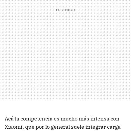
Acá la competencia es mucho más intensa con
Xiaomi, que por lo general suele integrar carga