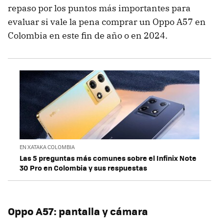
repaso por los puntos más importantes para
evaluar si vale la pena comprar un Oppo A57 en
Colombia en este fin de año o en 2024.
EN XATAKA COLOMBIA
Las 5 preguntas más comunes sobre el Infinix Note
30 Pro en Colombia y sus respuestas
Oppo A57: pantalla y cámara