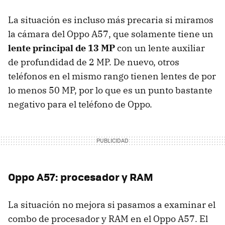
La situación es incluso más precaria si miramos
la cámara del Oppo A57, que solamente tiene un
lente principal de 13 MP
con un lente auxiliar
de profundidad de 2 MP. De nuevo, otros
teléfonos en el mismo rango tienen lentes de por
lo menos 50 MP, por lo que es un punto bastante
negativo para el teléfono de Oppo.
Oppo A57: procesador y RAM
La situación no mejora si pasamos a examinar el
combo de procesador y RAM en el Oppo A57. El