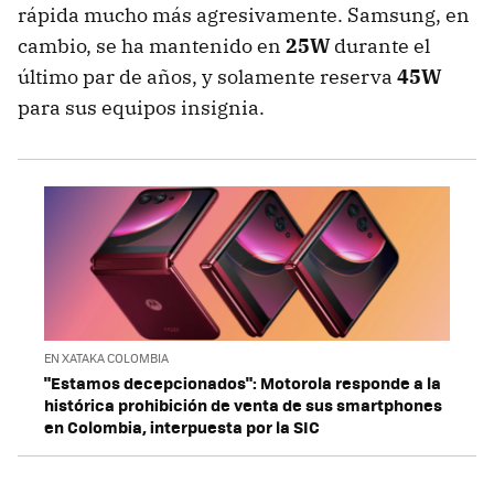
rápida mucho más agresivamente. Samsung, en
cambio, se ha mantenido en
25W
durante el
último par de años, y solamente reserva
45W
para sus equipos insignia.
EN XATAKA COLOMBIA
"Estamos decepcionados": Motorola responde a la
histórica prohibición de venta de sus smartphones
en Colombia, interpuesta por la SIC