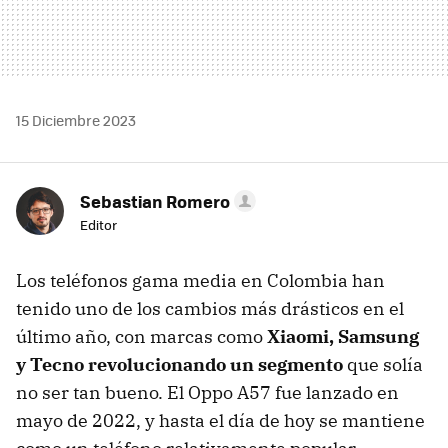
15 Diciembre 2023
Sebastian Romero
Editor
Los teléfonos gama media en Colombia han
tenido uno de los cambios más drásticos en el
último año, con marcas como
Xiaomi, Samsung
y Tecno revolucionando un segmento
que solía
no ser tan bueno. El Oppo A57 fue lanzado en
mayo de 2022, y hasta el día de hoy se mantiene