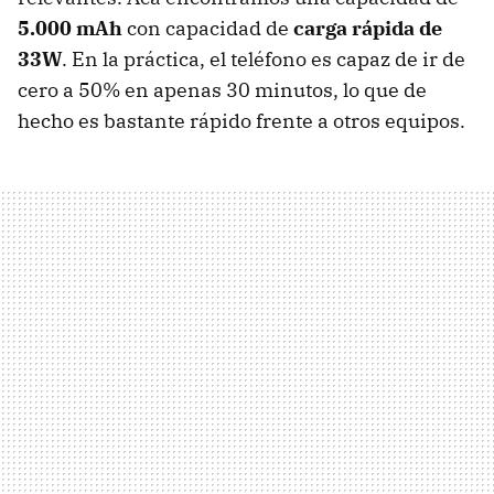
5.000 mAh
con capacidad de
carga rápida de
33W
. En la práctica, el teléfono es capaz de ir de
cero a 50% en apenas 30 minutos, lo que de
hecho es bastante rápido frente a otros equipos.