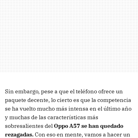
Sin embargo, pese a que el teléfono ofrece un
paquete decente, lo cierto es que la competencia
se ha vuelto mucho más intensa en el último año
y muchas de las características más
sobresalientes del
Oppo A57 se han quedado
rezagadas.
Con eso en mente, vamos a hacer un