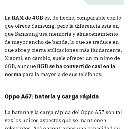
La
RAM de 4GB
es, de hecho, comparable con lo
que ofrece Samsung, pero la diferencia está en
que Samsung usa memoria y almacenamiento
de mayor ancho de banda, lo que se traduce en
que abre y cierra aplicaciones más fluidamente.
Xiaomi, en cambio, suele ofrecer un mínimo de
6GB, aunque
8GB se ha convertido casi en la
norma
para la mayoría de sus teléfonos.
Oppo A57: batería y carga rápida
La batería y la carga rápida del Oppo A57 son tal
vez los únicos aspectos que se mantienen
relevantes. Acá encontramos una capacidad de