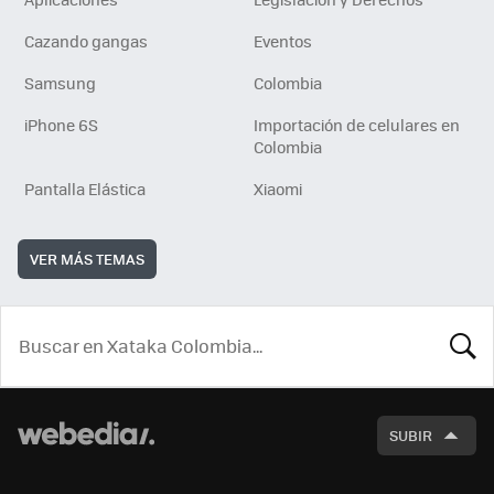
Cazando gangas
Eventos
Samsung
Colombia
iPhone 6S
Importación de celulares en
Colombia
Pantalla Elástica
Xiaomi
VER MÁS TEMAS
BUSCA
SUBIR