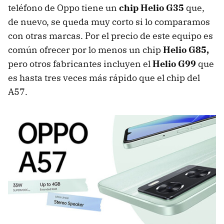
teléfono de Oppo tiene un
chip Helio G35
que,
de nuevo, se queda muy corto si lo comparamos
con otras marcas. Por el precio de este equipo es
común ofrecer por lo menos un chip
Helio G85,
pero otros fabricantes incluyen el
Helio G99
que
es hasta tres veces más rápido que el chip del
A57.