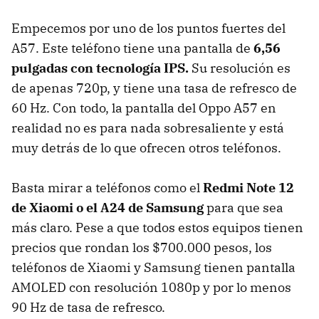
Empecemos por uno de los puntos fuertes del
A57. Este teléfono tiene una pantalla de
6,56
pulgadas con tecnología IPS.
Su resolución es
de apenas 720p, y tiene una tasa de refresco de
60 Hz. Con todo, la pantalla del Oppo A57 en
realidad no es para nada sobresaliente y está
muy detrás de lo que ofrecen otros teléfonos.
Basta mirar a teléfonos como el
Redmi Note 12
de Xiaomi o el A24 de Samsung
para que sea
más claro. Pese a que todos estos equipos tienen
precios que rondan los $700.000 pesos, los
teléfonos de Xiaomi y Samsung tienen pantalla
AMOLED con resolución 1080p y por lo menos
90 Hz de tasa de refresco.