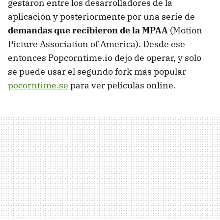
gestaron entre los desarrolladores de la
aplicación y posteriormente por una serie de
demandas que recibieron de la MPAA
(Motion
Picture Association of America). Desde ese
entonces Popcorntime.io dejo de operar, y solo
se puede usar el segundo fork más popular
pocorntime.se
para ver películas online.