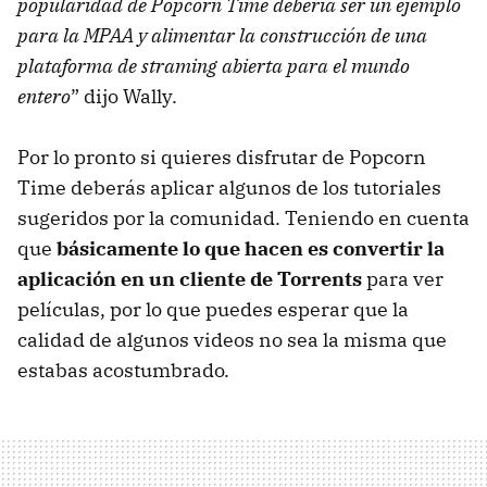
popularidad de Popcorn Time debería ser un ejemplo
para la MPAA y alimentar la construcción de una
plataforma de straming abierta para el mundo
entero
” dijo Wally.
Por lo pronto si quieres disfrutar de Popcorn
Time deberás aplicar algunos de los tutoriales
sugeridos por la comunidad. Teniendo en cuenta
que
básicamente lo que hacen es convertir la
aplicación en un cliente de Torrents
para ver
películas, por lo que puedes esperar que la
calidad de algunos videos no sea la misma que
estabas acostumbrado.