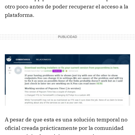
otro poco antes de poder recuperar el acceso a la
plataforma.
A pesar de que esta es una solución temporal no
oficial creada prácticamente por la comunidad