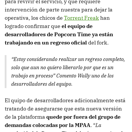
para revivir el servicio, y que requiere
intervención de parte nuestra para dejar la
operativa, los chicos de
Torrent Freak
han
logrado confirmar que
el equipo de
desarrolladores de Popcorn Time ya están
trabajando en un regreso oficial
del fork.
“Estoy considerando realizar un regreso completo,
solo que aun no quiero liberarlo por que es un
trabajo en proceso” Comento Wally uno de los
desarrolladores del equipo.
El quipo de desarrolladores adicionalmente está
tratando de asegurarse que esta nueva versión
de la plataforma
quede por fuera del grupo de
demandas colocadas por la MPAA
. “
La