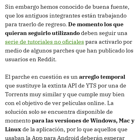
Sin embargo hemos conocido de buena fuente,
que los antiguos integrantes están trabajando
para traerlo de regreso.
De momento los que
quieran seguirlo utilizando
deben seguir una
serie de tutoriales no oficiales
para activarlo por
medio de algunos parches que han publicado los
usuarios en Reddit.
El parche en cuestión es un
arreglo temporal
que sustituye la extinta API de YTS por una de
Torrents muy similar y que cumple muy bien
con el objetivo de ver películas online. La
solución solo se encuentra disponible de
momento
para las versiones de Windows, Mac y
Linux
de la aplicación, por lo que aquellos que
usaban la App para Android deberán esperar