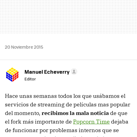
20 Noviembre 2015
Manuel Echeverry
Editor
Hace unas semanas todos los que usábamos el
servicios de streaming de películas mas popular
del momento,
recibimos la mala noticia
de que
el fork más importante de
Popcorn Time
dejaba
de funcionar por problemas internos que se