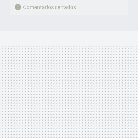
Comentarios cerrados