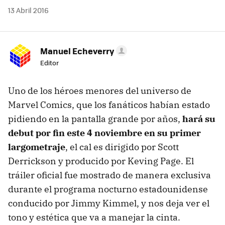
13 Abril 2016
Manuel Echeverry
Editor
Uno de los héroes menores del universo de
Marvel Comics, que los fanáticos habían estado
pidiendo en la pantalla grande por años,
hará su
debut por fin este 4 noviembre en su primer
largometraje
, el cal es dirigido por Scott
Derrickson y producido por Keving Page. El
tráiler oficial fue mostrado de manera exclusiva
durante el programa nocturno estadounidense
conducido por Jimmy Kimmel, y nos deja ver el
tono y estética que va a manejar la cinta.