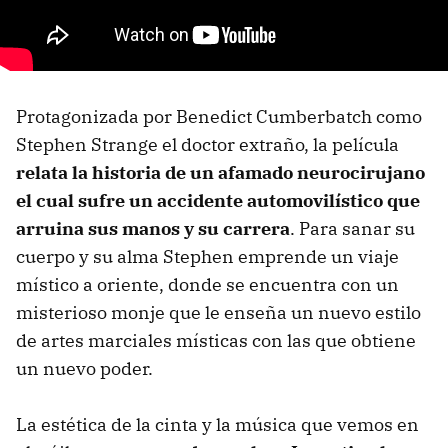
Protagonizada por Benedict Cumberbatch como
Stephen Strange el doctor extraño, la película
relata la historia de un afamado neurocirujano
el cual sufre un accidente automovilístico que
arruina sus manos y su carrera
. Para sanar su
cuerpo y su alma Stephen emprende un viaje
místico a oriente, donde se encuentra con un
misterioso monje que le enseña un nuevo estilo
de artes marciales místicas con las que obtiene
un nuevo poder.
La estética de la cinta y la música que vemos en