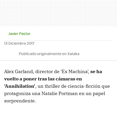
Javier Pastor
13 Diciembre 2017
Publicado originalmente en Xataka
Alex Garland, director de 'Ex Machina',
se ha
vuelto a poner tras las cámaras en
'Annihilation'
, un thriller de ciencia-ficción que
protagoniza una Natalie Portman en un papel
sorprendente.