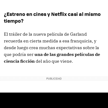
¿Estreno en cines y Netflix casi al mismo
tiempo?
El tráiler de la nueva película de Garland
recuerda en cierta medida a esa franquicia, y
desde luego crea muchas expectativas sobre la
que podría ser
una de las grandes películas de
ciencia ficción
del año que viene.