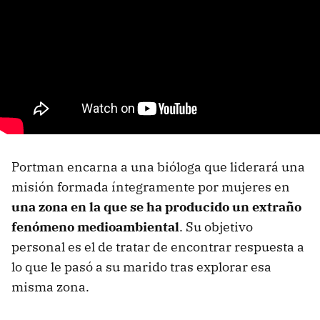
Portman encarna a una bióloga que liderará una
misión formada íntegramente por mujeres en
una zona en la que se ha producido un extraño
fenómeno medioambiental
. Su objetivo
personal es el de tratar de encontrar respuesta a
lo que le pasó a su marido tras explorar esa
misma zona.