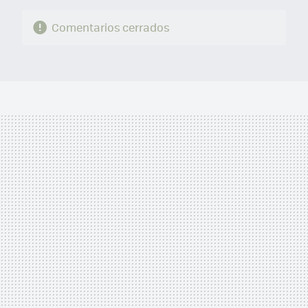
Comentarios cerrados