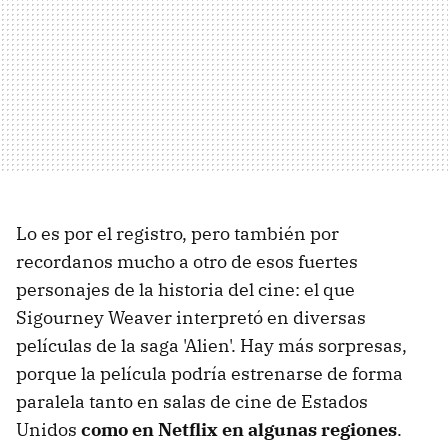
Lo es por el registro, pero también por
recordanos mucho a otro de esos fuertes
personajes de la historia del cine: el que
Sigourney Weaver interpretó en diversas
películas de la saga 'Alien'. Hay más sorpresas,
porque la película podría estrenarse de forma
paralela tanto en salas de cine de Estados
Unidos
como en Netflix en algunas regiones
.