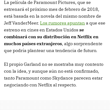
La película de Paramount Pictures, que se
estrenará el próximo mes de febrero de 2018,
está basada en la novela del mismo nombre de
Jeff VanderMeer.
Los rumores apuntan
a que ese
estreno en cines en Estados Unidos
se
combinará con su distribución en Netflix en
muchos países extranjeros
, algo sorprendente
que podría plantear una tendencia de futuro.
El propio Garland no se mostraba muy contento
con la idea, y aunque aún no está confirmado,
tanto Paramount como Skydance parecen estar
negociando con Netflix al respecto.