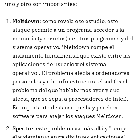
uno y otro son importantes:
Meltdown
: como revela ese estudio, este
ataque permite a un programa acceder a la
memoria (y secretos) de otros programas y del
sistema operativo. "Meltdown rompe el
aislamiento fundamental que existe entre las
aplicaciones de usuario y el sistema
operativo". El problema afecta a ordenadores
personales y a la infraestructura cloud (es el
problema del que hablábamos ayer y que
afecta, que se sepa, a procesadores de Intel).
Es importante destacar que hay parches
software para atajar los ataques Meltdown.
Spectre
: este problema va más allá y "rompe
el aislamiento entre distintas aplicaciones".