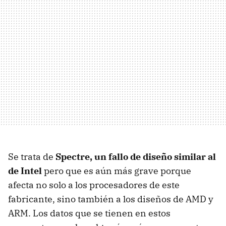
Se trata de
Spectre, un fallo de diseño similar al
de Intel
pero que es aún más grave porque
afecta no solo a los procesadores de este
fabricante, sino también a los diseños de AMD y
ARM. Los datos que se tienen en estos