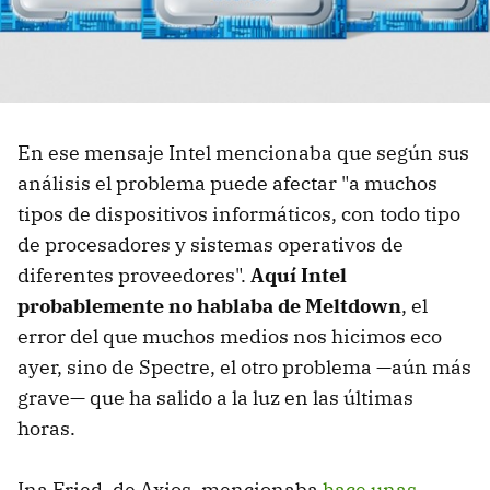
En ese mensaje Intel mencionaba que según sus
análisis el problema puede afectar "a muchos
tipos de dispositivos informáticos, con todo tipo
de procesadores y sistemas operativos de
diferentes proveedores".
Aquí Intel
probablemente no hablaba de Meltdown
, el
error del que muchos medios nos hicimos eco
ayer, sino de Spectre, el otro problema —aún más
grave— que ha salido a la luz en las últimas
horas.
Ina Fried, de Axios, mencionaba
hace unas