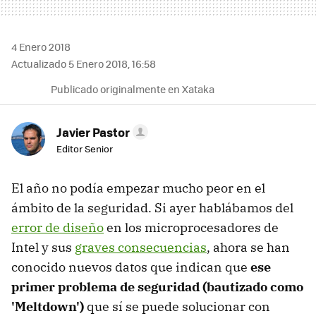
4 Enero 2018
Actualizado 5 Enero 2018, 16:58
Publicado originalmente en Xataka
Javier Pastor
Editor Senior
El año no podía empezar mucho peor en el
ámbito de la seguridad. Si ayer hablábamos del
error de diseño
en los microprocesadores de
Intel y sus
graves consecuencias
, ahora se han
conocido nuevos datos que indican que
ese
primer problema de seguridad (bautizado como
'Meltdown')
que sí se puede solucionar con