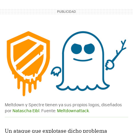
Meltdown y Spectre tienen ya sus propios logos, diseñados
por
Natascha Eibl
. Fuente:
Meltdownattack
.
Un ataque que explotase dicho problema