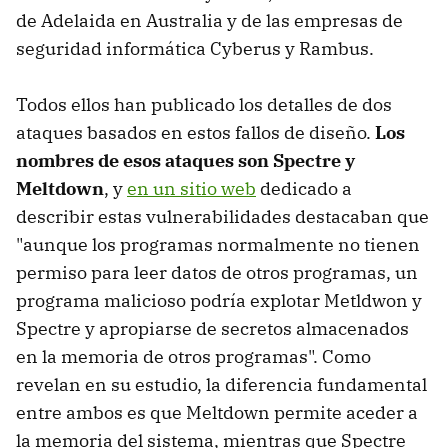
de Adelaida en Australia y de las empresas de
seguridad informática Cyberus y Rambus.
Todos ellos han publicado los detalles de dos
ataques basados en estos fallos de diseño.
Los
nombres de esos ataques son Spectre y
Meltdown
, y
en un sitio web
dedicado a
describir estas vulnerabilidades destacaban que
"aunque los programas normalmente no tienen
permiso para leer datos de otros programas, un
programa malicioso podría explotar Metldwon y
Spectre y apropiarse de secretos almacenados
en la memoria de otros programas". Como
revelan en su estudio, la diferencia fundamental
entre ambos es que Meltdown permite aceder a
la memoria del sistema, mientras que Spectre