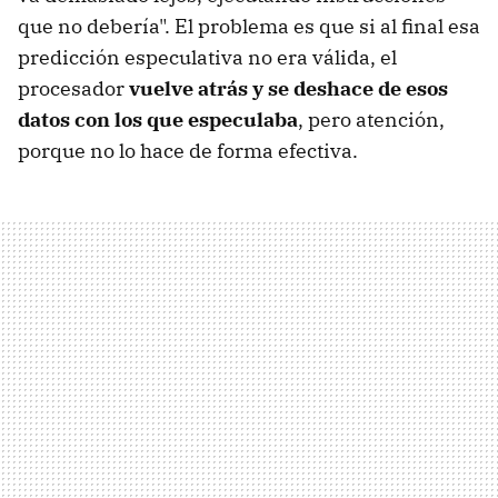
que no debería". El problema es que si al final esa
predicción especulativa no era válida, el
procesador
vuelve atrás y se deshace de esos
datos con los que especulaba
, pero atención,
porque no lo hace de forma efectiva.