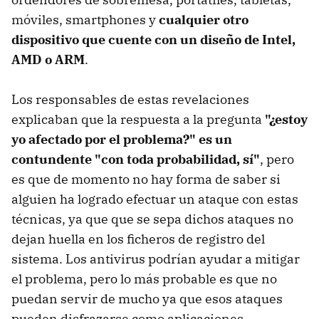
móviles, smartphones y
cualquier otro
dispositivo que cuente con un diseño de Intel,
AMD o ARM
.
Los responsables de estas revelaciones
explicaban que la respuesta a la pregunta
"¿estoy
yo afectado por el problema?" es un
contundente "con toda probabilidad, sí"
, pero
es que de momento no hay forma de saber si
alguien ha logrado efectuar un ataque con estas
técnicas, ya que que se sepa dichos ataques no
dejan huella en los ficheros de registro del
sistema. Los antivirus podrían ayudar a mitigar
el problema, pero lo más probable es que no
puedan servir de mucho ya que esos ataques
pueden disfrazarse como aplicaciones