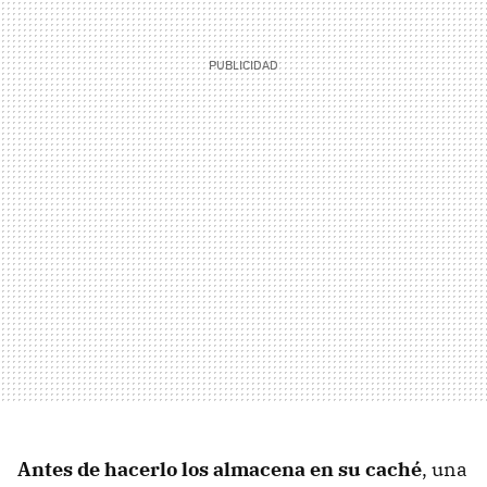
Antes de hacerlo los almacena en su caché
, una