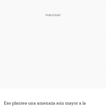
Eso plantea una amenaza aún mayor a la