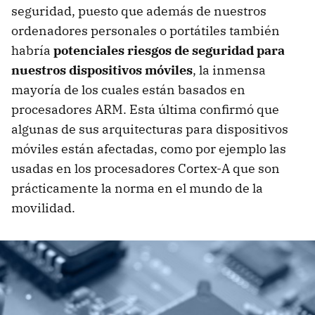
seguridad, puesto que además de nuestros
ordenadores personales o portátiles también
habría
potenciales riesgos de seguridad para
nuestros dispositivos móviles
, la inmensa
mayoría de los cuales están basados en
procesadores ARM. Esta última confirmó que
algunas de sus arquitecturas para dispositivos
móviles están afectadas, como por ejemplo las
usadas en los procesadores Cortex-A que son
prácticamente la norma en el mundo de la
movilidad.