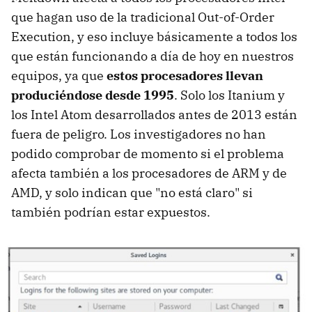
que hagan uso de la tradicional Out-of-Order
Execution, y eso incluye básicamente a todos los
que están funcionando a día de hoy en nuestros
equipos, ya que
estos procesadores llevan
produciéndose desde 1995
. Solo los Itanium y
los Intel Atom desarrollados antes de 2013 están
fuera de peligro. Los investigadores no han
podido comprobar de momento si el problema
afecta también a los procesadores de ARM y de
AMD, y solo indican que "no está claro" si
también podrían estar expuestos.