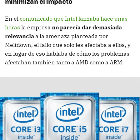
minimizan el impacto
En el
comunicado que Intel lanzaba hace unas
horas
la empresa
no parecía dar demasiada
relevancia
a la amenaza planteada por
Meltdown, el fallo que solo les afectaba a ellos, y
en lugar de eso hablaba de cómo los problemas
afectaban también tanto a AMD como a ARM.