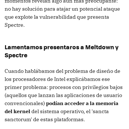
momentos revelan algo aún más preocupante:
no hay solución para atajar un potencial ataque
que explote la vulnerabilidad que presenta
Spectre.
Lamentamos presentaros a Meltdown y
Spectre
Cuando hablábamos del problema de diseño de
los procesadores de Intel explicábamos ese
primer problema: procesos con privilegios bajos
(aquellos que lanzan las aplicaciones de usuario
convencionales)
podían acceder a la memoria
del kernel
del sistema operativo, el 'sancta
sanctorum' de estas plataformas.