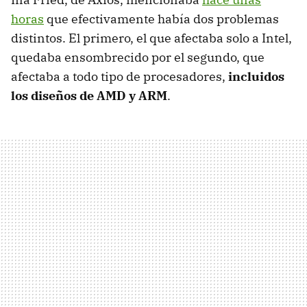
horas
que efectivamente había dos problemas
distintos. El primero, el que afectaba solo a Intel,
quedaba ensombrecido por el segundo, que
afectaba a todo tipo de procesadores,
incluidos
los diseños de AMD y ARM
.