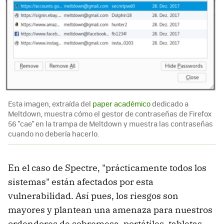
Esta imagen, extraída del
paper académico
dedicado a
Meltdown, muestra cómo el gestor de contraseñas de Firefox
56 "cae" en la trampa de Meltdown y muestra las contraseñas
cuando no debería hacerlo.
En el caso de Spectre, "prácticamente todos los
sistemas" están afectados por esta
vulnerabilidad. Así pues, los riesgos son
mayores y plantean una amenaza para nuestros
ordendores de sobremesa, portátiles, tabletas,