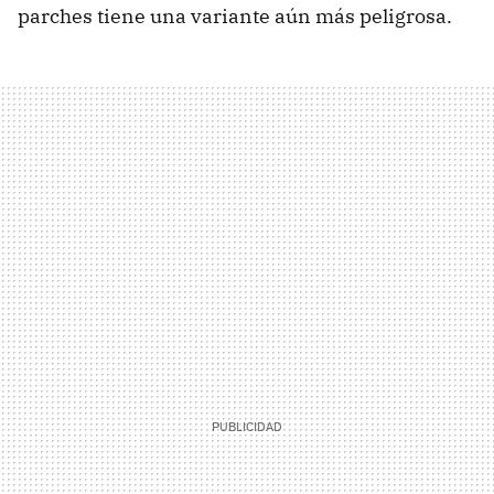
parches tiene una variante aún más peligrosa.