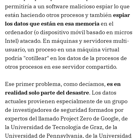
permitiría a un software malicioso espiar lo que
están haciendo otros procesos y también
espiar
los datos que están en esa memoria
en el
ordenador (o dispositivo móvil basado en micros
Intel) atacado. En máquinas y servidores multi-
usuario, un proceso en una máquina virtual
podría "cotillear" en los datos de la procesos de
otros procesos en ese servidor compartido.
Ese primer problema, como decíamos,
es en
realidad solo parte del desastre
. Los datos
actuales provienen especialmente de un grupo
de investigadores de seguridad formados por
expertos del llamado Project Zero de Google, de
la Universidad de Tecnología de Graz, de la
Universidad de Pennsylvania, de la Universidad