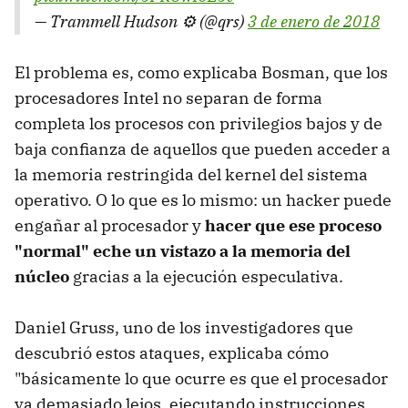
— Trammell Hudson ⚙ (@qrs)
3 de enero de 2018
El problema es, como explicaba Bosman, que los
procesadores Intel no separan de forma
completa los procesos con privilegios bajos y de
baja confianza de aquellos que pueden acceder a
la memoria restringida del kernel del sistema
operativo. O lo que es lo mismo: un hacker puede
engañar al procesador y
hacer que ese proceso
"normal" eche un vistazo a la memoria del
núcleo
gracias a la ejecución especulativa.
Daniel Gruss, uno de los investigadores que
descubrió estos ataques, explicaba cómo
"básicamente lo que ocurre es que el procesador
va demasiado lejos, ejecutando instrucciones