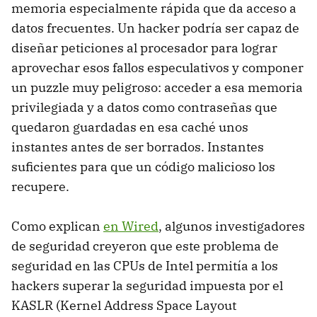
memoria especialmente rápida que da acceso a
datos frecuentes. Un hacker podría ser capaz de
diseñar peticiones al procesador para lograr
aprovechar esos fallos especulativos y componer
un puzzle muy peligroso: acceder a esa memoria
privilegiada y a datos como contraseñas que
quedaron guardadas en esa caché unos
instantes antes de ser borrados. Instantes
suficientes para que un código malicioso los
recupere.
Como explican
en Wired
, algunos investigadores
de seguridad creyeron que este problema de
seguridad en las CPUs de Intel permitía a los
hackers superar la seguridad impuesta por el
KASLR (Kernel Address Space Layout