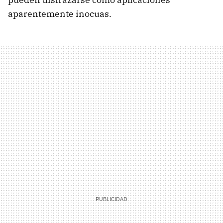
aparentemente inocuas.