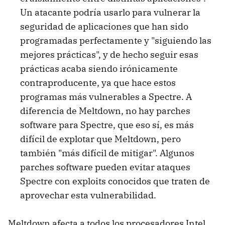
Un atacante podría usarlo para vulnerar la
seguridad de aplicaciones que han sido
programadas perfectamente y "siguiendo las
mejores prácticas", y de hecho seguir esas
prácticas acaba siendo irónicamente
contraproducente, ya que hace estos
programas más vulnerables a Spectre. A
diferencia de Meltdown, no hay parches
software para Spectre, que eso sí, es más
difícil de explotar que Meltdown, pero
también "más difícil de mitigar". Algunos
parches software pueden evitar ataques
Spectre con exploits conocidos que traten de
aprovechar esta vulnerabilidad.
Meltdown afecta a todos los procesadores Intel