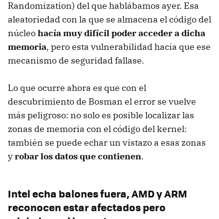
Randomization) del que hablábamos ayer. Esa
aleatoriedad con la que se almacena el código del
núcleo
hacía muy difícil poder acceder a dicha
memoria
, pero esta vulnerabilidad hacía que ese
mecanismo de seguridad fallase.
Lo que ocurre ahora es que con el
descubrimiento de Bosman el error se vuelve
más peligroso: no solo es posible localizar las
zonas de memoria con el código del kernel:
también se puede echar un vistazo a esas zonas
y
robar los datos que contienen
.
Intel echa balones fuera, AMD y ARM
reconocen estar afectados pero