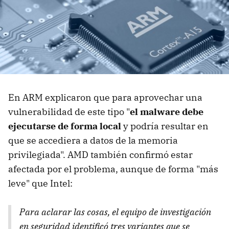
En ARM explicaron que para aprovechar una
vulnerabilidad de este tipo "
el malware debe
ejecutarse de forma local
y podría resultar en
que se accediera a datos de la memoria
privilegiada". AMD también confirmó estar
afectada por el problema, aunque de forma "más
leve" que Intel:
Para aclarar las cosas, el equipo de investigación
en seguridad identificó tres variantes que se