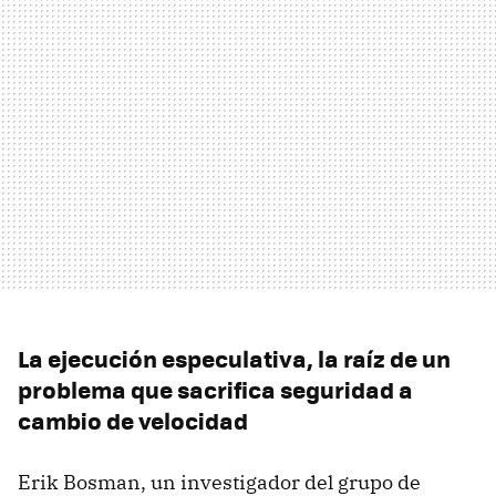
La ejecución especulativa, la raíz de un
problema que sacrifica seguridad a
cambio de velocidad
Erik Bosman, un investigador del grupo de