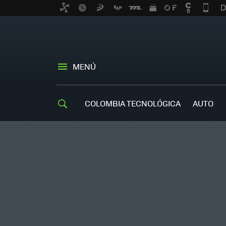
MENÚ
COLOMBIA TECNOLÓGICA
AUTO