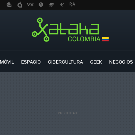
MÓVIL
ESPACIO
CIBERCULTURA
GEEK
NEGOCIOS