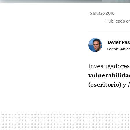
13 Marzo 2018
Publicado o
Javier Pas
Editor Senior
Investigadore
vulnerabilida
(escritorio) 