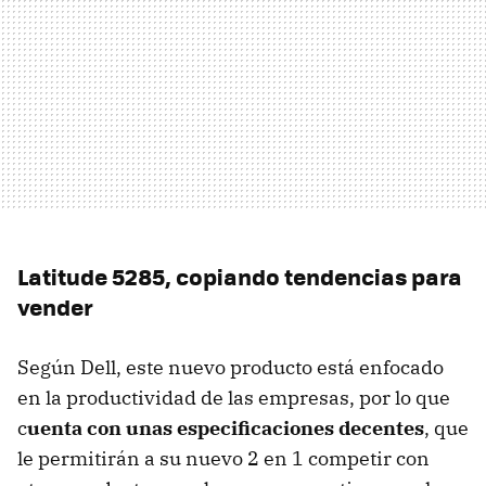
Latitude 5285, copiando tendencias para
vender
Según Dell, este nuevo producto está enfocado
en la productividad de las empresas, por lo que
c
uenta con unas especificaciones decentes
, que
le permitirán a su nuevo 2 en 1 competir con