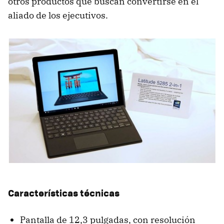
otros productos que buscan convertirse en el
aliado de los ejecutivos.
Características técnicas
Pantalla de 12,3 pulgadas, con resolución