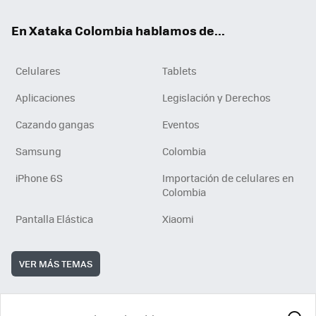
ok
e
En Xataka Colombia hablamos de...
Celulares
Tablets
Aplicaciones
Legislación y Derechos
Cazando gangas
Eventos
Samsung
Colombia
iPhone 6S
Importación de celulares en
Colombia
Pantalla Elástica
Xiaomi
VER MÁS TEMAS