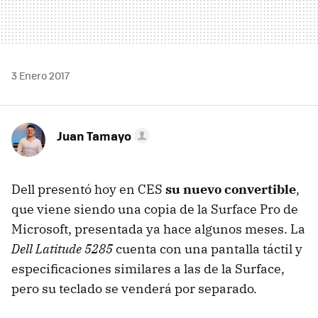
3 Enero 2017
Juan Tamayo
Dell presentó hoy en CES
su nuevo convertible
,
que viene siendo una copia de la Surface Pro de
Microsoft, presentada ya hace algunos meses. La
Dell Latitude 5285
cuenta con una pantalla táctil y
especificaciones similares a las de la Surface,
pero su teclado se venderá por separado.