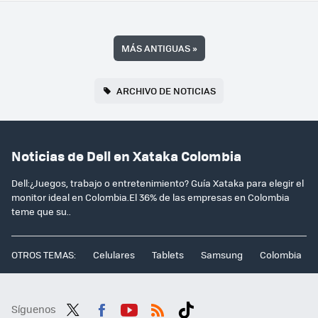
MÁS ANTIGUAS
»
ARCHIVO DE NOTICIAS
Noticias de Dell en Xataka Colombia
Dell:¿Juegos, trabajo o entretenimiento? Guía Xataka para elegir el
monitor ideal en Colombia.El 36% de las empresas en Colombia
teme que su..
OTROS TEMAS:
Celulares
Tablets
Samsung
Colombia
Síguenos