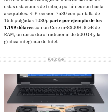
estas estaciones de trabajo portátiles son hasta
asequibles. El Precision 7530 con pantalla de
15,6 pulgadas 1080p
parte por ejemplo de los
1.199 dólares
con un Core i5-8300H, 8 GB de
RAM, un disco duro tradicional de 500 GB y la
gráfica integrada de Intel.