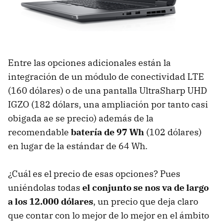
Entre las opciones adicionales están la
integración de un módulo de conectividad LTE
(160 dólares) o de una pantalla UltraSharp UHD
IGZO (182 dólars, una ampliación por tanto casi
obigada ae se precio) además de la
recomendable
batería de 97 Wh
(102 dólares)
en lugar de la estándar de 64 Wh.
¿Cuál es el precio de esas opciones? Pues
uniéndolas todas
el conjunto se nos va de largo
a los 12.000 dólares
, un precio que deja claro
que contar con lo mejor de lo mejor en el ámbito