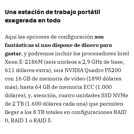
Una estación de trabajo portátil
exagerada en todo
Aquí las opciones de configuración
son
fantásticas si uno dispone de dinero para
gastar
, y podremos incluir los procesadores Intel
Xeon E-2186M (seis núcleos a 2,9 GHz de base,
611 dólares extra), una NVIDIA Quadro P5200
con 16 GB de memoria de vídeo (1890 dólares
más), hasta 64 GB de memoria ECC (1.000
dólares), y, atención, cuatro unidades SSD NVMe
de 2 TB (1.600 dólares cada una) que permiten
llegar a los 8 TB totales en configuraciones RAID
0, RAID 1 o RAID 5.