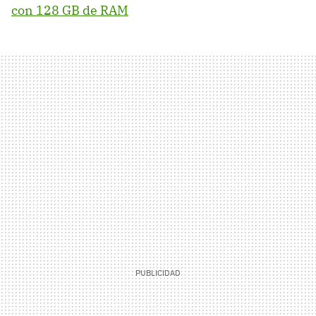
con 128 GB de RAM