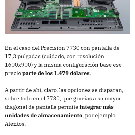
En el caso del Precision 7730 con pantalla de
17,3 pulgadas (cuidado, con resolución
1600x900) y la misma configuración base ese
precio
parte de los 1.479 dólares
.
A partir de ahí, claro, las opciones se disparan,
sobre todo en el 7730, que gracias a su mayor
diagonal de pantalla permite
integrar más
unidades de almacenamiento
, por ejemplo.
Atentos.