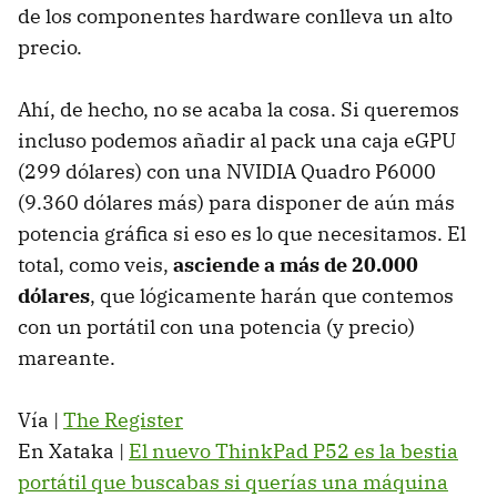
de los componentes hardware conlleva un alto
precio.
Ahí, de hecho, no se acaba la cosa. Si queremos
incluso podemos añadir al pack una caja eGPU
(299 dólares) con una NVIDIA Quadro P6000
(9.360 dólares más) para disponer de aún más
potencia gráfica si eso es lo que necesitamos. El
total, como veis,
asciende a más de 20.000
dólares
, que lógicamente harán que contemos
con un portátil con una potencia (y precio)
mareante.
Vía |
The Register
En Xataka |
El nuevo ThinkPad P52 es la bestia
portátil que buscabas si querías una máquina