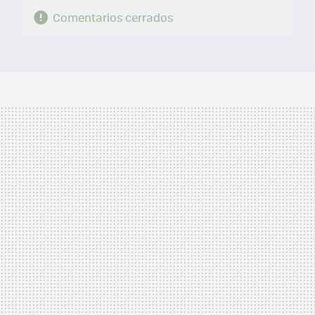
Comentarios cerrados