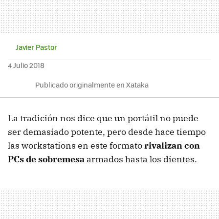
Javier Pastor
4 Julio 2018
Publicado originalmente en Xataka
La tradición nos dice que un portátil no puede
ser demasiado potente, pero desde hace tiempo
las workstations en este formato
rivalizan con
PCs de sobremesa
armados hasta los dientes.