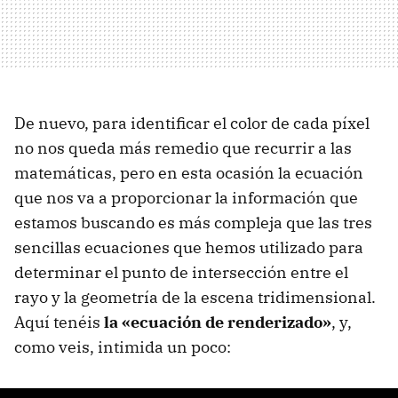
De nuevo, para identificar el color de cada píxel
no nos queda más remedio que recurrir a las
matemáticas, pero en esta ocasión la ecuación
que nos va a proporcionar la información que
estamos buscando es más compleja que las tres
sencillas ecuaciones que hemos utilizado para
determinar el punto de intersección entre el
rayo y la geometría de la escena tridimensional.
Aquí tenéis
la «ecuación de renderizado»
, y,
como veis, intimida un poco: