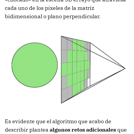
cada uno de los píxeles de la matriz
bidimensional o plano perpendicular.
Es evidente que el algoritmo que acabo de
describir plantea
algunos retos adicionales
que