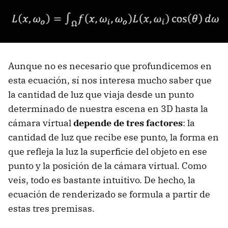
Aunque no es necesario que profundicemos en
esta ecuación, sí nos interesa mucho saber que
la cantidad de luz que viaja desde un punto
determinado de nuestra escena en 3D hasta la
cámara virtual
depende de tres factores
: la
cantidad de luz que recibe ese punto, la forma en
que refleja la luz la superficie del objeto en ese
punto y la posición de la cámara virtual. Como
veis, todo es bastante intuitivo. De hecho, la
ecuación de renderizado se formula a partir de
estas tres premisas.