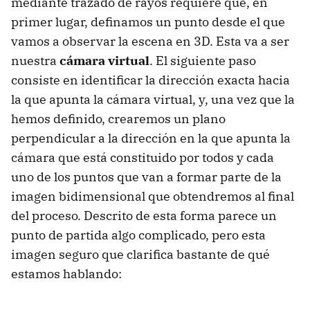
mediante trazado de rayos requiere que, en
primer lugar, definamos un punto desde el que
vamos a observar la escena en 3D. Esta va a ser
nuestra
cámara virtual
. El siguiente paso
consiste en identificar la dirección exacta hacia
la que apunta la cámara virtual, y, una vez que la
hemos definido, crearemos un plano
perpendicular a la dirección en la que apunta la
cámara que está constituido por todos y cada
uno de los puntos que van a formar parte de la
imagen bidimensional que obtendremos al final
del proceso. Descrito de esta forma parece un
punto de partida algo complicado, pero esta
imagen seguro que clarifica bastante de qué
estamos hablando: