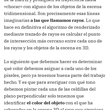
«chocar» con alguno de los objetos de la escena
tridimensional. Son precisamente esas líneas
imaginarias
a las que llamamos rayos
. Lo que
hace en definitiva el algoritmo de renderizado
mediante trazado de rayos es calcular el punto
de intersección más cercano entre cada uno de
los rayos y los objetos de la escena en 3D.
Lo siguiente que debemos hacer es determinar
qué color debemos asignar a cada uno de los
píxeles, pero ya tenemos buena parte del trabajo
hecho. Y es que para averiguar con qué tono
debemos pintar cada una de las celdillas del
plano perpendicular solo tenemos que
identificar
el color del objeto
con el que ha
«chocado» en la escena 3D el rayo que atraviesa