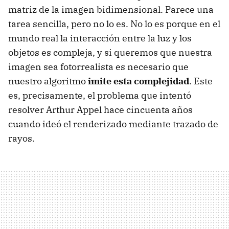
matriz de la imagen bidimensional. Parece una
tarea sencilla, pero no lo es. No lo es porque en el
mundo real la interacción entre la luz y los
objetos es compleja, y si queremos que nuestra
imagen sea fotorrealista es necesario que
nuestro algoritmo
imite esta complejidad
. Este
es, precisamente, el problema que intentó
resolver Arthur Appel hace cincuenta años
cuando ideó el renderizado mediante trazado de
rayos.