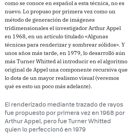
como se conoce en español a esta técnica, no es
nuevo. Lo propuso por primera vez como un
método de generación de imágenes
tridimensionales el investigador Arthur Appel
en 1968, en un artículo titulado «Algunas
técnicas para renderizar y sombrear sólidos». Y
unos años más tarde, en 1979, lo desarrolló aún
más Turner Whitted al introducir en el algoritmo
original de Appel una componente recursiva que
lo dota de un mayor realismo visual (veremos
qué es esto un poco más adelante).
El renderizado mediante trazado de rayos
fue propuesto por primera vez en 1968 por
Arthur Appel, pero fue Turner Whitted
quien lo perfeccionó en 1979