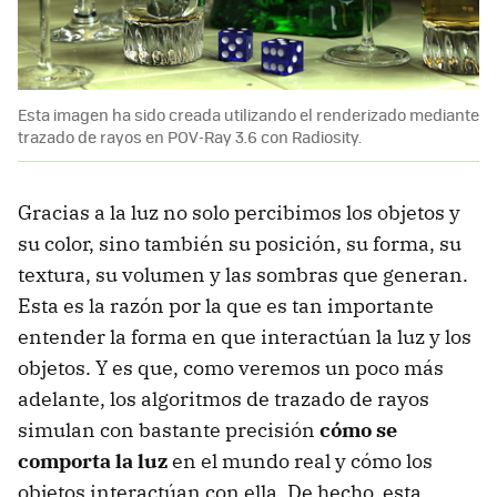
Esta imagen ha sido creada utilizando el renderizado mediante
trazado de rayos en POV-Ray 3.6 con Radiosity.
Gracias a la luz no solo percibimos los objetos y
su color, sino también su posición, su forma, su
textura, su volumen y las sombras que generan.
Esta es la razón por la que es tan importante
entender la forma en que interactúan la luz y los
objetos. Y es que, como veremos un poco más
adelante, los algoritmos de trazado de rayos
simulan con bastante precisión
cómo se
comporta la luz
en el mundo real y cómo los
objetos interactúan con ella. De hecho, esta