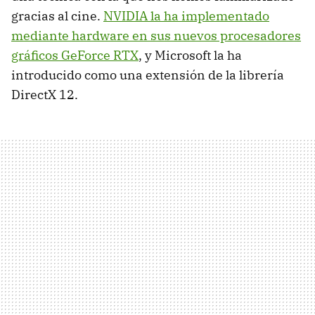
gracias al cine.
NVIDIA la ha implementado
mediante hardware en sus nuevos procesadores
gráficos GeForce RTX
, y Microsoft la ha
introducido como una extensión de la librería
DirectX 12.