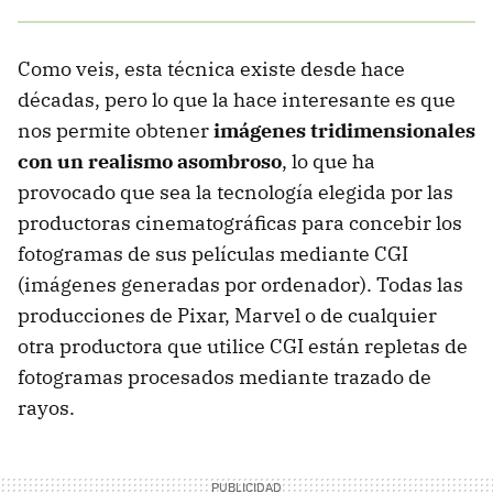
Como veis, esta técnica existe desde hace
décadas, pero lo que la hace interesante es que
nos permite obtener
imágenes tridimensionales
con un realismo asombroso
, lo que ha
provocado que sea la tecnología elegida por las
productoras cinematográficas para concebir los
fotogramas de sus películas mediante CGI
(imágenes generadas por ordenador). Todas las
producciones de Pixar, Marvel o de cualquier
otra productora que utilice CGI están repletas de
fotogramas procesados mediante trazado de
rayos.