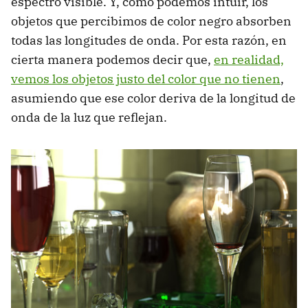
espectro visible. Y, como podemos intuir, los
objetos que percibimos de color negro absorben
todas las longitudes de onda. Por esta razón, en
cierta manera podemos decir que,
en realidad,
vemos los objetos justo del color que no tienen
,
asumiendo que ese color deriva de la longitud de
onda de la luz que reflejan.