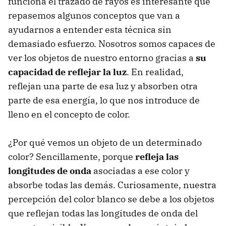
funciona el trazado de rayos es interesante que
repasemos algunos conceptos que van a
ayudarnos a entender esta técnica sin
demasiado esfuerzo. Nosotros somos capaces de
ver los objetos de nuestro entorno gracias a
su
capacidad de reflejar la luz
. En realidad,
reflejan una parte de esa luz y absorben otra
parte de esa energía, lo que nos introduce de
lleno en el concepto de color.
¿Por qué vemos un objeto de un determinado
color? Sencillamente, porque
refleja las
longitudes de onda
asociadas a ese color y
absorbe todas las demás. Curiosamente, nuestra
percepción del color blanco se debe a los objetos
que reflejan todas las longitudes de onda del