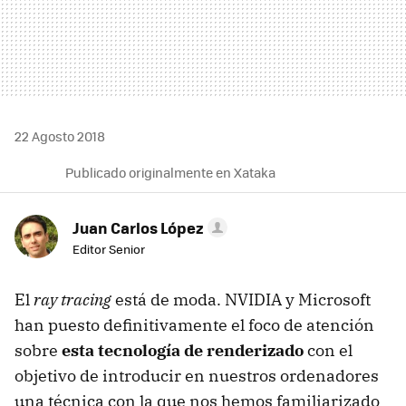
22 Agosto 2018
Publicado originalmente en Xataka
Juan Carlos López
Editor Senior
El
ray tracing
está de moda. NVIDIA y Microsoft
han puesto definitivamente el foco de atención
sobre
esta tecnología de renderizado
con el
objetivo de introducir en nuestros ordenadores
una técnica con la que nos hemos familiarizado