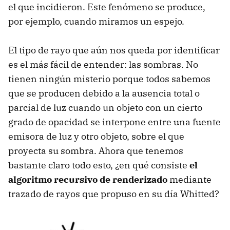
el que incidieron. Este fenómeno se produce,
por ejemplo, cuando miramos un espejo.
El tipo de rayo que aún nos queda por identificar
es el más fácil de entender: las sombras. No
tienen ningún misterio porque todos sabemos
que se producen debido a la ausencia total o
parcial de luz cuando un objeto con un cierto
grado de opacidad se interpone entre una fuente
emisora de luz y otro objeto, sobre el que
proyecta su sombra. Ahora que tenemos
bastante claro todo esto, ¿en qué consiste
el
algoritmo recursivo de renderizado
mediante
trazado de rayos que propuso en su día Whitted?