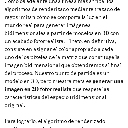
Como os adelanté unas líneas más arriba, los
algoritmos de renderizado mediante trazado de
rayos imitan cómo se comporta la luz en el
mundo real para generar imágenes
bidimensionales a partir de modelos en 3D con
un acabado fotorrealista. El reto, en definitiva,
consiste en asignar el color apropiado a cada
uno de los píxeles de la matriz que constituye la
imagen bidimensional que obtendremos al final
del proceso. Nuestro punto de partida es un
modelo en 3D, pero nuestra meta es
generar una
imagen en 2D fotorrealista
que respete las
características del espacio tridimensional
original.
Para lograrlo, el algoritmo de renderizado