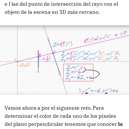
e I las del punto de intersección del rayo con el
objeto de la escena en 3D más cercano.
Vamos ahora a por el siguiente reto. Para
determinar el color de cada uno de los píxeles
del plano perpendicular tenemos que conocer
la