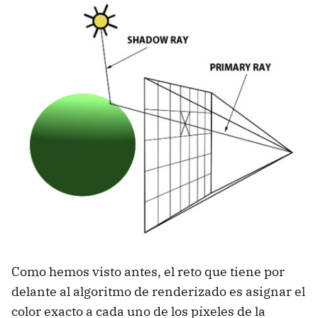
Como hemos visto antes, el reto que tiene por
delante al algoritmo de renderizado es asignar el
color exacto a cada uno de los píxeles de la