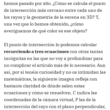
hemos pasado por alto. ¿Cómo se calcula el punto
de intersección más cercano entre cada uno de
los rayos y la geometría de la escena en 3D? Y,
una vez que lo hemos obtenido, ¿cómo
averiguamos de qué color es ese objeto?
El punto de intersección lo podemos calcular
recurriendo a tres ecuaciones
con otras tantas
incógnitas en las que no voy a profundizar para
no complicar el artículo más de lo necesario. Aun
así, por si tenéis curiosidad y no os intimidan las
matemáticas, la siguiente imagen refleja con
bastante claridad de dónde salen estas
ecuaciones y cómo se resuelven. C indica las
coordenadas de la cámara virtual, P las de la
intersección del rayo con el plano perpendicular,