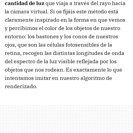
cantidad de luz
que viaja a través del rayo hacia
la cámara virtual. Si os fijáis este método está
claramente inspirado en la forma en que vemos
y percibimos el color de los objetos de nuestro
entorno: los bastones y los conos de nuestros
ojos, que son las células fotosensibles de la
retina, recogen las distintas longitudes de onda
del espectro de la luz visible reflejada por los
objetos que nos rodean. Es exactamente lo que
intentamos imitar en nuestro algoritmo de
renderizado.