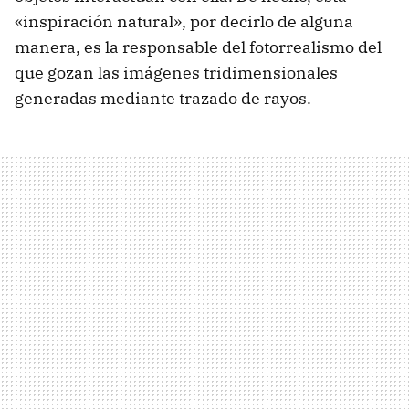
«inspiración natural», por decirlo de alguna
manera, es la responsable del fotorrealismo del
que gozan las imágenes tridimensionales
generadas mediante trazado de rayos.