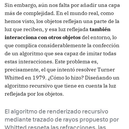
Sin embargo, aún nos falta por añadir una capa
más de complejidad. En el mundo real, como
hemos visto, los objetos reflejan una parte de la
luz que reciben, y esa luz reflejada
también
interacciona con otros objetos
del entorno, lo
que complica considerablemente la confección
de un algoritmo que sea capaz de imitar todas
estas interacciones. Este problema es,
precisamente, el que intentó resolver Turner
Whitted en 1979. ¿Cómo lo hizo? Diseñando un
algoritmo recursivo que tiene en cuenta la luz
reflejada por los objetos.
El algoritmo de renderizado recursivo
mediante trazado de rayos propuesto por
Whitted respeta las refracciones, las