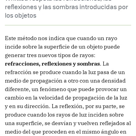
reflexiones y las sombras introducidas por
los objetos
Este método nos indica que cuando un rayo
incide sobre la superficie de un objeto puede
generar tres nuevos tipos de rayos:
refracciones, reflexiones y sombras
. La
refracción se produce cuando la luz pasa de un
medio de propagación a otro con una densidad
diferente, un fenómeno que puede provocar un
cambio en la velocidad de propagación de la luz
y en su dirección. La reflexión, por su parte, se
produce cuando los rayos de luz inciden sobre
una superficie, se desvían y vuelven reflejados al
medio del que proceden en el mismo ángulo en