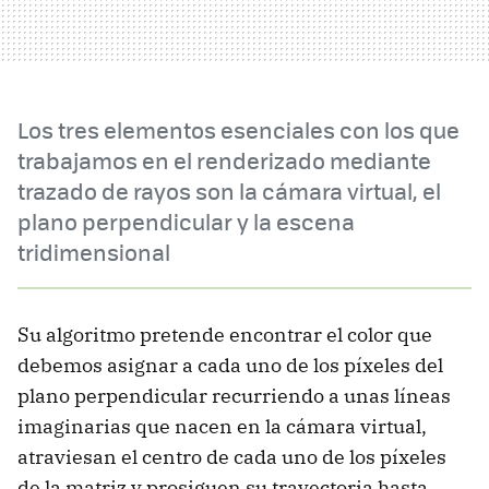
Los tres elementos esenciales con los que
trabajamos en el renderizado mediante
trazado de rayos son la cámara virtual, el
plano perpendicular y la escena
tridimensional
Su algoritmo pretende encontrar el color que
debemos asignar a cada uno de los píxeles del
plano perpendicular recurriendo a unas líneas
imaginarias que nacen en la cámara virtual,
atraviesan el centro de cada uno de los píxeles
de la matriz y prosiguen su trayectoria hasta