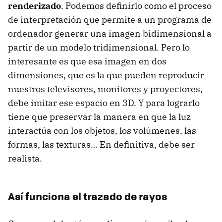
renderizado
. Podemos definirlo como el proceso
de interpretación que permite a un programa de
ordenador generar una imagen bidimensional a
partir de un modelo tridimensional. Pero lo
interesante es que esa imagen en dos
dimensiones, que es la que pueden reproducir
nuestros televisores, monitores y proyectores,
debe imitar ese espacio en 3D. Y para lograrlo
tiene que preservar la manera en que la luz
interactúa con los objetos, los volúmenes, las
formas, las texturas… En definitiva, debe ser
realista.
Así funciona el trazado de rayos