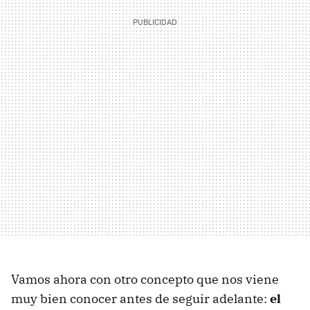
Vamos ahora con otro concepto que nos viene
muy bien conocer antes de seguir adelante:
el