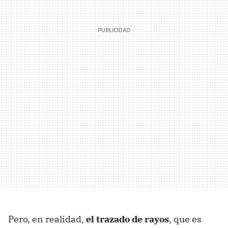
Pero, en realidad,
el trazado de rayos
, que es