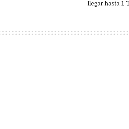
llegar hasta 1