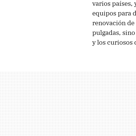
varios países,
equipos para d
renovación de
pulgadas, sino
y los curiosos