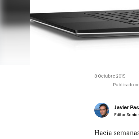
8 Octubre 2015
Publicado o
Javier Pas
Editor Senior
Hacía semanas 