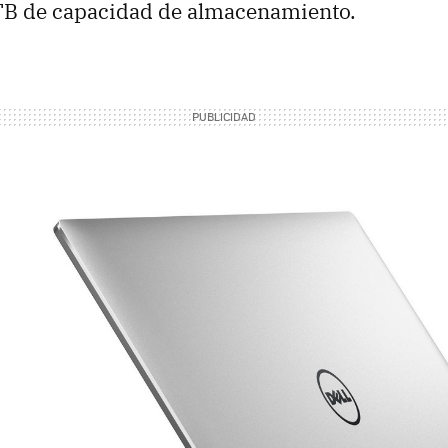
 TB de capacidad de almacenamiento.