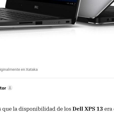
riginalmente en Xataka
tor
que la disponibilidad de los
Dell XPS 13
era 