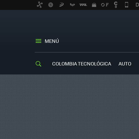
MENÚ
COLOMBIA TECNOLÓGICA
AUTO