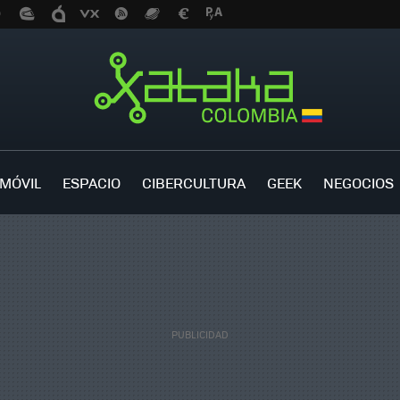
MÓVIL
ESPACIO
CIBERCULTURA
GEEK
NEGOCIOS