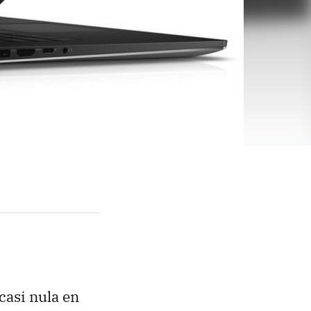
casi nula en