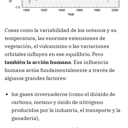
Cosas como la variabilidad de los océanos y su
temperatura, las enormes extensiones de
vegetación, el vulcanismo o las variaciones
orbitales influyen en ese equilibrio. Pero
también la acción humana
. Esa influencia
humana actúa fundamentalmente a través de
algunos grandes factores:
los gases invernaderos (como el dióxido de
carbono, metano y óxido de nitrógeno
producidos por la industria, el transporte y la
ganadería),