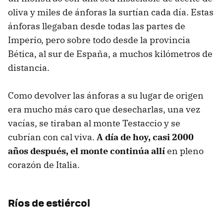
oliva y miles de ánforas la surtían cada día. Estas
ánforas llegaban desde todas las partes de
Imperio, pero sobre todo desde la provincia
Bética, al sur de España, a muchos kilómetros de
distancia.
Como devolver las ánforas a su lugar de origen
era mucho más caro que desecharlas, una vez
vacías, se tiraban al monte Testaccio y se
cubrían con cal viva.
A día de hoy, casi 2000
años después, el monte continúa allí
en pleno
corazón de Italia.
Ríos de estiércol