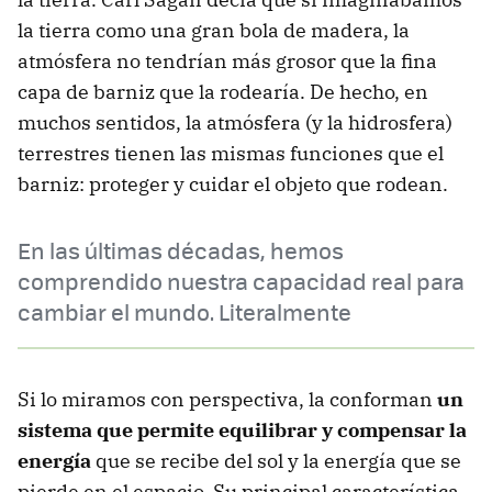
la tierra como una gran bola de madera, la
atmósfera no tendrían más grosor que la fina
capa de barniz que la rodearía. De hecho, en
muchos sentidos, la atmósfera (y la hidrosfera)
terrestres tienen las mismas funciones que el
barniz: proteger y cuidar el objeto que rodean.
En las últimas décadas, hemos
comprendido nuestra capacidad real para
cambiar el mundo. Literalmente
Si lo miramos con perspectiva, la conforman
un
sistema que permite equilibrar y compensar la
energía
que se recibe del sol y la energía que se
pierde en el espacio. Su principal característica