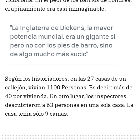
el apiñamiento era casi inimaginable.
"La Inglaterra de Dickens, la mayor
potencia mundial, era un gigante sí,
pero no con los pies de barro, sino
de algo mucho más sucio"
Según los historiadores, en las 27 casas de un
callejón, vivían 1100 Personas. Es decir: más de
40 por vivienda. En otro lugar, los inspectores
descubrieron a 63 personas en una sola casa. La
casa tenia sólo 9 camas.