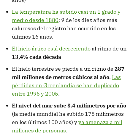
La temperatura ha subido casi un 1 grado y
medio desde 1880
: 9 de los diez años más
calurosos del registro han ocurrido en los
últimos 16 años.
El hielo ártico está decreciendo
al ritmo de un
13,4% cada década
El hielo terrestre se pierde a un ritmo de
287
mil millones de metros cúbicos al año
.
Las
pérdidas en Groenlandia se han duplicado
entre 1996 y 2005
.
El nivel del mar sube 3.4 milímetros por año
(la media mundial ha subido 178 milímetros
en los últimos 100 años) y
ya amenaza a mil
millones de personas
.