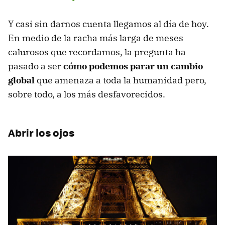
Y casi sin darnos cuenta llegamos al día de hoy.
En medio de la racha más larga de meses
calurosos que recordamos, la pregunta ha
pasado a ser
cómo podemos parar un cambio
global
que amenaza a toda la humanidad pero,
sobre todo, a los más desfavorecidos.
Abrir los ojos