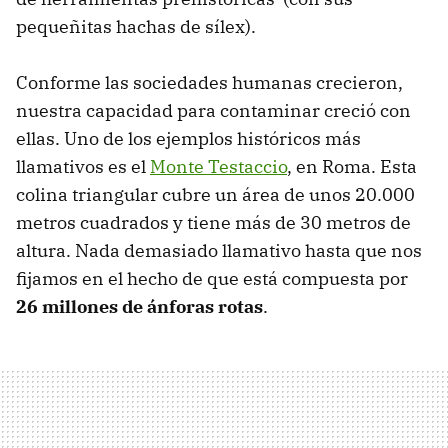
pequeñitas hachas de sílex).
Conforme las sociedades humanas crecieron,
nuestra capacidad para contaminar creció con
ellas. Uno de los ejemplos históricos más
llamativos es el
Monte Testaccio
, en Roma. Esta
colina triangular cubre un área de unos 20.000
metros cuadrados y tiene más de 30 metros de
altura. Nada demasiado llamativo hasta que nos
fijamos en el hecho de que está compuesta por
26 millones de ánforas rotas
.