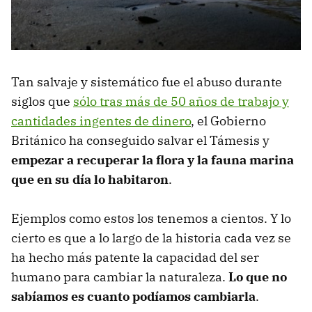
Tan salvaje y sistemático fue el abuso durante
siglos que
sólo tras más de 50 años de trabajo y
cantidades ingentes de dinero
, el Gobierno
Británico ha conseguido salvar el Támesis y
empezar a recuperar la flora y la fauna marina
que en su día lo habitaron
.
Ejemplos como estos los tenemos a cientos. Y lo
cierto es que a lo largo de la historia cada vez se
ha hecho más patente la capacidad del ser
humano para cambiar la naturaleza.
Lo que no
sabíamos es cuanto podíamos cambiarla
.