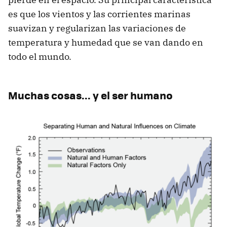
es que los vientos y las corrientes marinas
suavizan y regularizan las variaciones de
temperatura y humedad que se van dando en
todo el mundo.
Muchas cosas... y el ser humano