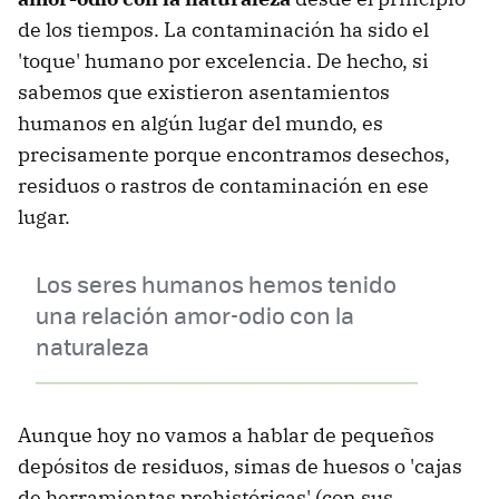
de los tiempos. La contaminación ha sido el
'toque' humano por excelencia. De hecho, si
sabemos que existieron asentamientos
humanos en algún lugar del mundo, es
precisamente porque encontramos desechos,
residuos o rastros de contaminación en ese
lugar.
Los seres humanos hemos tenido
una relación amor-odio con la
naturaleza
Aunque hoy no vamos a hablar de pequeños
depósitos de residuos, simas de huesos o 'cajas
de herramientas prehistóricas' (con sus