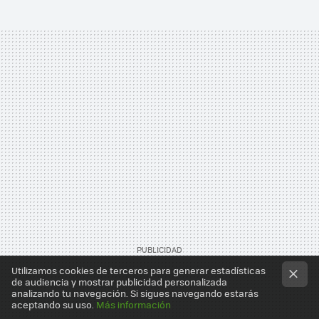
Utilizamos cookies de terceros para generar estadísticas
de audiencia y mostrar publicidad personalizada
analizando tu navegación. Si sigues navegando estarás
aceptando su uso.
Más información