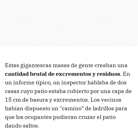
Estas gigantescas masas de gente creaban una
cantidad brutal de excrementos y residuos
. En
un informe típico, un inspector hablaba de dos
casas cuyo patio estaba cubierto por una capa de
15 cm de basura y excrementos. Los vecinos
habían dispuesto un "camino" de ladrillos para
que los ocupantes pudieran cruzar el patio
dando saltos.