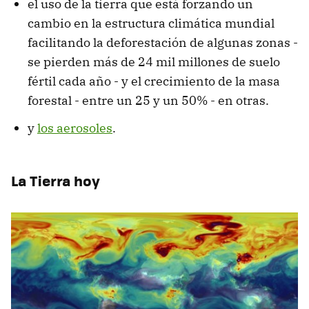
el uso de la tierra que está forzando un
cambio en la estructura climática mundial
facilitando la deforestación de algunas zonas -
se pierden más de 24 mil millones de suelo
fértil cada año - y el crecimiento de la masa
forestal - entre un 25 y un 50% - en otras.
y
los aerosoles
.
La Tierra hoy