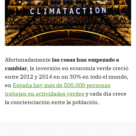
Afortunadamente
las cosas han empezado a
cambiar
, la inversión en economía verde creció
entre 2012 y 2014 en un 30% en todo el mundo,
en
España hay más de 500.000 personas
trabajan en actividades verdes
y cada día crece
la concienciación entre la población.