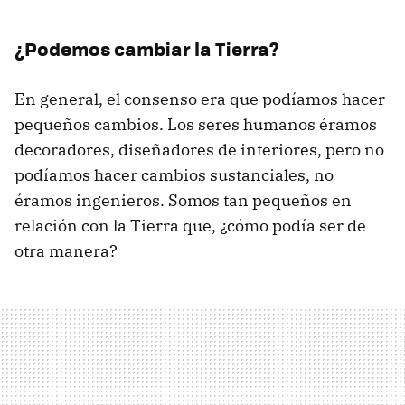
¿Podemos cambiar la Tierra?
En general, el consenso era que podíamos hacer
pequeños cambios. Los seres humanos éramos
decoradores, diseñadores de interiores, pero no
podíamos hacer cambios sustanciales, no
éramos ingenieros. Somos tan pequeños en
relación con la Tierra que, ¿cómo podía ser de
otra manera?