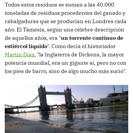
Todos estos residuos se suman a las 40.000
toneladas de residuos procedentes del ganado y
cabalgaduras que se producían en Londres cada
año. El Támesis, según una célebre descripción
de aquellos años, era "
un torrente continuo de
estiércol líquido
". Como decía el historiador
Martín Díaz
, "la Inglaterra de Dickens, la mayor
potencia mundial, era un gigante sí, pero no con
los pies de barro, sino de algo mucho más sucio".