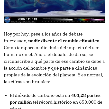
Hoy por hoy, pese a los años de debate
interesado,
nadie discute el cambio climático
.
Como tampoco nadie duda del impacto del ser
humano en él. Ahora el debate, de darse, se
circunscribe a qué parte de ese cambio se debe a
la acción del hombre y qué parte a dinámicas
propias de la evolución del planeta. Y es normal,
las cifras son brutales:
El dióxido de carbono está en
403,28 partes
por millón
(el récord histórico en 650.000 de
años)