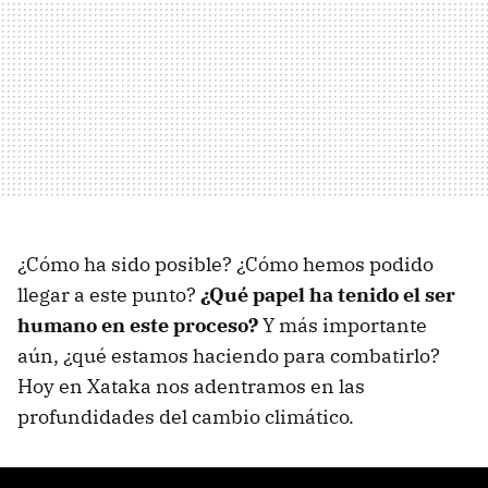
¿Cómo ha sido posible? ¿Cómo hemos podido
llegar a este punto?
¿Qué papel ha tenido el ser
humano en este proceso?
Y más importante
aún, ¿qué estamos haciendo para combatirlo?
Hoy en Xataka nos adentramos en las
profundidades del cambio climático.