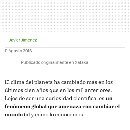
Javier Jiménez
11 Agosto 2016
Publicado originalmente en Xataka
El clima del planeta ha cambiado más en los
últimos cien años que en los mil anteriores.
Lejos de ser una curiosidad científica, es
un
fenómeno global que amenaza con cambiar el
mundo
tal y como lo conocemos.