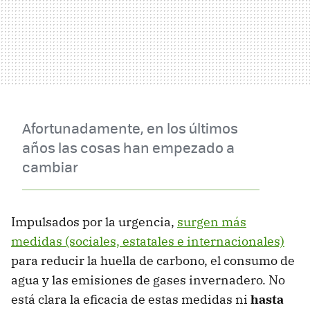
Afortunadamente, en los últimos
años las cosas han empezado a
cambiar
Impulsados por la urgencia,
surgen más
medidas (sociales, estatales e internacionales)
para reducir la huella de carbono, el consumo de
agua y las emisiones de gases invernadero. No
está clara la eficacia de estas medidas ni
hasta