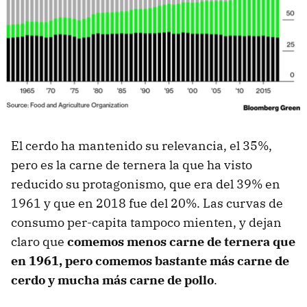
El cerdo ha mantenido su relevancia, el 35%,
pero es la carne de ternera la que ha visto
reducido su protagonismo, que era del 39% en
1961 y que en 2018 fue del 20%. Las curvas de
consumo per-capita tampoco mienten, y dejan
claro que
comemos menos carne de ternera que
en 1961, pero comemos bastante más carne de
cerdo y mucha más carne de pollo
.