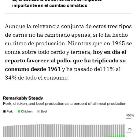
importante en el cambio climático
Aunque la relevancia conjunta de estos tres tipos
de carne no ha cambiado apenas, sí lo ha hecho
su ritmo de producción. Mientras que en 1965 se
comía sobre todo cerdo y ternera,
hoy en día el
reparto favorece al pollo, que ha triplicado su
consumo desde 1961
y ha pasado del 11% al
34% de todo el consumo.