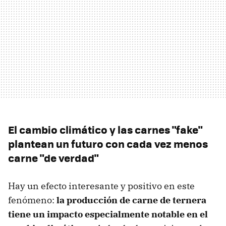
El cambio climático y las carnes "fake"
plantean un futuro con cada vez menos
carne "de verdad"
Hay un efecto interesante y positivo en este
fenómeno:
la producción de carne de ternera
tiene un impacto especialmente notable en el