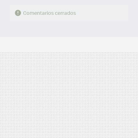
Comentarios cerrados