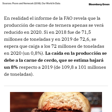
En realidad el informe de la FAO revela que la
producción de carne de ternera apenas se verá
reducido en 2020. Si en 2018 fue de 71,5
millones de toneladas y en 2019 de 72,6, se
espera que caiga a los 72 millones de toneladas
en 2020 (un 0,8%).
La caída en la producción se
debe a la carne de cerdo, que se estima bajará
un 8%
respecto a 2019 (de 109,8 a 101 millones
de toneladas).