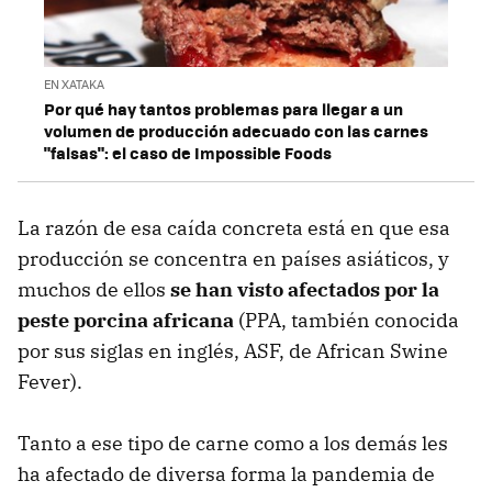
EN XATAKA
Por qué hay tantos problemas para llegar a un
volumen de producción adecuado con las carnes
"falsas": el caso de Impossible Foods
La razón de esa caída concreta está en que esa
producción se concentra en países asiáticos, y
muchos de ellos
se han visto afectados por la
peste porcina africana
(PPA, también conocida
por sus siglas en inglés, ASF, de African Swine
Fever).
Tanto a ese tipo de carne como a los demás les
ha afectado de diversa forma la pandemia de