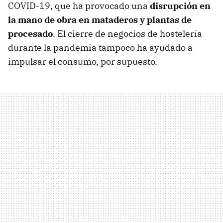
COVID-19, que ha provocado una
disrupción en
la mano de obra en mataderos y plantas de
procesado
. El cierre de negocios de hostelería
durante la pandemia tampoco ha ayudado a
impulsar el consumo, por supuesto.