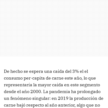
De hecho se espera una caída del 3% el el
consumo per-capita de carne este año, lo que
representaría la mayor caída en este segmento
desde el año 2000. La pandemia ha prolongado
un fenómeno singular: en 2019 la producción de
carne bajó respecto al año anterior, algo que no