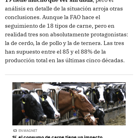
análisis en detalle de la situación arroja otras
conclusiones. Aunque la FAO hace el
seguimiento de 18 tipos de carne, pero en
realidad tres son absolutamente protagonistas:
la de cerdo, la de pollo y la de ternera. Las tres
han supuesto entre el 85 y el 88% de la
producción total en las últimas cinco décadas.
EN MAGNET
Sí, el consumo de carne tiene un impacto