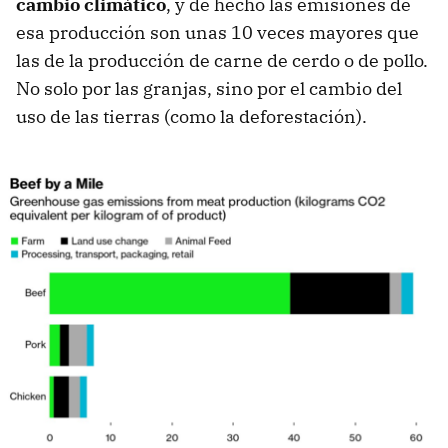
cambio climático
, y de hecho las emisiones de
esa producción son unas 10 veces mayores que
las de la producción de carne de cerdo o de pollo.
No solo por las granjas, sino por el cambio del
uso de las tierras (como la deforestación).