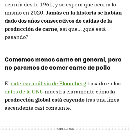
ocurría desde 1961, y se espera que ocurra lo
mismo en 2020.
Jamás en la historia se habían
dado dos años consecutivos de caídas de la
producción de carne
, así que... ¿qué está
pasando?
Comemos menos carne en general, pero
no paramos de comer carne de pollo
El
extenso análisis de Bloomberg
basado en los
datos de la ONU
muestra claramente cómo
la
producción global está cayendo
tras una línea
ascendente casi constante.