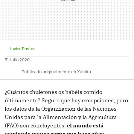
Javier Pastor
31 Julio 2020
Publicado originalmente en Xataka
¿Cuántos chuletones os habéis comido
últimamente? Seguro que hay excepciones, pero
los datos de la Organización de las Naciones
Unidas para la Alimentación y la Agricultura
(FAO) son concluyentes:
el mundo está
comiendo menos carne que hace años
.