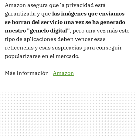
Amazon asegura que la privacidad está
garantizada y que
las imágenes que enviamos
se borran del servicio una vez se ha generado
nuestro "gemelo digital"
, pero una vez más este
tipo de aplicaciones deben vencer esas
reticencias y esas suspicacias para conseguir
popularizarse en el mercado.
Más información |
Amazon