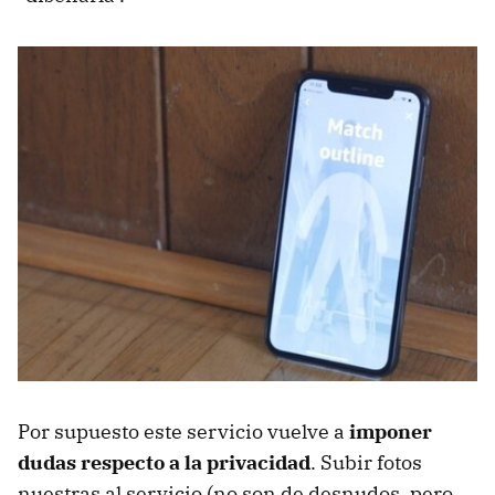
Por supuesto este servicio vuelve a
imponer
dudas respecto a la privacidad
. Subir fotos
nuestras al servicio (no son de desnudos, pero