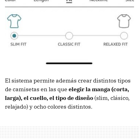
El sistema permite además crear distintos tipos
de camisetas en las que
elegir la manga (corta,
larga), el cuello, el tipo de diseño
(slim, clásico,
relajado) y ocho colores distintos.