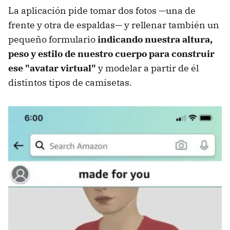
La aplicación pide tomar dos fotos —una de
frente y otra de espaldas— y rellenar también un
pequeño formulario
indicando nuestra altura,
peso y estilo de nuestro cuerpo para construir
ese "avatar virtual"
y modelar a partir de él
distintos tipos de camisetas.