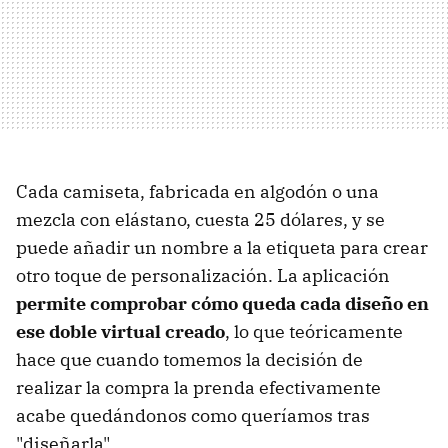
Cada camiseta, fabricada en algodón o una
mezcla con elástano, cuesta 25 dólares, y se
puede añadir un nombre a la etiqueta para crear
otro toque de personalización. La aplicación
permite comprobar cómo queda cada diseño en
ese doble virtual creado
, lo que teóricamente
hace que cuando tomemos la decisión de
realizar la compra la prenda efectivamente
acabe quedándonos como queríamos tras
"diseñarla".