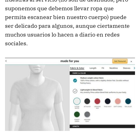
suponemos que debemos llevar ropa que
permita escanear bien nuestro cuerpo) puede
ser delicado para algunos, aunque ciertamente
muchos usuarios lo hacen a diario en redes
sociales.