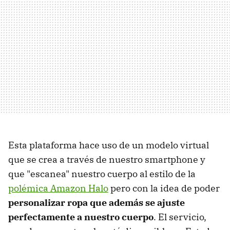
Esta plataforma hace uso de un modelo virtual
que se crea a través de nuestro smartphone y
que "escanea" nuestro cuerpo al estilo de la
polémica Amazon Halo
pero con la idea de poder
personalizar ropa que además se ajuste
perfectamente a nuestro cuerpo
. El servicio,