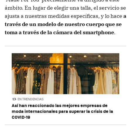
ámbito. En lugar de elegir una talla, el servicio se
ajusta a nuestras medidas específicas, y lo hace
a
través de un modelo de nuestro cuerpo que se
toma a través de la cámara del smartphone
.
EN TRENDENCIAS
Así han reaccionado las mejores empresas de
moda internacionales para superar la crisis de la
COVID-19