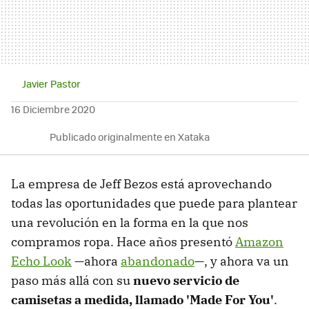
Javier Pastor
16 Diciembre 2020
Publicado originalmente en Xataka
La empresa de Jeff Bezos está aprovechando
todas las oportunidades que puede para plantear
una revolución en la forma en la que nos
compramos ropa. Hace años presentó
Amazon
Echo Look
—ahora
abandonado
—, y ahora va un
paso más allá con su
nuevo servicio de
camisetas a medida, llamado 'Made For You'
.