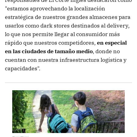
"estamos aprovechando la localización
estratégica de nuestros grandes almacenes para
usarlos como dark stores destinados al delivery,
lo que nos permite llegar al consumidor más
rápido que nuestros competidores,
en especial
en las ciudades de tamaño medio
, donde no
cuentan con nuestra infraestructura logística y
capacidades".