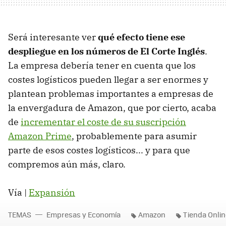
Será interesante ver
qué efecto tiene ese
despliegue en los números de El Corte Inglés
.
La empresa debería tener en cuenta que los
costes logísticos pueden llegar a ser enormes y
plantean problemas importantes a empresas de
la envergadura de Amazon, que por cierto, acaba
de
incrementar el coste de su suscripción
Amazon Prime
, probablemente para asumir
parte de esos costes logísticos... y para que
compremos aún más, claro.
Vía |
Expansión
TEMAS
Empresas y Economía
Amazon
Tienda Onlin