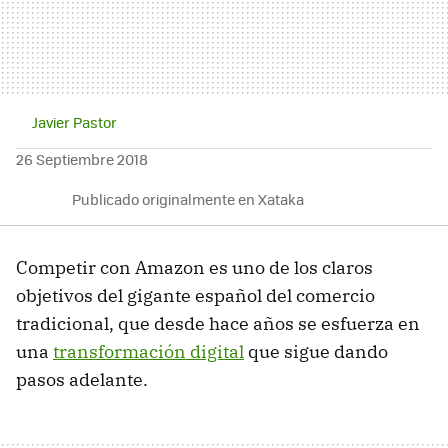
Javier Pastor
26 Septiembre 2018
Publicado originalmente en Xataka
Competir con Amazon es uno de los claros
objetivos del gigante español del comercio
tradicional, que desde hace años se esfuerza en
una
transformación digital
que sigue dando
pasos adelante.