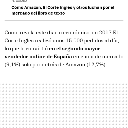
EN XATAKA
Cómo Amazon, El Corte Inglés y otros luchan por el
mercado del libro de texto
Como revela este diario económico, en 2017 El
Corte Inglés realizó unos 15.000 pedidos al día,
lo que le convirtió
en el segundo mayor
vendedor online de España
en cuota de mercado
(9,1%) solo por detrás de Amazon (12,7%).