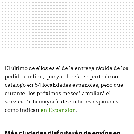
El último de ellos es el de la entrega rápida de los
pedidos online, que ya ofrecía en parte de su
catálogo en 54 localidades españolas, pero que
durante "los próximos meses" ampliará el
servicio "a la mayoría de ciudades españolas",
como indican
en Expansión
.
Más ciudades disfrutarán de envíos en