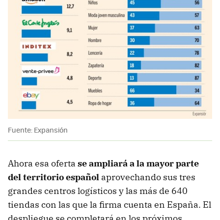
Fuente: Expansión
Ahora esa oferta
se ampliará a la mayor parte
del territorio español
aprovechando sus tres
grandes centros logísticos y las más de 640
tiendas con las que la firma cuenta en España. El
despliegue se completará en los próximos