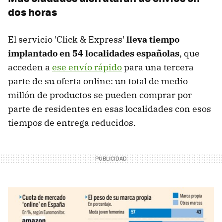
dos horas
El servicio 'Click & Express'
lleva tiempo
implantado en 54 localidades españolas
, que
acceden a
ese envío rápido
para una tercera
parte de su oferta online: un total de medio
millón de productos se pueden comprar por
parte de residentes en esas localidades con esos
tiempos de entrega reducidos.