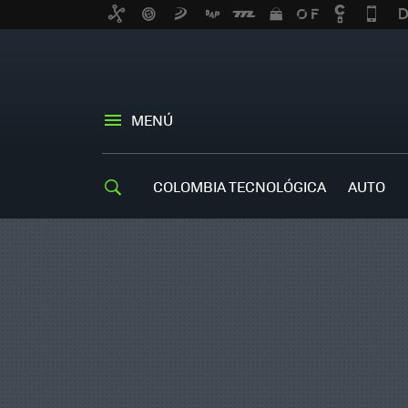
MENÚ
COLOMBIA TECNOLÓGICA
AUTO