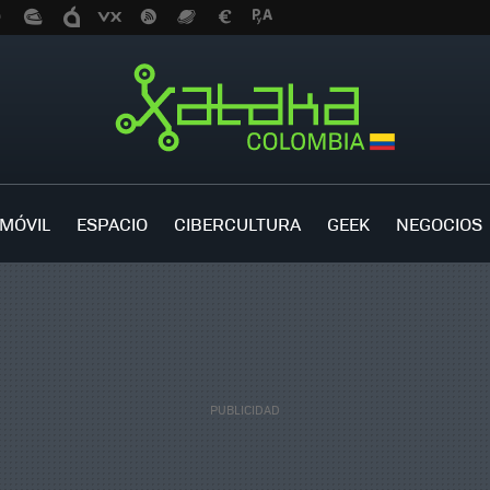
MÓVIL
ESPACIO
CIBERCULTURA
GEEK
NEGOCIOS