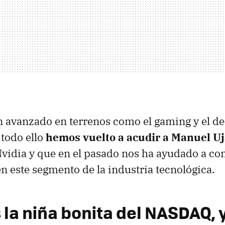
n avanzado en terrenos como el gaming y el de
 todo ello
hemos vuelto a acudir a Manuel U
Nvidia y que en el pasado nos ha ayudado a c
 este segmento de la industria tecnológica.
 la niña bonita del NASDAQ, 