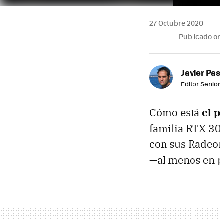
27 Octubre 2020
Publicado o
Javier Pas
Editor Senior
Cómo está
el 
familia RTX 30
con sus Radeo
—al menos en p