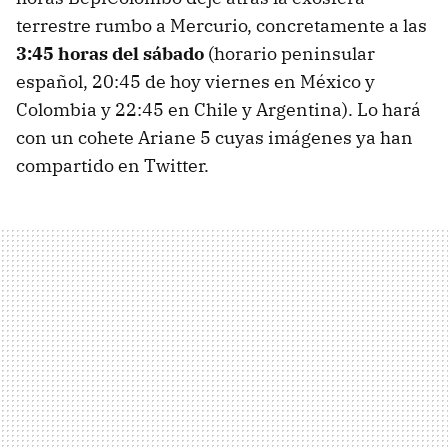
terrestre rumbo a Mercurio, concretamente a las
3:45 horas del sábado
(horario peninsular
español, 20:45 de hoy viernes en México y
Colombia y 22:45 en Chile y Argentina). Lo hará
con un cohete Ariane 5 cuyas imágenes ya han
compartido en Twitter.