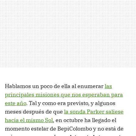
Hablamos un poco de ella al enumerar
las
principales misiones que nos esperaban para
este año
. Tal y como era previsto, y algunos
meses después de que
la sonda Parker saliese
hacia el mismo Sol
, en octubre ha llegado el
momento estelar de BepiColombo y no está de