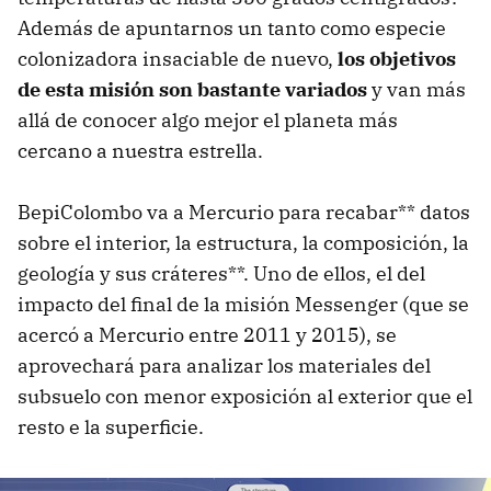
Además de apuntarnos un tanto como especie
colonizadora insaciable de nuevo,
los objetivos
de esta misión son bastante variados
y van más
allá de conocer algo mejor el planeta más
cercano a nuestra estrella.
BepiColombo va a Mercurio para recabar** datos
sobre el interior, la estructura, la composición, la
geología y sus cráteres**. Uno de ellos, el del
impacto del final de la misión Messenger (que se
acercó a Mercurio entre 2011 y 2015), se
aprovechará para analizar los materiales del
subsuelo con menor exposición al exterior que el
resto e la superficie.