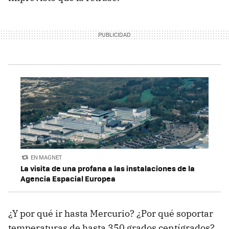
EN MAGNET
La visita de una profana a las instalaciones de la
Agencia Espacial Europea
¿Y por qué ir hasta Mercurio? ¿Por qué soportar
temperaturas de hasta 350 grados centígrados?