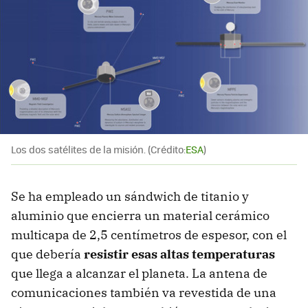
Los dos satélites de la misión. (Crédito:
ESA
)
Se ha empleado un sándwich de titanio y
aluminio que encierra un material cerámico
multicapa de 2,5 centímetros de espesor, con el
que debería
resistir esas altas temperaturas
que llega a alcanzar el planeta. La antena de
comunicaciones también va revestida de una