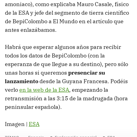
amoniaco), como explicaba Mauro Casale, físico
de la ESA y jefe del segmento de tierra científico
de BepiColombo a El Mundo en el artículo que
antes enlazábamos.
Habrá que esperar algunos años para recibir
todos los datos de BepiColombo (con la
esperanza de que llegue a su destino), pero sólo
unas horas si queremos
presenciar su
lanzamiento
desde la Guyana Francesa. Podéis
verlo
en la web de la ESA
, empezando la
retransmisión a las 3:15 de la madrugada (hora
peninsular española).
Imagen |
ESA