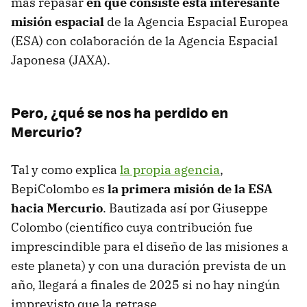
más repasar
en qué consiste esta interesante
misión espacial
de la Agencia Espacial Europea
(ESA) con colaboración de la Agencia Espacial
Japonesa (JAXA).
Pero, ¿qué se nos ha perdido en
Mercurio?
Tal y como explica
la propia agencia
,
BepiColombo es
la primera misión de la ESA
hacia Mercurio
. Bautizada así por Giuseppe
Colombo (científico cuya contribución fue
imprescindible para el diseño de las misiones a
este planeta) y con una duración prevista de un
año, llegará a finales de 2025 si no hay ningún
imprevisto que la retrase.