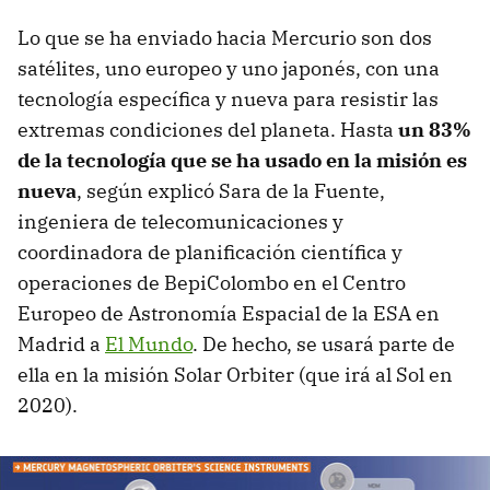
Lo que se ha enviado hacia Mercurio son dos
satélites, uno europeo y uno japonés, con una
tecnología específica y nueva para resistir las
extremas condiciones del planeta. Hasta
un 83%
de la tecnología que se ha usado en la misión es
nueva
, según explicó Sara de la Fuente,
ingeniera de telecomunicaciones y
coordinadora de planificación científica y
operaciones de BepiColombo en el Centro
Europeo de Astronomía Espacial de la ESA en
Madrid a
El Mundo
. De hecho, se usará parte de
ella en la misión Solar Orbiter (que irá al Sol en
2020).