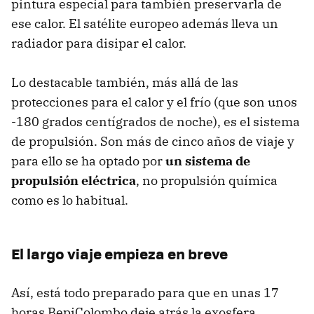
pintura especial para también preservarla de
ese calor. El satélite europeo además lleva un
radiador para disipar el calor.
Lo destacable también, más allá de las
protecciones para el calor y el frío (que son unos
-180 grados centígrados de noche), es el sistema
de propulsión. Son más de cinco años de viaje y
para ello se ha optado por
un sistema de
propulsión eléctrica
, no propulsión química
como es lo habitual.
El largo viaje empieza en breve
Así, está todo preparado para que en unas 17
horas BepiColombo deje atrás la exosfera