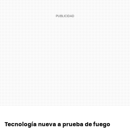
Tecnología nueva a prueba de fuego