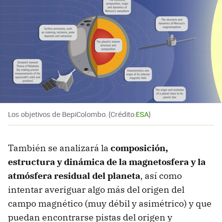
Los objetivos de BepiColombo. (Crédito:
ESA
)
También se analizará la
composición,
estructura y dinámica de la magnetosfera y la
atmósfera residual del planeta
, así como
intentar averiguar algo más del origen del
campo magnético (muy débil y asimétrico) y que
puedan encontrarse pistas del origen y