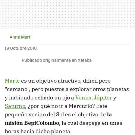
Anna Martí
19 Octubre 2018
Publicado originalmente en Xataka
Marte
es un objetivo atractivo, difícil pero
"cercano", pero puestos a explorar otros planetas
y habiendo echado un ojo a
Venus
,
Júpiter
y
Saturno
, ¿por qué no ir a Mercurio? Este
pequeño vecino del Sol es el objetivo de
la
misión BepiColombo
, la cual despega en unas
horas hacia dicho planeta.