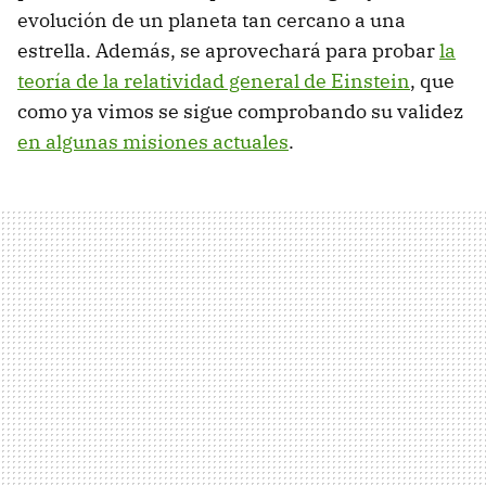
evolución de un planeta tan cercano a una
estrella. Además, se aprovechará para probar
la
teoría de la relatividad general de Einstein
, que
como ya vimos se sigue comprobando su validez
en algunas misiones actuales
.