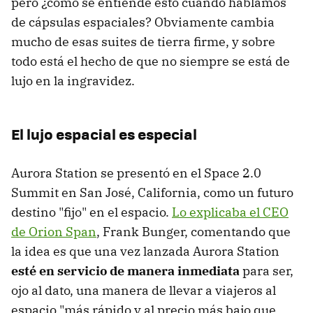
pero ¿cómo se entiende esto cuando hablamos
de cápsulas espaciales? Obviamente cambia
mucho de esas suites de tierra firme, y sobre
todo está el hecho de que no siempre se está de
lujo en la ingravidez.
El lujo espacial es especial
Aurora Station se presentó en el Space 2.0
Summit en San José, California, como un futuro
destino "fijo" en el espacio.
Lo explicaba el CEO
de Orion Span
, Frank Bunger, comentando que
la idea es que una vez lanzada Aurora Station
esté en servicio de manera inmediata
para ser,
ojo al dato, una manera de llevar a viajeros al
espacio "más rápido y al precio más bajo que