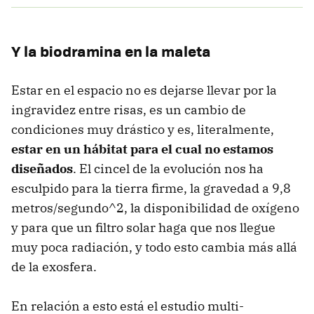
Y la biodramina en la maleta
Estar en el espacio no es dejarse llevar por la
ingravidez entre risas, es un cambio de
condiciones muy drástico y es, literalmente,
estar en un hábitat para el cual no estamos
diseñados
. El cincel de la evolución nos ha
esculpido para la tierra firme, la gravedad a 9,8
metros/segundo^2, la disponibilidad de oxígeno
y para que un filtro solar haga que nos llegue
muy poca radiación, y todo esto cambia más allá
de la exosfera.
En relación a esto está el estudio multi-