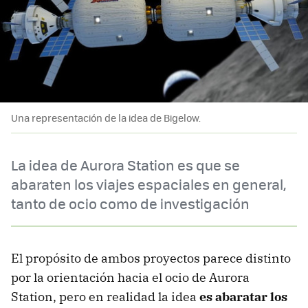
Una representación de la idea de Bigelow.
La idea de Aurora Station es que se
abaraten los viajes espaciales en general,
tanto de ocio como de investigación
El propósito de ambos proyectos parece distinto
por la orientación hacia el ocio de Aurora
Station, pero en realidad la idea
es abaratar los