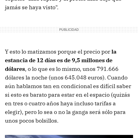
jamás se haya visto".
Y esto lo matizamos porque el precio por
la
estancia de 12 días es de 9,5 millones de
dólares
, o lo que es lo mismo, unos 791.666
dólares la noche (unos 645.048 euros). Cuando
aún hablamos tan en condicional es difícil saber
si esto es barato para estar en el espacio (quizás
en tres o cuatro años haya incluso tarifas a
elegir), pero lo sea o no la ganga será sólo para
unos pocos bolsillos.