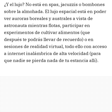
¿Y el lujo? No está en spas, jacuzzis o bombones
sobre la almohada. El lujo espacial está en poder
ver auroras boreales y australes a vista de
astronauta mientras flotas, participar en
experimentos de cultivar alimentos (que
después te podrás llevar de recuerdo) o en
sesiones de realidad virtual, todo ello con acceso
a internet inalámbrica de alta velocidad (para
que nadie se pierda nada de tu estancia allí).