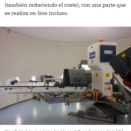
(también reduciendo el coste), con una parte que
se realiza on-line incluso.