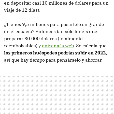
en depositar casi 10 millones de dólares para un
viaje de 12 días).
¿Tienes 9,5 millones para pasártelo en grande
en el espacio? Entonces tan sólo tenéis que
preparar 80.000 dólares (totalmente
reembolsables) y
entrar a la web
. Se calcula que
los primeros huéspedes podrán subir en 2022
,
así que hay tiempo para pensárselo y ahorrar.