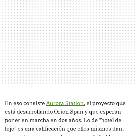
En eso consiste
Aurora Station
, el proyecto que
está desarrollando Orion Span y que esperan
poner en marcha en dos años. Lo de "hotel de
lujo" es una calificación que ellos mismos dan,