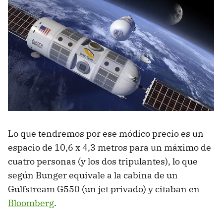
Lo que tendremos por ese módico precio es un
espacio de 10,6 x 4,3 metros para un máximo de
cuatro personas (y los dos tripulantes), lo que
según Bunger equivale a la cabina de un
Gulfstream G550 (un jet privado) y citaban en
Bloomberg
.