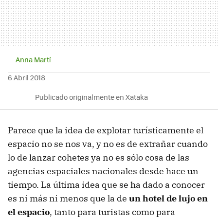
Anna Martí
6 Abril 2018
Publicado originalmente en Xataka
Parece que la idea de explotar turísticamente el
espacio no se nos va, y no es de extrañar cuando
lo de lanzar cohetes ya no es sólo cosa de las
agencias espaciales nacionales desde hace un
tiempo. La última idea que se ha dado a conocer
es ni más ni menos que la de
un hotel de lujo en
el espacio
, tanto para turistas como para