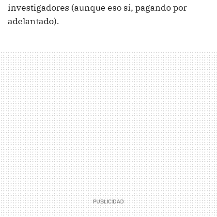
investigadores (aunque eso sí, pagando por
adelantado).