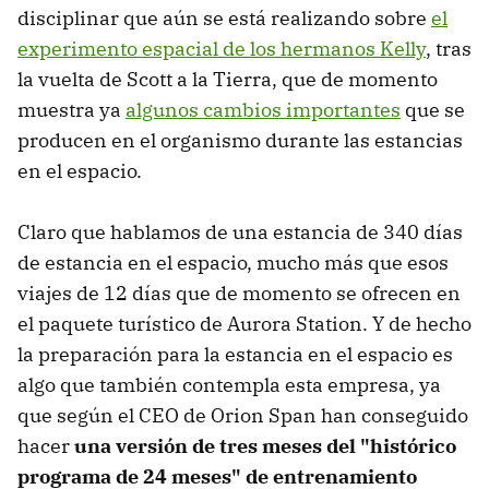
disciplinar que aún se está realizando sobre
el
experimento espacial de los hermanos Kelly
, tras
la vuelta de Scott a la Tierra, que de momento
muestra ya
algunos cambios importantes
que se
producen en el organismo durante las estancias
en el espacio.
Claro que hablamos de una estancia de 340 días
de estancia en el espacio, mucho más que esos
viajes de 12 días que de momento se ofrecen en
el paquete turístico de Aurora Station. Y de hecho
la preparación para la estancia en el espacio es
algo que también contempla esta empresa, ya
que según el CEO de Orion Span han conseguido
hacer
una versión de tres meses del "histórico
programa de 24 meses" de entrenamiento