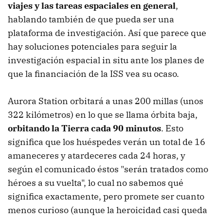
viajes y las tareas espaciales en general
,
hablando también de que pueda ser una
plataforma de investigación. Así que parece que
hay soluciones potenciales para seguir la
investigación espacial in situ ante los planes de
que la financiación de la ISS vea su ocaso.
Aurora Station orbitará a unas 200 millas (unos
322 kilómetros) en lo que se llama órbita baja,
orbitando la Tierra cada 90 minutos
. Esto
significa que los huéspedes verán un total de 16
amaneceres y atardeceres cada 24 horas, y
según el comunicado éstos "serán tratados como
héroes a su vuelta", lo cual no sabemos qué
significa exactamente, pero promete ser cuanto
menos curioso (aunque la heroicidad casi queda