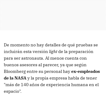
De momento no hay detalles de qué pruebas se
incluirán esta versión
light
de la preparación
para ser astronauta. Al menos cuenta con
buenos asesores al parecer, ya que según
Bloomberg entre su personal hay
ex-empleados
de la NASA
y la propia empresa habla de tener
"más de 140 años de experiencia humana en el
espacio".