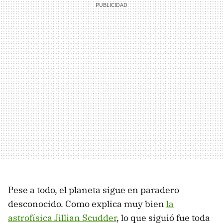
Pese a todo, el planeta sigue en paradero
desconocido. Como explica muy bien
la
astrofísica Jillian Scudder
, lo que siguió fue toda