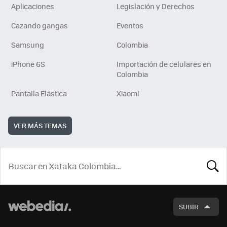
Aplicaciones
Legislación y Derechos
Cazando gangas
Eventos
Samsung
Colombia
iPhone 6S
Importación de celulares en
Colombia
Pantalla Elástica
Xiaomi
VER MÁS TEMAS
BUSCA
SUBIR