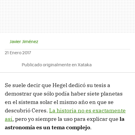
Javier Jiménez
21 Enero 2017
Publicado originalmente en Xataka
Se suele decir que Hegel dedicó su tesis a
demostrar que sólo podía haber siete planetas
en el sistema solar el mismo año en que se
descubrió Ceres.
La historia no es exactamente
así
, pero yo siempre la uso para explicar que
la
astronomía es un tema complejo
.