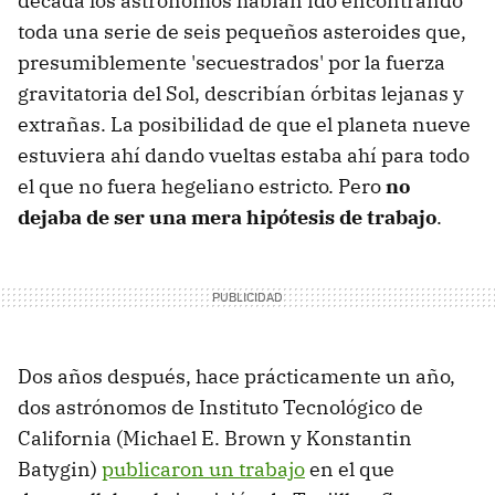
década los astrónomos habían ido encontrando
toda una serie de seis pequeños asteroides que,
presumiblemente 'secuestrados' por la fuerza
gravitatoria del Sol, describían órbitas lejanas y
extrañas. La posibilidad de que el planeta nueve
estuviera ahí dando vueltas estaba ahí para todo
el que no fuera hegeliano estricto. Pero
no
dejaba de ser una mera hipótesis de trabajo
.
Dos años después, hace prácticamente un año,
dos astrónomos de Instituto Tecnológico de
California (Michael E. Brown y Konstantin
Batygin)
publicaron un trabajo
en el que