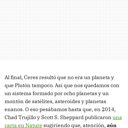
Al final, Ceres resultó que no era un planeta y
que Plutón tampoco. Así que nos quedamos con
un sistema formado por ocho planetas y un
montón de satélites, asteroides y planetas
enanos. O eso pesábamos hasta que, en 2014,
Chad Trujillo y Scott S. Sheppard publicaron
una
carta en Nature
sugiriendo que, atención,
aún