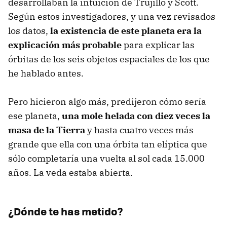
desarrollaban la intuición de Trujillo y Scott.
Según estos investigadores, y una vez revisados
los datos,
la existencia de este planeta era la
explicación más probable
para explicar las
órbitas de los seis objetos espaciales de los que
he hablado antes.
Pero hicieron algo más, predijeron cómo sería
ese planeta,
una mole helada con diez veces la
masa de la Tierra
y hasta cuatro veces más
grande que ella con una órbita tan elíptica que
sólo completaría una vuelta al sol cada 15.000
años. La veda estaba abierta.
¿Dónde te has metido?