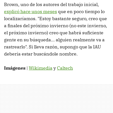
Brown, uno de los autores del trabajo inicial,
explicó hace unos meses
que en poco tiempo lo
localizaríamos. "Estoy bastante seguro, creo que
a finales del próximo invierno (no este invierno,
el próximo invierno) creo que habrá suficiente
gente en su búsqueda... alguien realmente va a
rastrearlo". Si lleva razón, supongo que la IAU
debería estar buscándole nombre.
Imágenes
|
Wikimedia
y
Caltech