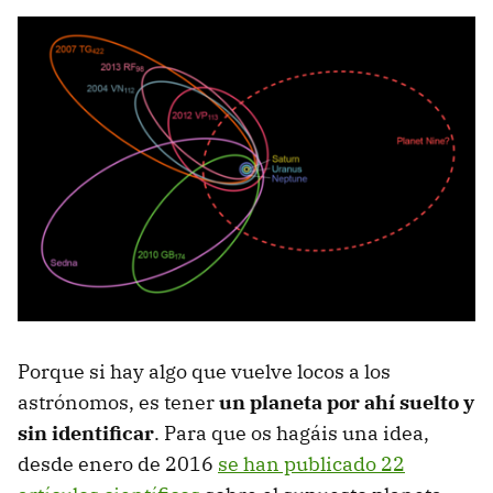
Porque si hay algo que vuelve locos a los
astrónomos, es tener
un planeta por ahí suelto y
sin identificar
. Para que os hagáis una idea,
desde enero de 2016
se han publicado 22