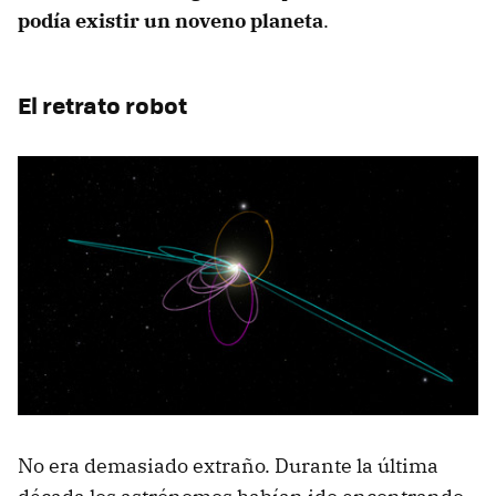
podía existir un noveno planeta
.
El retrato robot
No era demasiado extraño. Durante la última