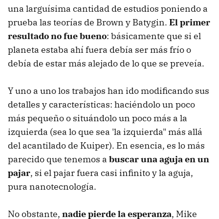
una larguísima cantidad de estudios poniendo a
prueba las teorías de Brown y Batygin.
El primer
resultado no fue bueno
: básicamente que si el
planeta estaba ahí fuera debía ser más frío o
debía de estar más alejado de lo que se preveía.
Y uno a uno los trabajos han ido modificando sus
detalles y características: haciéndolo un poco
más pequeño o situándolo un poco más a la
izquierda (sea lo que sea 'la izquierda" más allá
del acantilado de Kuiper). En esencia, es lo más
parecido que tenemos a
buscar una aguja en un
pajar
, si el pajar fuera casi infinito y la aguja,
pura nanotecnología.
No obstante,
nadie pierde la esperanza
, Mike