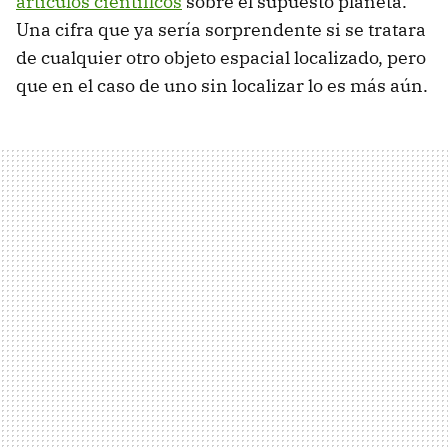
artículos científicos
sobre el supuesto planeta.
Una cifra que ya sería sorprendente si se tratara
de cualquier otro objeto espacial localizado, pero
que en el caso de uno sin localizar lo es más aún.