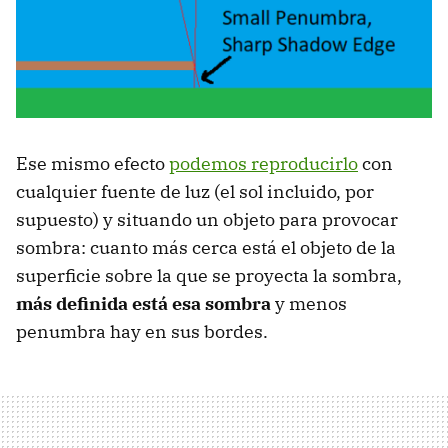
Ese mismo efecto
podemos reproducirlo
con
cualquier fuente de luz (el sol incluido, por
supuesto) y situando un objeto para provocar
sombra: cuanto más cerca está el objeto de la
superficie sobre la que se proyecta la sombra,
más definida está esa sombra
y menos
penumbra hay en sus bordes.