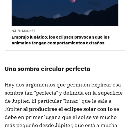
EN MAGNET
Embrujo lunático: los eclipses provocan que los
animales tengan comportamientos extraños
Una sombra circular perfecta
Hay dos argumentos que permiten explicar esa
sombra tan "perfecta" y definida en la superficie
de Júpiter. El particular "lunar" que le sale a
Júpiter
al producirse el eclipse solar con Io
se
debe en primer lugar a que el sol se ve mucho
más pequeño desde Júpiter, que está a mucha