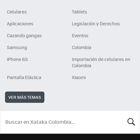
Celulares
Tablets
Aplicaciones
Legislación y Derechos
Cazando gangas
Eventos
Samsung
Colombia
iPhone 6S
Importación de celulares en
Colombia
Pantalla Elástica
Xiaomi
VER MÁS TEMAS
BUSCA