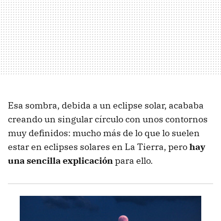
Esa sombra, debida a un eclipse solar, acababa
creando un singular círculo con unos contornos
muy definidos: mucho más de lo que lo suelen
estar en eclipses solares en La Tierra, pero
hay
una sencilla explicación
para ello.