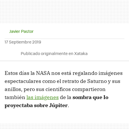
Javier Pastor
17 Septiembre 2019
Publicado originalmente en Xataka
Estos días la NASA nos está regalando imágenes
espectaculares como el retrato de Saturno y sus
anillos, pero sus científicos compartieron
también
las imágenes
de la
sombra que Io
proyectaba sobre Júpiter
.