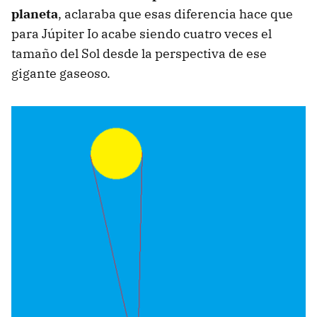
planeta
, aclaraba que esas diferencia hace que
para Júpiter Io acabe siendo cuatro veces el
tamaño del Sol desde la perspectiva de ese
gigante gaseoso.