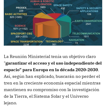
La Reunión Ministerial tenía un objetivo claro
"
garantizar el acceso y el uso independiente del
espacio" para Europa en la década 2020-2030
.
Así, según han explicado, buscarán no perder el
tren en la creciente economía espacial mientras
mantienen su compromiso con la investigación
de la Tierra, el Sistema Solar y el Universo
lejano.