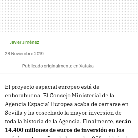
Javier Jiménez
28 Noviembre 2019
Publicado originalmente en Xataka
El proyecto espacial europeo está de
enhorabuena. El Consejo Ministerial de la
Agencia Espacial Europea acaba de cerrarse en
Sevilla y ha cosechado la mayor inversión de
toda la historia de la Agencia. Finalmente,
serán
14.400 millones de euros de inversión en los