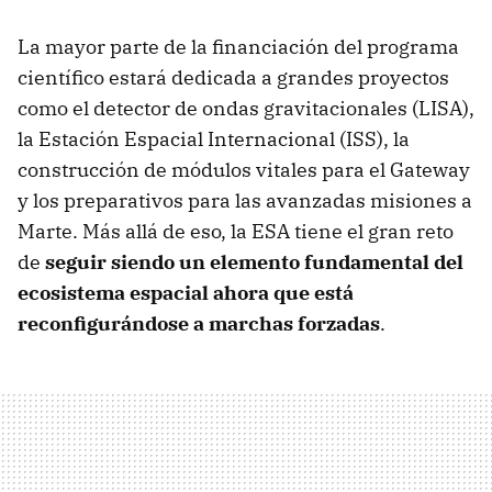
La mayor parte de la financiación del programa
científico estará dedicada a grandes proyectos
como el detector de ondas gravitacionales (LISA),
la Estación Espacial Internacional (ISS), la
construcción de módulos vitales para el Gateway
y los preparativos para las avanzadas misiones a
Marte. Más allá de eso, la ESA tiene el gran reto
de
seguir siendo un elemento fundamental del
ecosistema espacial ahora que está
reconfigurándose a marchas forzadas
.