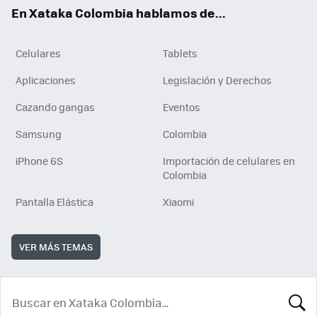
ok
e
En Xataka Colombia hablamos de...
Celulares
Tablets
Aplicaciones
Legislación y Derechos
Cazando gangas
Eventos
Samsung
Colombia
iPhone 6S
Importación de celulares en
Colombia
Pantalla Elástica
Xiaomi
VER MÁS TEMAS