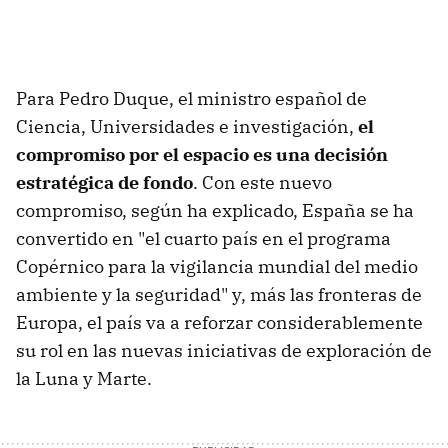
Para Pedro Duque, el ministro español de
Ciencia, Universidades e investigación,
el
compromiso por el espacio es una decisión
estratégica de fondo
. Con este nuevo
compromiso, según ha explicado, España se ha
convertido en "el cuarto país en el programa
Copérnico para la vigilancia mundial del medio
ambiente y la seguridad" y, más las fronteras de
Europa, el país va a reforzar considerablemente
su rol en las nuevas iniciativas de exploración de
la Luna y Marte.