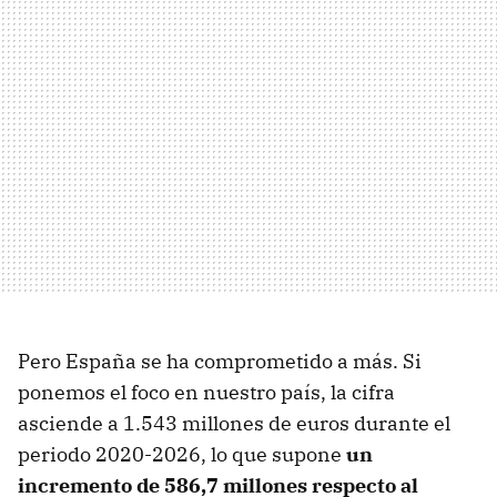
Pero España se ha comprometido a más. Si
ponemos el foco en nuestro país, la cifra
asciende a 1.543 millones de euros durante el
periodo 2020-2026, lo que supone
un
incremento de 586,7 millones respecto al