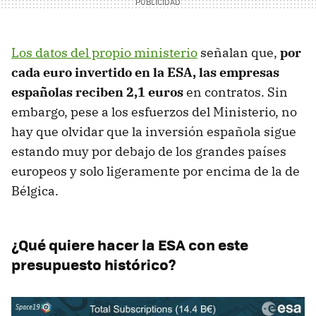
Los datos del propio ministerio
señalan que,
por
cada euro invertido en la ESA, las empresas
españolas reciben 2,1 euros
en contratos. Sin
embargo, pese a los esfuerzos del Ministerio, no
hay que olvidar que la inversión española sigue
estando muy por debajo de los grandes países
europeos y solo ligeramente por encima de la de
Bélgica.
¿Qué quiere hacer la ESA con este
presupuesto histórico?