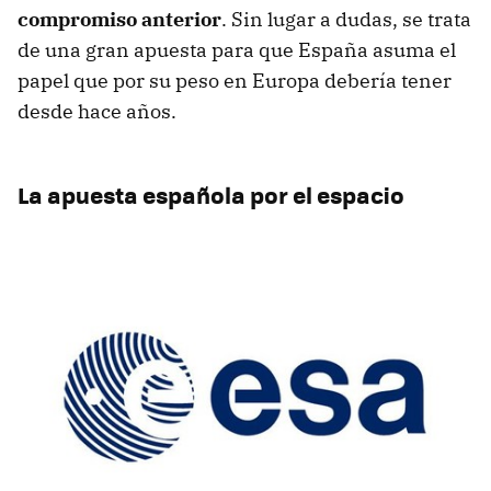
compromiso anterior
. Sin lugar a dudas, se trata
de una gran apuesta para que España asuma el
papel que por su peso en Europa debería tener
desde hace años.
La apuesta española por el espacio