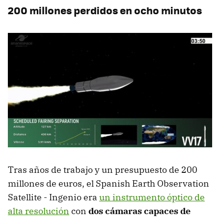
200 millones perdidos en ocho minutos
Tras años de trabajo y un presupuesto de 200
millones de euros, el Spanish Earth Observation
Satellite - Ingenio era
un instrumento óptico de
alta resolución
con
dos cámaras capaces de