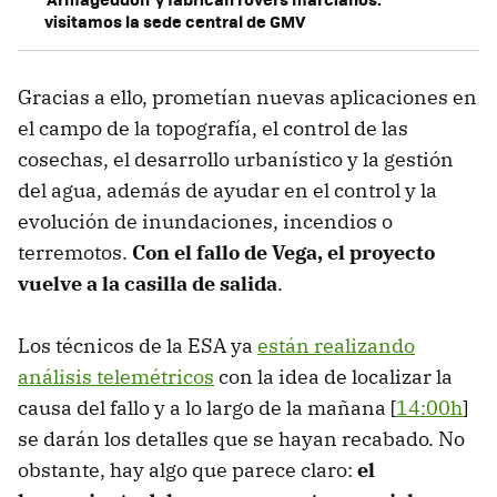
visitamos la sede central de GMV
Gracias a ello, prometían nuevas aplicaciones en
el campo de la topografía, el control de las
cosechas, el desarrollo urbanístico y la gestión
del agua, además de ayudar en el control y la
evolución de inundaciones, incendios o
terremotos.
Con el fallo de Vega, el proyecto
vuelve a la casilla de salida
.
Los técnicos de la ESA ya
están realizando
análisis telemétricos
con la idea de localizar la
causa del fallo y a lo largo de la mañana [
14:00h
]
se darán los detalles que se hayan recabado. No
obstante, hay algo que parece claro:
el