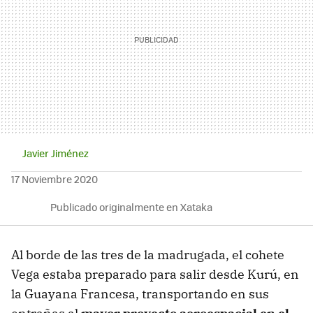
Javier Jiménez
17 Noviembre 2020
Publicado originalmente en Xataka
Al borde de las tres de la madrugada, el cohete
Vega estaba preparado para salir desde Kurú, en
la Guayana Francesa, transportando en sus