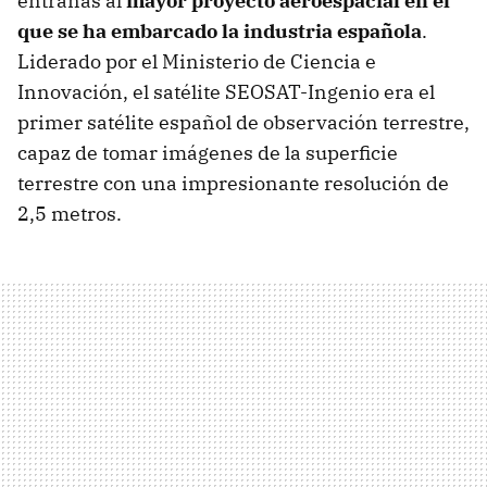
entrañas al
mayor proyecto aeroespacial en el
que se ha embarcado la industria española
.
Liderado por el Ministerio de Ciencia e
Innovación, el satélite SEOSAT-Ingenio era el
primer satélite español de observación terrestre,
capaz de tomar imágenes de la superficie
terrestre con una impresionante resolución de
2,5 metros.