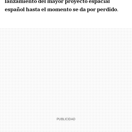
lanzamiento del mayor proyecto espacial
español hasta el momento se da por perdido
.