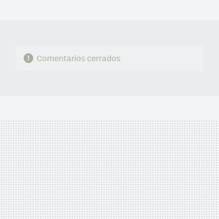
MAIL
Comentarios cerrados