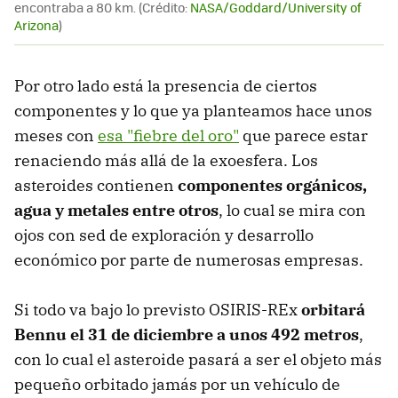
encontraba a 80 km. (Crédito:
NASA/Goddard/University of
Arizona
)
Por otro lado está la presencia de ciertos
componentes y lo que ya planteamos hace unos
meses con
esa "fiebre del oro"
que parece estar
renaciendo más allá de la exoesfera. Los
asteroides contienen
componentes orgánicos,
agua y metales entre otros
, lo cual se mira con
ojos con sed de exploración y desarrollo
económico por parte de numerosas empresas.
Si todo va bajo lo previsto OSIRIS-REx
orbitará
Bennu el 31 de diciembre a unos 492 metros
,
con lo cual el asteroide pasará a ser el objeto más
pequeño orbitado jamás por un vehículo de