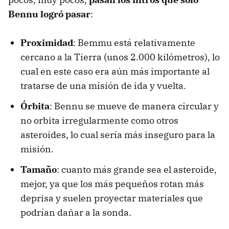
Bennu logró pasar
:
Proximidad
: Bemmu está relativamente
cercano a la Tierra (unos 2.000 kilómetros), lo
cual en este caso era aún más importante al
tratarse de una misión de ida y vuelta.
Órbita
: Bennu se mueve de manera circular y
no orbita irregularmente como otros
asteroides, lo cual sería más inseguro para la
misión.
Tamaño
: cuanto más grande sea el asteroide,
mejor, ya que los más pequeños rotan más
deprisa y suelen proyectar materiales que
podrían dañar a la sonda.