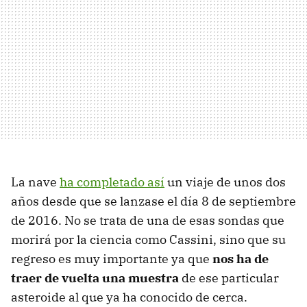
La nave
ha completado así
un viaje de unos dos
años desde que se lanzase el día 8 de septiembre
de 2016. No se trata de una de esas sondas que
morirá por la ciencia como Cassini, sino que su
regreso es muy importante ya que
nos ha de
traer de vuelta una muestra
de ese particular
asteroide al que ya ha conocido de cerca.