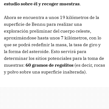
estudio sobre él y recoger muestras
.
Ahora se encuentra a unos 19 kilómetros de la
superficie de Bennu para realizar una
exploración preliminar del cuerpo celeste,
aproximándose hasta unos 7 kilómetros, con lo
que se podrá redefinir la masa, la tasa de giro y
la forma del asteroide. Esto servirá para
determinar los sitios potenciales para la toma de
muestras:
60 gramos de regolitos
(es decir, rocas
y polvo sobre una superficie inalterada).