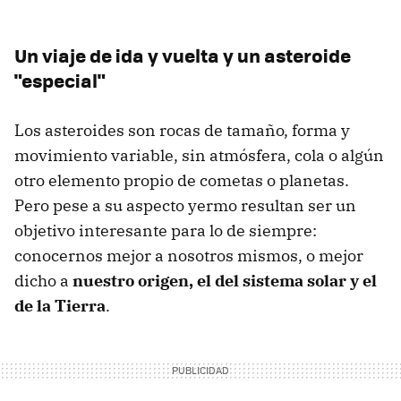
Un viaje de ida y vuelta y un asteroide
"especial"
Los asteroides son rocas de tamaño, forma y
movimiento variable, sin atmósfera, cola o algún
otro elemento propio de cometas o planetas.
Pero pese a su aspecto yermo resultan ser un
objetivo interesante para lo de siempre:
conocernos mejor a nosotros mismos, o mejor
dicho a
nuestro origen, el del sistema solar y el
de la Tierra
.