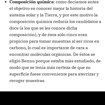
Composición química
: como decíamos antes
el objetivo es conocer mejor la historia del
sistema solar y la Tierra, y por este motivo la
composición química reducía los candidatos a
doce (a los que se les conoce dicha
composición), y de ésos sólo cinco eran
propicios para tomar muestras al ser ricos en
carbono, lo cual es importante de cara a
encontrar moléculas orgánicas. De éstos se
eligió Bennu porque estaba más estudiado, de
modo que se tenía más certeza de que su
superficie fuese conveniente para aterrizar y
recoger muestras.