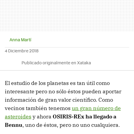
Anna Martí
4 Diciembre 2018
Publicado originalmente en Xataka
El estudio de los planetas es tan útil como
interesante pero no sólo éstos pueden aportar
información de gran valor científico. Como
vecinos también tenemos
un gran número de
asteroides
y ahora
OSIRIS-REx ha llegado a
Bennu
, uno de éstos, pero no uno cualquiera.