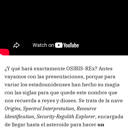
¿Y qué hará exactamente OSIRIS-REx? Antes
vayamos con las presentaciones, porque para
variar los estadounidenses han hecho su magia
con las siglas para que quede este nombre que
nos recuerda a reyes y dioses. Se trata de la nave
Origins, Spectral Interpretation, Resource
Identification, Security-Regolith Explorer
, encargada
de llegar hasta el asteroide para hacer
un