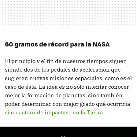
60 gramos de récord para la NASA
El principio y el fin de nuestros tiempos siguen
siendo dos de los pedales de aceleración que
sugieren nuevas misiones espaciales, como es el
caso de ésta. La idea es no sólo intentar conocer
mejor la formación de planetas, sino también
poder determinar con mejor grado qué ocurriría
si un asteroide impactase en la Tierra
.