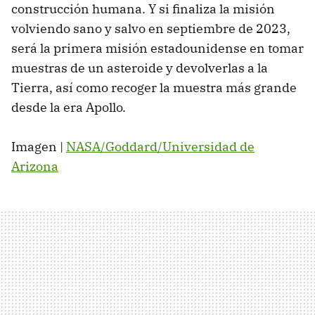
construcción humana. Y si finaliza la misión
volviendo sano y salvo en septiembre de 2023,
será la primera misión estadounidense en tomar
muestras de un asteroide y devolverlas a la
Tierra, así como recoger la muestra más grande
desde la era Apollo.
Imagen |
NASA/Goddard/Universidad de
Arizona