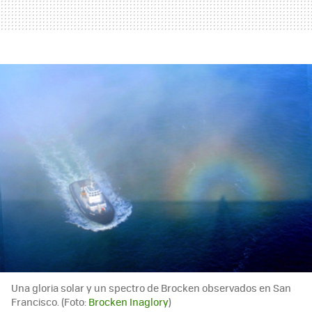
Una gloria solar y un spectro de Brocken observados en San
Francisco. (Foto:
Brocken Inaglory
)