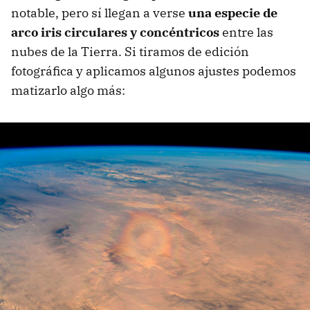
notable, pero sí llegan a verse
una especie de
arco iris circulares y concéntricos
entre las
nubes de la Tierra. Si tiramos de edición
fotográfica y aplicamos algunos ajustes podemos
matizarlo algo más: