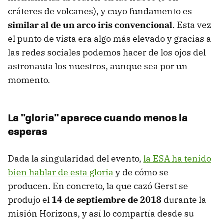
cráteres de volcanes), y cuyo fundamento es
similar al de un arco iris convencional
. Esta vez
el punto de vista era algo más elevado y gracias a
las redes sociales podemos hacer de los ojos del
astronauta los nuestros, aunque sea por un
momento.
La "gloria" aparece cuando menos la
esperas
Dada la singularidad del evento,
la ESA ha tenido
bien hablar de esta gloria
y de cómo se
producen. En concreto, la que cazó Gerst se
produjo el
14 de septiembre de 2018
durante la
misión Horizons, y así lo compartía desde su