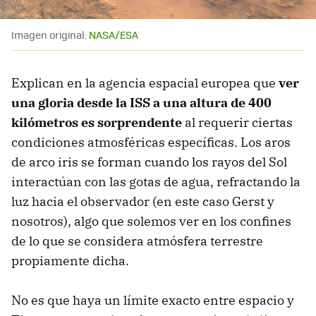
Imagen original:
NASA/ESA
Explican en la agencia espacial europea que
ver
una gloria desde la ISS a una altura de 400
kilómetros es sorprendente
al requerir ciertas
condiciones atmosféricas específicas. Los aros
de arco iris se forman cuando los rayos del Sol
interactúan con las gotas de agua, refractando la
luz hacia el observador (en este caso Gerst y
nosotros), algo que solemos ver en los confines
de lo que se considera atmósfera terrestre
propiamente dicha.
No es que haya un límite exacto entre espacio y