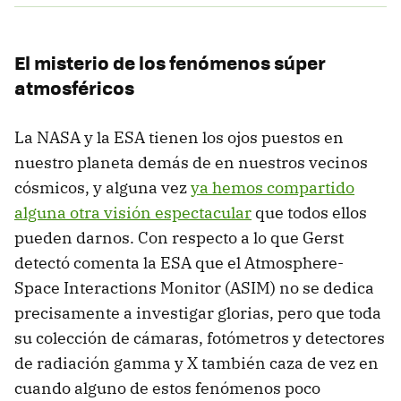
El misterio de los fenómenos súper
atmosféricos
La NASA y la ESA tienen los ojos puestos en
nuestro planeta demás de en nuestros vecinos
cósmicos, y alguna vez
ya hemos compartido
alguna otra visión espectacular
que todos ellos
pueden darnos. Con respecto a lo que Gerst
detectó comenta la ESA que el Atmosphere-
Space Interactions Monitor (ASIM) no se dedica
precisamente a investigar glorias, pero que toda
su colección de cámaras, fotómetros y detectores
de radiación gamma y X también caza de vez en
cuando alguno de estos fenómenos poco