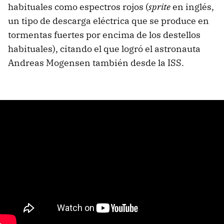
habituales como espectros rojos (
sprite
en inglés,
un tipo de descarga eléctrica que se produce en
tormentas fuertes por encima de los destellos
habituales), citando el que logró el astronauta
Andreas Mogensen también desde la ISS.