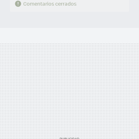
Comentarios cerrados