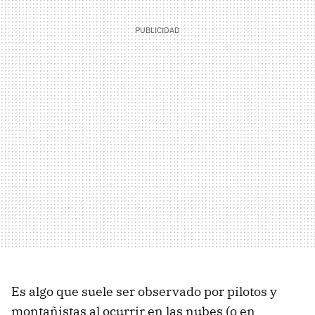
Es algo que suele ser observado por pilotos y
montañistas al ocurrir en las nubes (o en