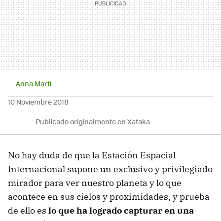
Anna Martí
10 Noviembre 2018
Publicado originalmente en Xataka
No hay duda de que la Estación Espacial
Internacional supone un exclusivo y privilegiado
mirador para ver nuestro planeta y lo que
acontece en sus cielos y proximidades, y prueba
de ello es
lo que ha logrado capturar en una