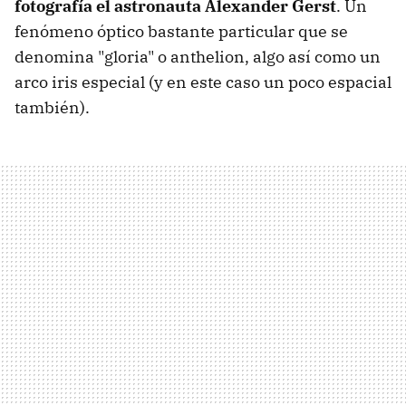
fotografía el astronauta Alexander Gerst
. Un
fenómeno óptico bastante particular que se
denomina "gloria" o anthelion, algo así como un
arco iris especial (y en este caso un poco espacial
también).