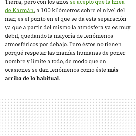
Tierra, pero con los años
se aceptó que la línea
de Kármán
, a 100 kilómetros sobre el nivel del
mar, es el punto en el que se da esta separación
ya que a partir del mismo la atmósfera ya es muy
débil, quedando la mayoría de fenómenos
atmosféricos por debajo. Pero éstos no tienen
porqué respetar las manías humanas de poner
nombre y límite a todo, de modo que en
ocasiones se dan fenómenos como éste
más
arriba de lo habitual
.