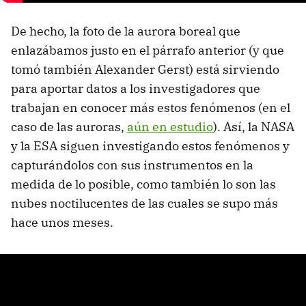
De hecho, la foto de la aurora boreal que
enlazábamos justo en el párrafo anterior (y que
tomó también Alexander Gerst) está sirviendo
para aportar datos a los investigadores que
trabajan en conocer más estos fenómenos (en el
caso de las auroras,
aún en estudio
). Así, la NASA
y la ESA siguen investigando estos fenómenos y
capturándolos con sus instrumentos en la
medida de lo posible, como también lo son las
nubes noctilucentes de las cuales se supo más
hace unos meses.