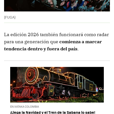
(FUGA)
La edición 2026 también funcionará como radar
para una generación que
comienza a marcar
tendencia dentro y fuera del país
.
EN XATAKA COLOMBIA
¡Llega la Navidad y el Tren de la Sabana lo sabe!