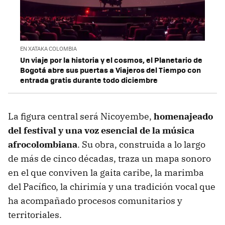
EN XATAKA COLOMBIA
Un viaje por la historia y el cosmos, el Planetario de
Bogotá abre sus puertas a Viajeros del Tiempo con
entrada gratis durante todo diciembre
La figura central será Nicoyembe,
homenajeado
del festival y una voz esencial de la música
afrocolombiana
. Su obra, construida a lo largo
de más de cinco décadas, traza un mapa sonoro
en el que conviven la gaita caribe, la marimba
del Pacífico, la chirimía y una tradición vocal que
ha acompañado procesos comunitarios y
territoriales.