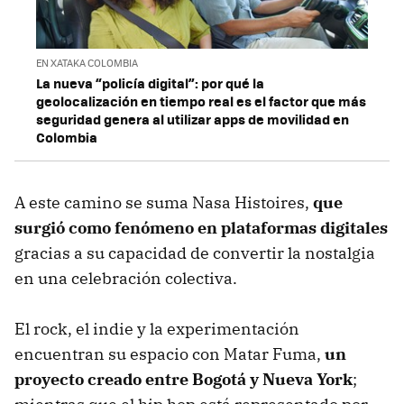
EN XATAKA COLOMBIA
La nueva “policía digital”: por qué la
geolocalización en tiempo real es el factor que más
seguridad genera al utilizar apps de movilidad en
Colombia
A este camino se suma Nasa Histoires,
que
surgió como fenómeno en plataformas digitales
gracias a su capacidad de convertir la nostalgia
en una celebración colectiva.
El rock, el indie y la experimentación
encuentran su espacio con Matar Fuma,
un
proyecto creado entre Bogotá y Nueva York
;