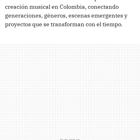
creación musical en Colombia, conectando
generaciones, géneros, escenas emergentes y
proyectos que se transforman con el tiempo.