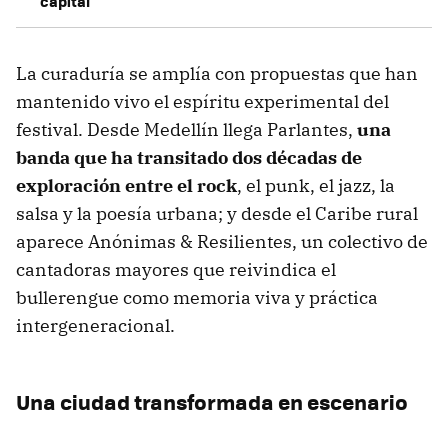
capital
La curaduría se amplía con propuestas que han
mantenido vivo el espíritu experimental del
festival. Desde Medellín llega Parlantes,
una
banda que ha transitado dos décadas de
exploración entre el rock
, el punk, el jazz, la
salsa y la poesía urbana; y desde el Caribe rural
aparece Anónimas & Resilientes, un colectivo de
cantadoras mayores que reivindica el
bullerengue como memoria viva y práctica
intergeneracional.
Una ciudad transformada en escenario