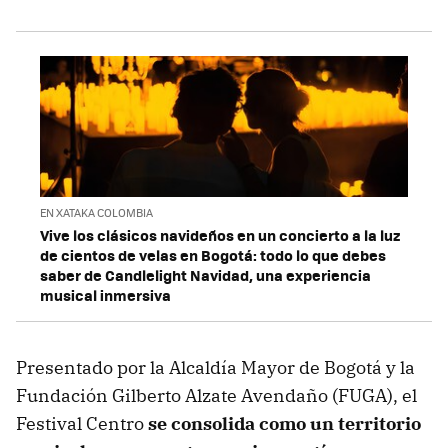
EN XATAKA COLOMBIA
Vive los clásicos navideños en un concierto a la luz
de cientos de velas en Bogotá: todo lo que debes
saber de Candlelight Navidad, una experiencia
musical inmersiva
Presentado por la Alcaldía Mayor de Bogotá y la
Fundación Gilberto Alzate Avendaño (FUGA), el
Festival Centro
se consolida como un territorio