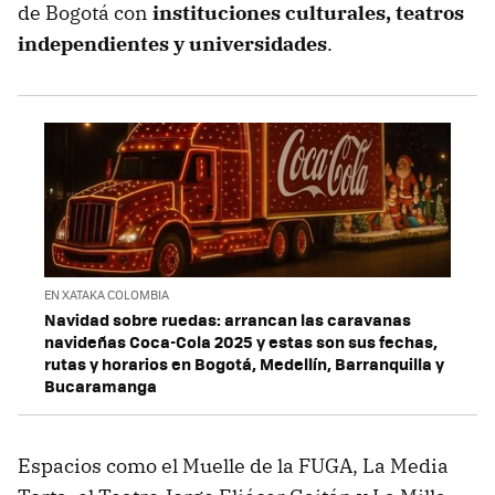
de Bogotá con
instituciones culturales, teatros
independientes y universidades
.
EN XATAKA COLOMBIA
Navidad sobre ruedas: arrancan las caravanas
navideñas Coca-Cola 2025 y estas son sus fechas,
rutas y horarios en Bogotá, Medellín, Barranquilla y
Bucaramanga
Espacios como el Muelle de la FUGA, La Media