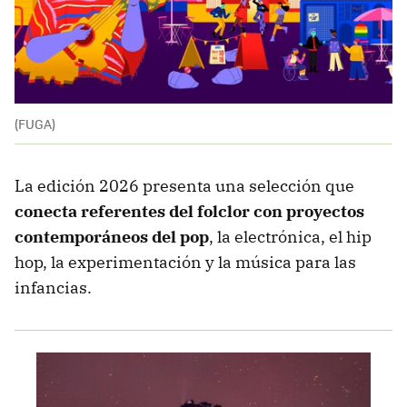
(FUGA)
La edición 2026 presenta una selección que
conecta referentes del folclor con proyectos
contemporáneos del pop
, la electrónica, el hip
hop, la experimentación y la música para las
infancias.