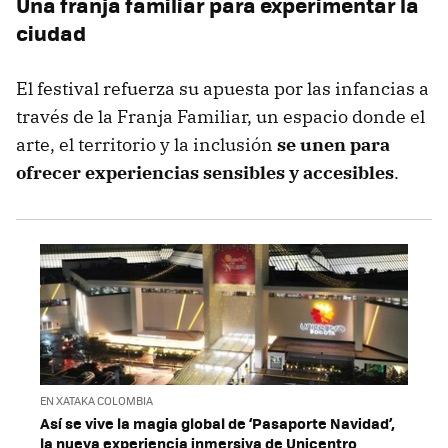
Una franja familiar para experimentar la
ciudad
El festival refuerza su apuesta por las infancias a
través de la Franja Familiar, un espacio donde el
arte, el territorio y la inclusión
se unen para
ofrecer experiencias sensibles y accesibles
.
EN XATAKA COLOMBIA
Así se vive la magia global de ‘Pasaporte Navidad’,
la nueva experiencia inmersiva de Unicentro