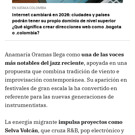
EN XATAKA COLOMBIA
Internet cambiará en 2026: ciudades y países
podrán tener su propio dominio de nivel superior
¿Qué significa crear direcciones web como .bogota
o .colombia?
Anamaría Oramas llega como
una de las voces
más notables del jazz reciente
, apoyada en una
propuesta que combina tradición de viento e
improvisación contemporánea. Su aparición en
festivales de gran escala la ha convertido en
referente para las nuevas generaciones de
instrumentistas.
La energía migrante
impulsa proyectos como
Selva Volcán
, que cruza R&B, pop electrónico y