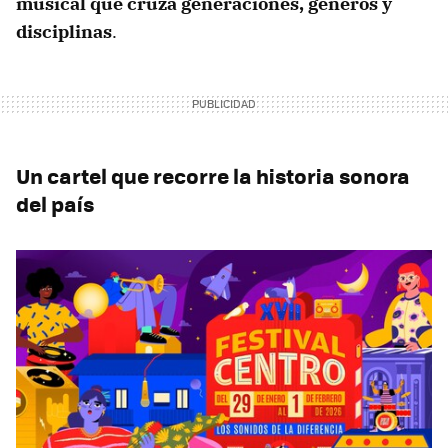
musical que cruza generaciones, géneros y
disciplinas
.
Un cartel que recorre la historia sonora
del país