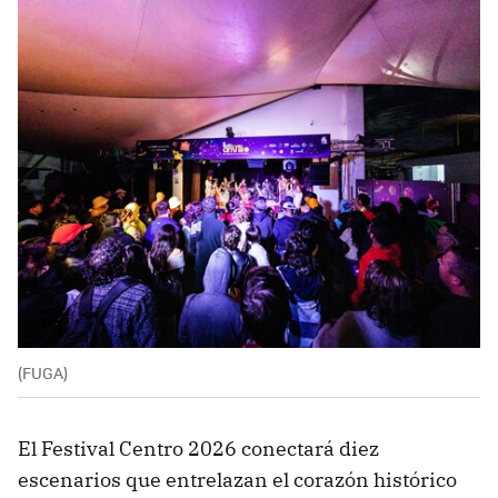
(FUGA)
El Festival Centro 2026 conectará diez
escenarios que entrelazan el corazón histórico