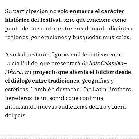
Su participación no solo
enmarca el carácter
histórico del festival
, sino que funciona como
punto de encuentro entre creadores de distintas
regiones, generaciones y búsquedas musicales.
A su lado estarán figuras emblemáticas como
Lucía Pulido, que presentará
De Raíz Colombia–
México
, un
proyecto que aborda el folclor desde
el diálogo entre tradiciones
, geografías y
estéticas. También destacan The Latin Brothers,
herederos de un sonido que continúa
impulsando nuevas audiencias dentro y fuera
del país.