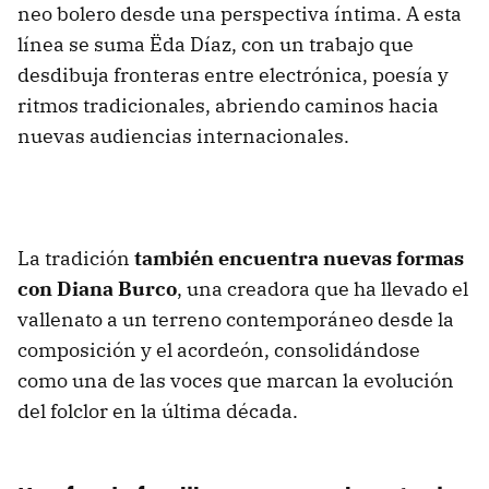
neo bolero desde una perspectiva íntima. A esta
línea se suma Ëda Díaz, con un trabajo que
desdibuja fronteras entre electrónica, poesía y
ritmos tradicionales, abriendo caminos hacia
nuevas audiencias internacionales.
La tradición
también encuentra nuevas formas
con
Diana Burco
, una creadora que ha llevado el
vallenato a un terreno contemporáneo desde la
composición y el acordeón, consolidándose
como una de las voces que marcan la evolución
del folclor en la última década.