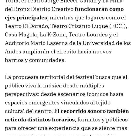
Torta, el Teatro Jorge Eliécer Gaitán y La Milla
del Bronx Distrito Creativo
funcionarán como
ejes principales
, mientras que lugares como el
Teatro El Dorado, Teatro Crisanto Luque (ECCI),
Casa Magola, La K-Zona, Teatro Lourdes y el
Auditorio Mario Laserna de la Universidad de los
Andes ampliarán el circuito hacia nuevos
barrios y comunidades.
La propuesta territorial del festival busca que el
público viva la música desde múltiples
perspectivas: desde escenarios icónicos hasta
espacios emergentes vinculados al tejido
cultural del centro.
El recorrido sonoro también
articula distintos horarios
, formatos y públicos
para ofrecer una experiencia que se siente más