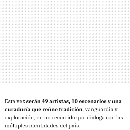
Esta vez
serán
49 artistas
,
10 escenarios
y una
curaduría que reúne tradición
, vanguardia y
exploración, en un recorrido que dialoga con las
múltiples identidades del país.