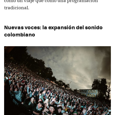
como un viaje que como una programación
tradicional.
Nuevas voces: la expansión del sonido
colombiano