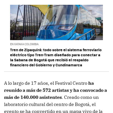
EN XATAKA COLOMBIA
Tren de Zipaquirá: todo sobre el sistema ferroviario
eléctrico tipo Tren-Tram diseñado para conectar a
la Sabana de Bogotá que recibió el respaldo
financiero del Gobierno y Cundinamarca
A lo largo de 17 años, el Festival Centro
ha
reunido a más de
572 artistas
y ha convocado a
más de
140.000 asistentes
. Creado como un
laboratorio cultural del centro de Bogotá, el
evento se ha convertido en un mapa vivo de la