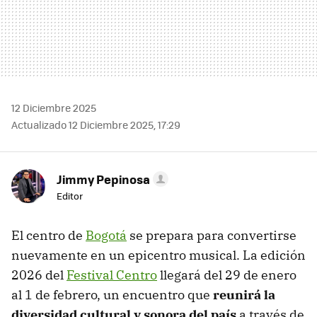
12 Diciembre 2025
Actualizado 12 Diciembre 2025, 17:29
Jimmy Pepinosa
Editor
El centro de
Bogotá
se prepara para convertirse
nuevamente en un epicentro musical. La edición
2026 del
Festival Centro
llegará del 29 de enero
al 1 de febrero, un encuentro que
reunirá la
diversidad cultural y sonora del país
a través de