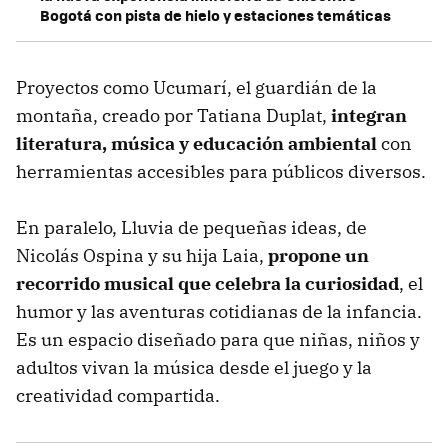
Bogotá con pista de hielo y estaciones temáticas
Proyectos como Ucumarí, el guardián de la
montaña, creado por Tatiana Duplat,
integran
literatura, música y educación ambiental
con
herramientas accesibles para públicos diversos.
En paralelo, Lluvia de pequeñas ideas, de
Nicolás Ospina y su hija Laia,
propone un
recorrido musical que celebra la curiosidad
, el
humor y las aventuras cotidianas de la infancia.
Es un espacio diseñado para que niñas, niños y
adultos vivan la música desde el juego y la
creatividad compartida.