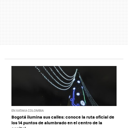
EN XATAKA COLOMBIA
Bogotá ilumina sus calles: conoce la ruta oficial de
los 14 puntos de alumbrado en el centro de la