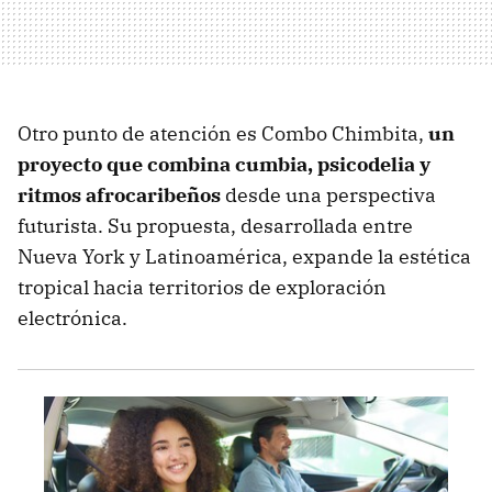
Otro punto de atención es Combo Chimbita,
un
proyecto que combina cumbia, psicodelia y
ritmos afrocaribeños
desde una perspectiva
futurista. Su propuesta, desarrollada entre
Nueva York y Latinoamérica, expande la estética
tropical hacia territorios de exploración
electrónica.