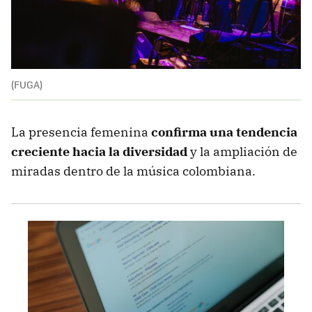
(FUGA)
La presencia femenina
confirma una tendencia
creciente hacia la diversidad
y la ampliación de
miradas dentro de la música colombiana.