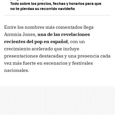
Todo sobre los precios, fechas y horarios para que
no te pierdas su recorrido navideño
Entre los nombres más comentados llega
Antonia Jones,
una de las revelaciones
recientes del pop en español
, con un
crecimiento acelerado que incluye
presentaciones destacadas y una presencia cada
vez más fuerte en escenarios y festivales
nacionales.