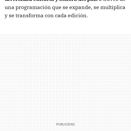
una programación que se expande, se multiplica
y se transforma con cada edición.