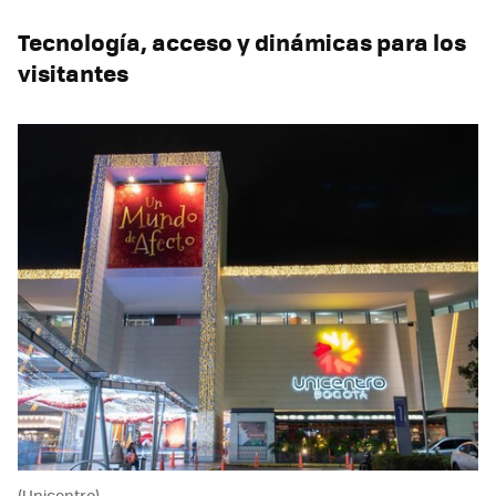
Tecnología, acceso y dinámicas para los
visitantes
(Unicentro)