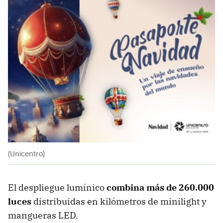
(Unicentro)
El despliegue lumínico
combina más de 260.000
luces
distribuidas en kilómetros de minilight y
mangueras LED.