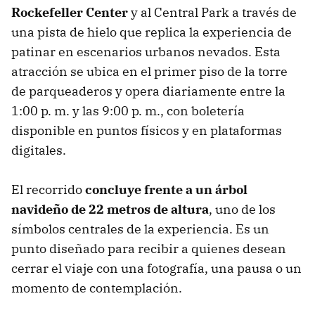
Rockefeller Center
y al Central Park a través de
una pista de hielo que replica la experiencia de
patinar en escenarios urbanos nevados. Esta
atracción se ubica en el primer piso de la torre
de parqueaderos y opera diariamente entre la
1:00 p. m. y las 9:00 p. m., con boletería
disponible en puntos físicos y en plataformas
digitales.
El recorrido
concluye frente a un árbol
navideño de 22 metros de altura
, uno de los
símbolos centrales de la experiencia. Es un
punto diseñado para recibir a quienes desean
cerrar el viaje con una fotografía, una pausa o un
momento de contemplación.