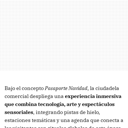
Bajo el concepto
Pasaporte Navidad
, la ciudadela
comercial despliega una
experiencia inmersiva
que combina tecnología, arte y espectáculos
sensoriales
, integrando pistas de hielo,
estaciones temáticas y una agenda que conecta a