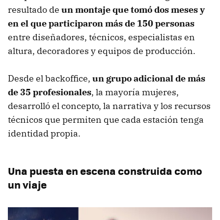
resultado de
un montaje que tomó dos meses y
en el que participaron más de 150 personas
entre diseñadores, técnicos, especialistas en
altura, decoradores y equipos de producción.
Desde el backoffice,
un grupo adicional de más
de 35 profesionales
, la mayoría mujeres,
desarrolló el concepto, la narrativa y los recursos
técnicos que permiten que cada estación tenga
identidad propia.
Una puesta en escena construida como
un viaje