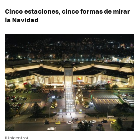
Cinco estaciones, cinco formas de mirar
la Navidad
(Unicentro)