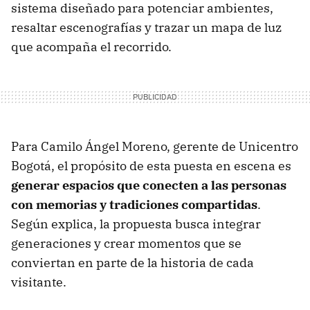
sistema diseñado para potenciar ambientes,
resaltar escenografías y trazar un mapa de luz
que acompaña el recorrido.
Para Camilo Ángel Moreno, gerente de Unicentro
Bogotá, el propósito de esta puesta en escena es
generar espacios que conecten a las personas
con memorias y tradiciones compartidas
.
Según explica, la propuesta busca integrar
generaciones y crear momentos que se
conviertan en parte de la historia de cada
visitante.