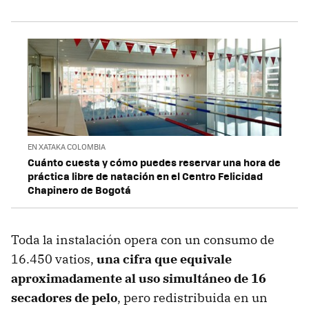
EN XATAKA COLOMBIA
Cuánto cuesta y cómo puedes reservar una hora de
práctica libre de natación en el Centro Felicidad
Chapinero de Bogotá
Toda la instalación opera con un consumo de
16.450 vatios,
una cifra que equivale
aproximadamente al uso simultáneo de 16
secadores de pelo
, pero redistribuida en un