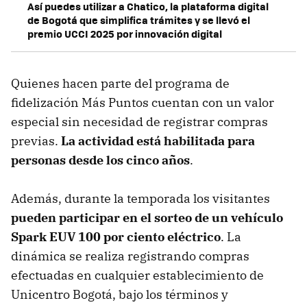
Así puedes utilizar a Chatico, la plataforma digital
de Bogotá que simplifica trámites y se llevó el
premio UCCI 2025 por innovación digital
Quienes hacen parte del programa de
fidelización Más Puntos cuentan con un valor
especial sin necesidad de registrar compras
previas.
La actividad está habilitada para
personas desde los cinco años
.
Además, durante la temporada los visitantes
pueden participar en el sorteo de un vehículo
Spark EUV 100 por ciento eléctrico
. La
dinámica se realiza registrando compras
efectuadas en cualquier establecimiento de
Unicentro Bogotá, bajo los términos y