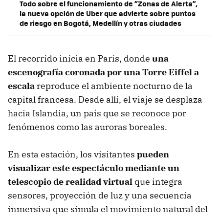
Todo sobre el funcionamiento de “Zonas de Alerta”,
la nueva opción de Uber que advierte sobre puntos
de riesgo en Bogotá, Medellín y otras ciudades
El recorrido inicia en París, donde
una
escenografía coronada por una Torre Eiffel a
escala
reproduce el ambiente nocturno de la
capital francesa. Desde allí, el viaje se desplaza
hacia Islandia, un país que se reconoce por
fenómenos como las auroras boreales.
En esta estación, los visitantes
pueden
visualizar este espectáculo mediante un
telescopio de realidad virtual
que integra
sensores, proyección de luz y una secuencia
inmersiva que simula el movimiento natural del