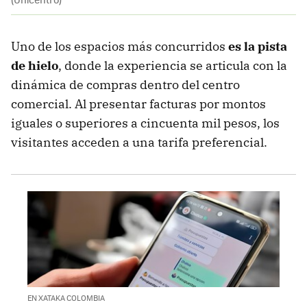
Uno de los espacios más concurridos
es la pista
de hielo
, donde la experiencia se articula con la
dinámica de compras dentro del centro
comercial. Al presentar facturas por montos
iguales o superiores a cincuenta mil pesos, los
visitantes acceden a una tarifa preferencial.
EN XATAKA COLOMBIA