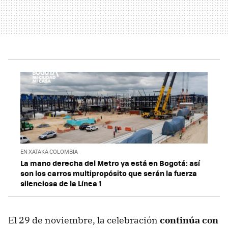
EN XATAKA COLOMBIA
La mano derecha del Metro ya está en Bogotá: así
son los carros multipropósito que serán la fuerza
silenciosa de la Línea 1
El 29 de noviembre, la celebración
continúa con