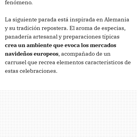
fenómeno.
La siguiente parada está inspirada en Alemania
y su tradición repostera. El aroma de especias,
panadería artesanal y preparaciones típicas
crea un ambiente que evoca los mercados
navideños europeos
, acompañado de un
carrusel que recrea elementos característicos de
estas celebraciones.