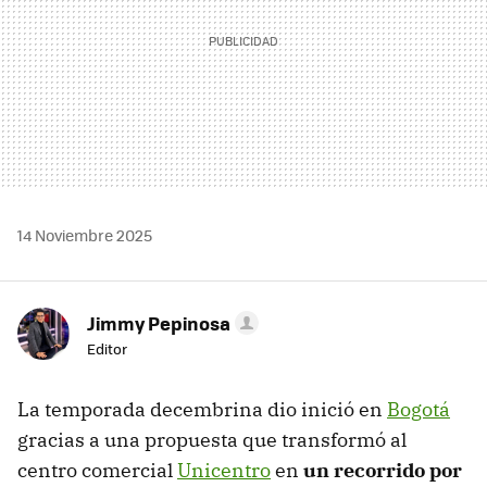
14 Noviembre 2025
Jimmy Pepinosa
Editor
La temporada decembrina dio inició en
Bogotá
gracias a una propuesta que transformó al
centro comercial
Unicentro
en
un recorrido por