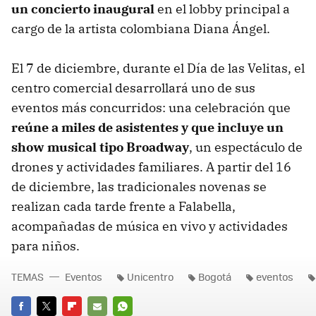
un concierto inaugural
en el lobby principal a
cargo de la artista colombiana Diana Ángel.
El 7 de diciembre, durante el Día de las Velitas, el
centro comercial desarrollará uno de sus
eventos más concurridos: una celebración que
reúne a miles de asistentes y que incluye un
show musical tipo Broadway
, un espectáculo de
drones y actividades familiares. A partir del 16
de diciembre, las tradicionales novenas se
realizan cada tarde frente a Falabella,
acompañadas de música en vivo y actividades
para niños.
TEMAS
Eventos
Unicentro
Bogotá
eventos