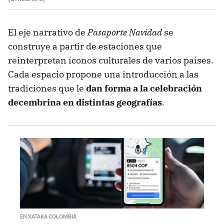
El eje narrativo de
Pasaporte Navidad
se
construye a partir de estaciones que
reinterpretan íconos culturales de varios países.
Cada espacio propone una introducción a las
tradiciones que le
dan forma a la celebración
decembrina en distintas geografías
.
EN XATAKA COLOMBIA