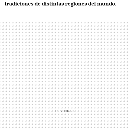
tradiciones de distintas regiones del mundo
.