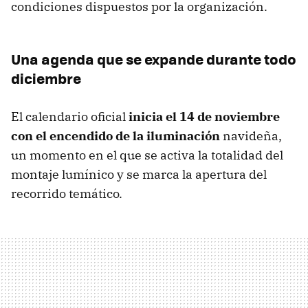
condiciones dispuestos por la organización.
Una agenda que se expande durante todo
diciembre
El calendario oficial
inicia el 14 de noviembre
con el encendido de la iluminación
navideña,
un momento en el que se activa la totalidad del
montaje lumínico y se marca la apertura del
recorrido temático.