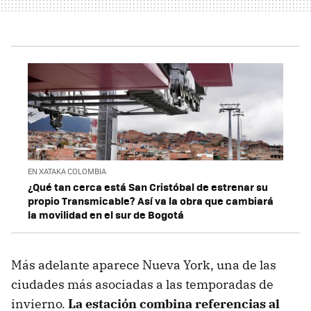
EN XATAKA COLOMBIA
¿Qué tan cerca está San Cristóbal de estrenar su
propio Transmicable? Así va la obra que cambiará
la movilidad en el sur de Bogotá
Más adelante aparece Nueva York, una de las
ciudades más asociadas a las temporadas de
invierno.
La estación combina referencias al