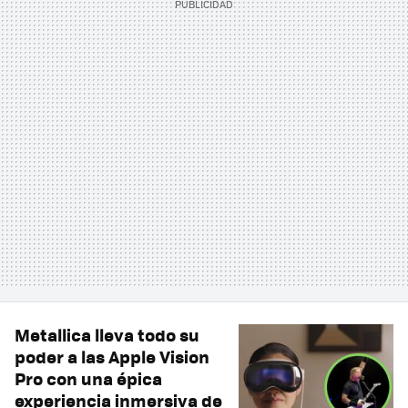
Metallica lleva todo su
poder a las Apple Vision
Pro con una épica
experiencia inmersiva de