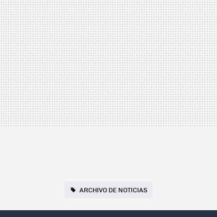
ARCHIVO DE NOTICIAS