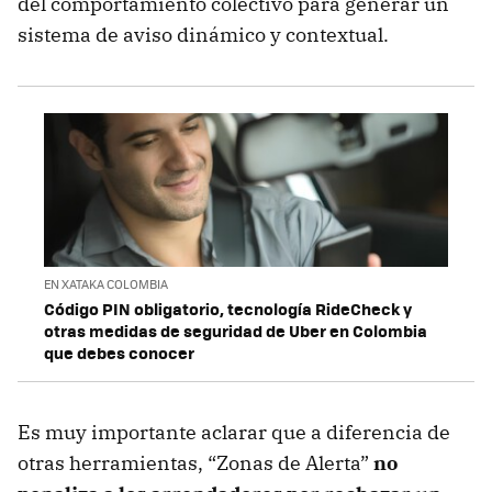
del comportamiento colectivo para generar un
sistema de aviso dinámico y contextual.
EN XATAKA COLOMBIA
Código PIN obligatorio, tecnología RideCheck y
otras medidas de seguridad de Uber en Colombia
que debes conocer
Es muy importante aclarar que a diferencia de
otras herramientas, “Zonas de Alerta”
no