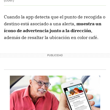
(Uber)
Cuando la app detecta que el punto de recogida o
destino está asociado a una alerta,
muestra un
ícono de advertencia junto a la dirección
,
además de resaltar la ubicación en color café.