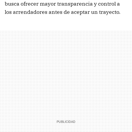
busca ofrecer mayor transparencia y control a
los arrendadores antes de aceptar un trayecto.