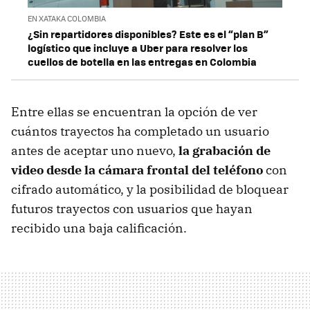
EN XATAKA COLOMBIA
¿Sin repartidores disponibles? Este es el “plan B”
logístico que incluye a Uber para resolver los
cuellos de botella en las entregas en Colombia
Entre ellas se encuentran la opción de ver
cuántos trayectos ha completado un usuario
antes de aceptar uno nuevo,
la grabación de
video desde la cámara frontal del teléfono
con
cifrado automático, y la posibilidad de bloquear
futuros trayectos con usuarios que hayan
recibido una baja calificación.