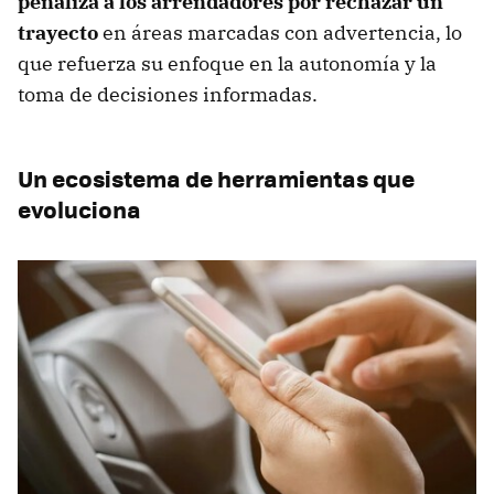
penaliza a los arrendadores por rechazar un
trayecto
en áreas marcadas con advertencia, lo
que refuerza su enfoque en la autonomía y la
toma de decisiones informadas.
Un ecosistema de herramientas que
evoluciona