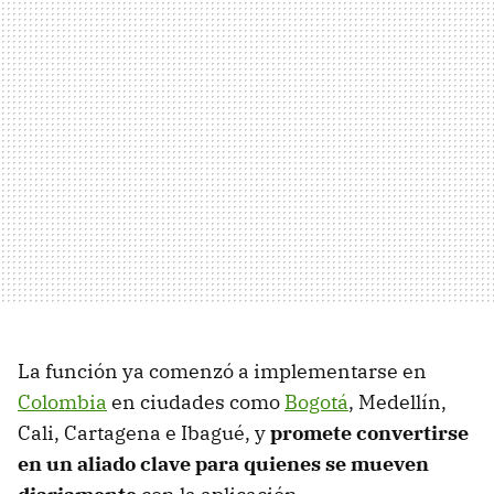
La función ya comenzó a implementarse en
Colombia
en ciudades como
Bogotá
, Medellín,
Cali, Cartagena e Ibagué, y
promete convertirse
en un aliado clave para quienes se mueven