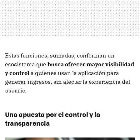
Estas funciones, sumadas, conforman un
ecosistema que
busca ofrecer mayor visibilidad
y control
a quienes usan la aplicación para
generar ingresos, sin afectar la experiencia del
usuario.
Una apuesta por el control y la
transparencia