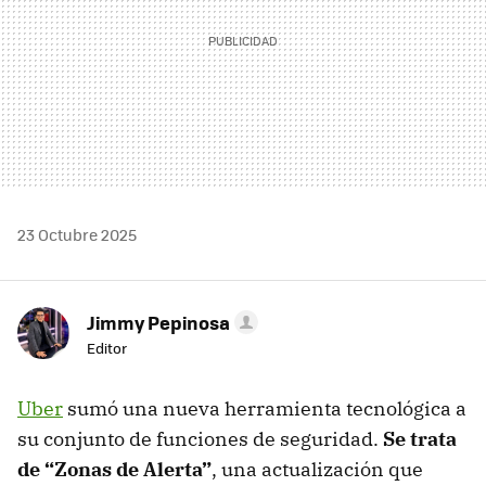
23 Octubre 2025
Jimmy Pepinosa
Editor
Uber
sumó una nueva herramienta tecnológica a
su conjunto de funciones de seguridad.
Se trata
de “Zonas de Alerta”
, una actualización que