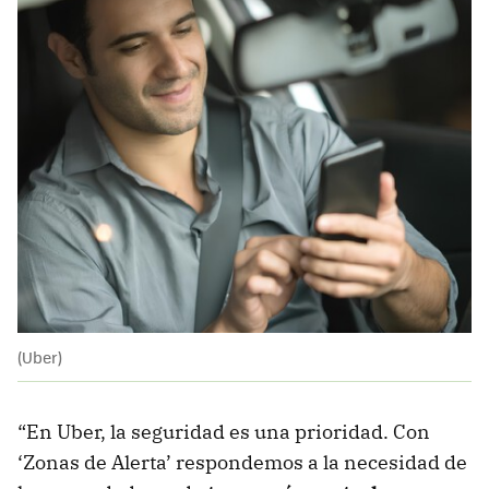
(Uber)
“En Uber, la seguridad es una prioridad. Con
‘Zonas de Alerta’ respondemos a la necesidad de