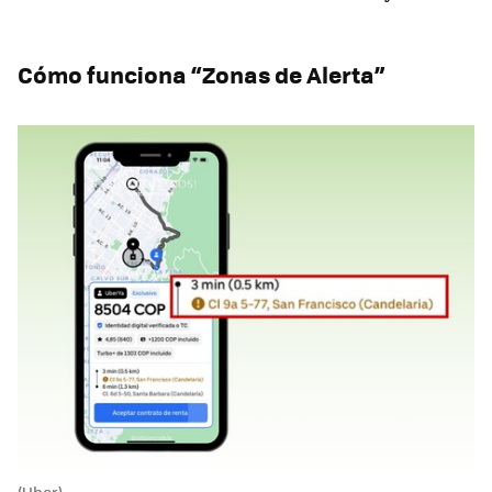
Cómo funciona “Zonas de Alerta”