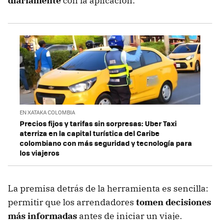
diariamente
con la aplicación.
EN XATAKA COLOMBIA
Precios fijos y tarifas sin sorpresas: Uber Taxi
aterriza en la capital turística del Caribe
colombiano con más seguridad y tecnología para
los viajeros
La premisa detrás de la herramienta es sencilla:
permitir que los arrendadores
tomen decisiones
más informadas
antes de iniciar un viaje.