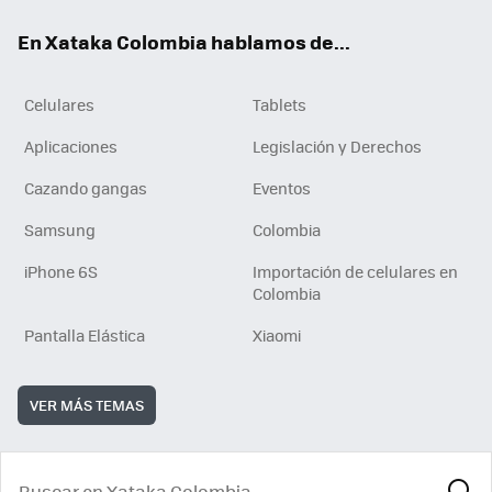
ok
e
En Xataka Colombia hablamos de...
Celulares
Tablets
Aplicaciones
Legislación y Derechos
Cazando gangas
Eventos
Samsung
Colombia
iPhone 6S
Importación de celulares en
Colombia
Pantalla Elástica
Xiaomi
VER MÁS TEMAS