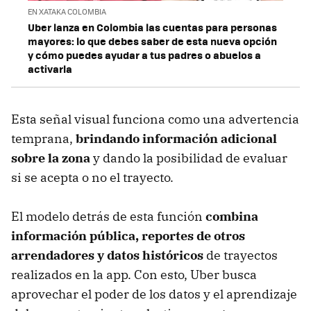
EN XATAKA COLOMBIA
Uber lanza en Colombia las cuentas para personas
mayores: lo que debes saber de esta nueva opción
y cómo puedes ayudar a tus padres o abuelos a
activarla
Esta señal visual funciona como una advertencia
temprana,
brindando información adicional
sobre la zona
y dando la posibilidad de evaluar
si se acepta o no el trayecto.
El modelo detrás de esta función
combina
información pública, reportes de otros
arrendadores y datos históricos
de trayectos
realizados en la app. Con esto, Uber busca
aprovechar el poder de los datos y el aprendizaje