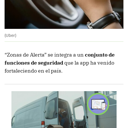
(Uber)
“Zonas de Alerta” se integra a un
conjunto de
funciones de seguridad
que la app ha venido
fortaleciendo en el país.