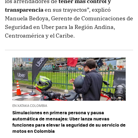
los arrendadores de
tener más control y
transparencia
en sus trayectos”, explicó
Manuela Bedoya, Gerente de Comunicaciones de
Seguridad en Uber para la Región Andina,
Centroamérica y el Caribe.
EN XATAKA COLOMBIA
Simulaciones en primera persona y pausa
automática de mensajes: Uber lanza nuevas
funciones para elevar la seguridad de su servicio de
motos en Colombia