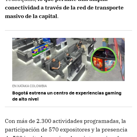
conectividad a través de la red de transporte
masivo de la capital
.
EN XATAKA COLOMBIA
Bogotá estrena un centro de experiencias gaming
de alto nivel
Con más de 2.300 actividades programadas, la
participación de 570 expositores y la presencia