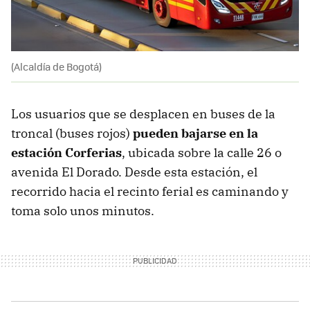
(Alcaldía de Bogotá)
Los usuarios que se desplacen en buses de la
troncal (buses rojos)
pueden bajarse en la
estación Corferias
, ubicada sobre la calle 26 o
avenida El Dorado. Desde esta estación, el
recorrido hacia el recinto ferial es caminando y
toma solo unos minutos.