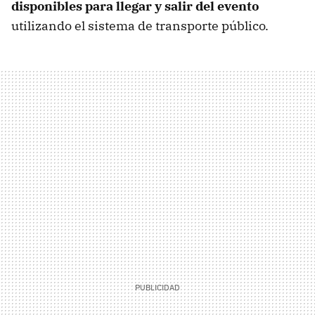
disponibles para llegar y salir del evento
utilizando el sistema de transporte público.