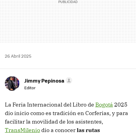
26 Abril 2025
Jimmy Pepinosa
Editor
La Feria Internacional del Libro de
Bogotá
2025
dio inicio como es tradición en Corferias, y para
facilitar la movilidad de los asistentes,
TransMilenio
dio a conocer
las rutas