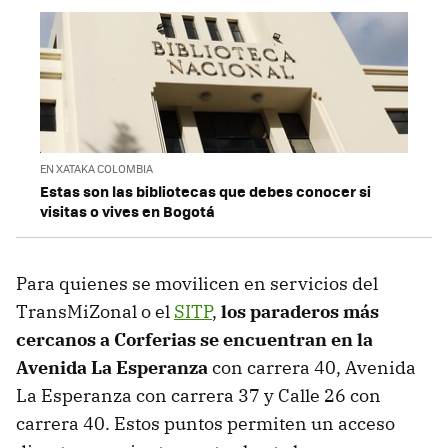
EN XATAKA COLOMBIA
Estas son las bibliotecas que debes conocer si
visitas o vives en Bogotá
Para quienes se movilicen en servicios del
TransMiZonal o el
SITP
,
los paraderos más
cercanos a Corferias se encuentran en la
Avenida La Esperanza
con carrera 40, Avenida
La Esperanza con carrera 37 y Calle 26 con
carrera 40. Estos puntos permiten un acceso