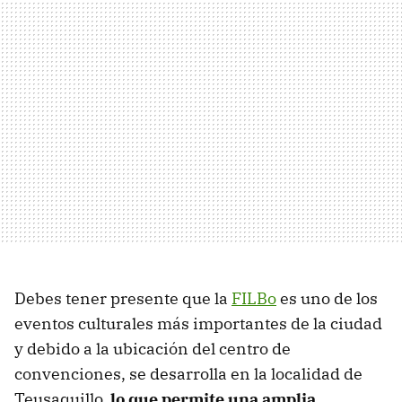
Debes tener presente que la
FILBo
es uno de los
eventos culturales más importantes de la ciudad
y debido a la ubicación del centro de
convenciones, se desarrolla en la localidad de
Teusaquillo,
lo que permite una amplia