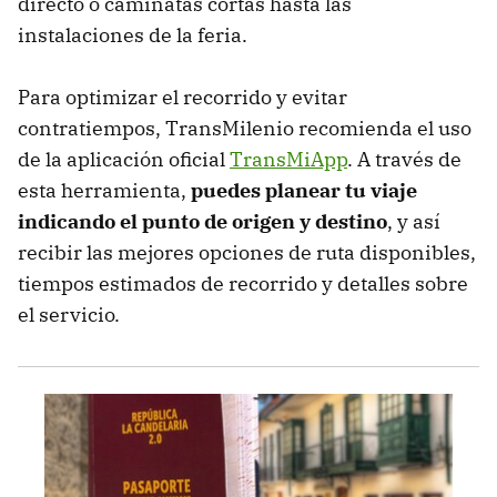
directo o caminatas cortas hasta las
instalaciones de la feria.
Para optimizar el recorrido y evitar
contratiempos, TransMilenio recomienda el uso
de la aplicación oficial
TransMiApp
. A través de
esta herramienta,
puedes planear tu viaje
indicando el punto de origen y destino
, y así
recibir las mejores opciones de ruta disponibles,
tiempos estimados de recorrido y detalles sobre
el servicio.