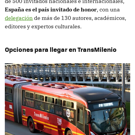
de 500 invitados nacionales e internacionales,
España es el país invitado de honor
, con una
delegación
de más de 130 autores, académicos,
editores y expertos culturales.
Opciones para llegar en TransMilenio