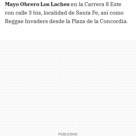
Mayo Obrero Los Laches
en la Carrera 8 Este
con calle 3 bis, localidad de Santa Fe, así como
Reggae Invaders desde la Plaza de la Concordia.