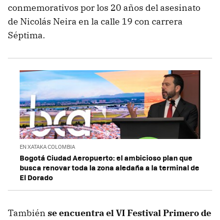
conmemorativos por los 20 años del asesinato
de Nicolás Neira en la calle 19 con carrera
Séptima.
EN XATAKA COLOMBIA
Bogotá Ciudad Aeropuerto: el ambicioso plan que
busca renovar toda la zona aledaña a la terminal de
El Dorado
También
se encuentra el VI Festival Primero de