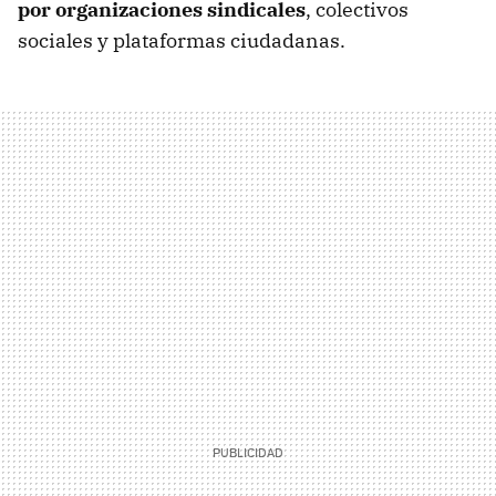
por organizaciones sindicales
, colectivos
sociales y plataformas ciudadanas.