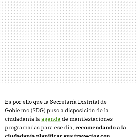
Es por ello que la Secretaría Distrital de
Gobierno (SDG)
puso a disposición de la
ciudadanía la
agenda
de manifestaciones
programadas para ese día,
recomendando a la
ciudadanía planificar sus trayectos con