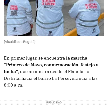
(Alcaldía de Bogotá)
En primer lugar, se encuentra
la marcha
“Primero de Mayo, conmemoración, festejo y
lucha”
, que arrancará desde el Planetario
Distrital hacia el barrio La Perseverancia a las
8:00 a. m.