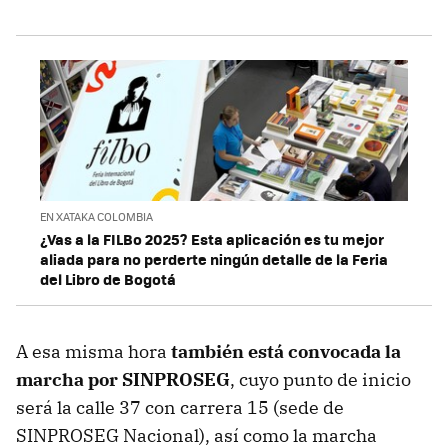
EN XATAKA COLOMBIA
¿Vas a la FILBo 2025? Esta aplicación es tu mejor
aliada para no perderte ningún detalle de la Feria
del Libro de Bogotá
A esa misma hora
también está convocada la
marcha por SINPROSEG
, cuyo punto de inicio
será la calle 37 con carrera 15 (sede de
SINPROSEG Nacional), así como la marcha