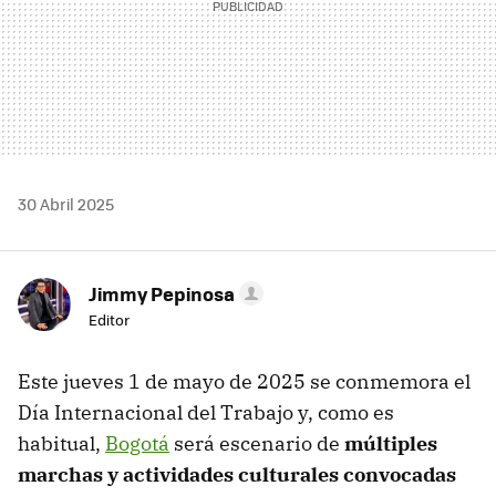
30 Abril 2025
Jimmy Pepinosa
Editor
Este jueves 1 de mayo de 2025 se conmemora el
Día Internacional del Trabajo y, como es
habitual,
Bogotá
será escenario de
múltiples
marchas y actividades culturales convocadas