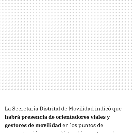
La Secretaría Distrital de Movilidad indicó que
habrá presencia de orientadores viales y
gestores de movilidad
en los puntos de