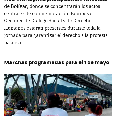
de Bolívar
, donde se concentrarán los actos
centrales de conmemoración. Equipos de
Gestores de Diálogo Social y de Derechos
Humanos estarán presentes durante toda la
jornada para garantizar el derecho a la protesta
pacífica.
Marchas programadas para el 1 de mayo