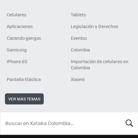
Celulares
Tablets
Aplicaciones
Legislación y Derechos
Cazando gangas
Eventos
Samsung
Colombia
iPhone 6S
Importación de celulares en
Colombia
Pantalla Elástica
Xiaomi
VER MÁS TEMAS
BUSCA