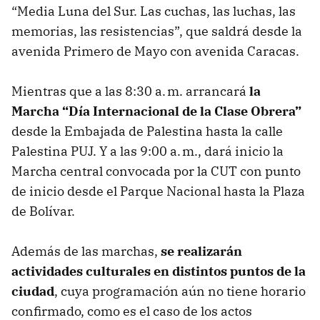
“Media Luna del Sur. Las cuchas, las luchas, las
memorias, las resistencias”, que saldrá desde la
avenida Primero de Mayo con avenida Caracas.
Mientras que a las 8:30 a. m. arrancará
la
Marcha “Día Internacional de la Clase Obrera”
desde la Embajada de Palestina hasta la calle
Palestina PUJ. Y a las 9:00 a. m., dará inicio la
Marcha central convocada por la CUT con punto
de inicio desde el Parque Nacional hasta la Plaza
de Bolívar.
Además de las marchas,
se realizarán
actividades culturales en distintos puntos de la
ciudad
, cuya programación aún no tiene horario
confirmado, como es el caso de los actos