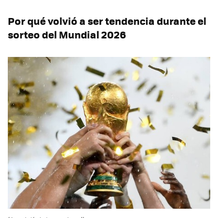
Por qué volvió a ser tendencia durante el
sorteo del Mundial 2026