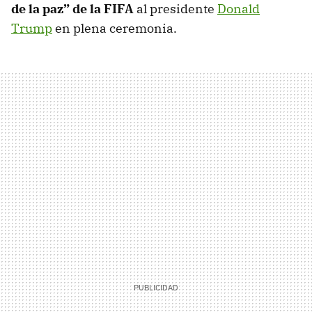
de la paz” de la FIFA
al presidente
Donald
Trump
en plena ceremonia.