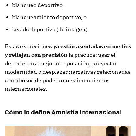
blanqueo deportivo,
blanqueamiento deportivo, o
lavado deportivo (de imagen).
Estas expresiones
ya están asentadas en medios
y reflejan con precisión
la práctica: usar el
deporte para mejorar reputación, proyectar
modernidad o desplazar narrativas relacionadas
con abusos de poder o cuestionamientos
internacionales.
Cómo lo define Amnistía Internacional