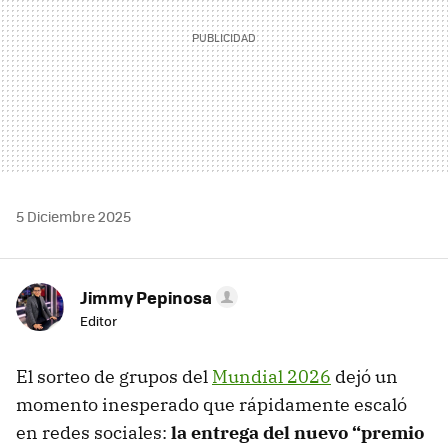
5 Diciembre 2025
Jimmy Pepinosa
Editor
El sorteo de grupos del
Mundial 2026
dejó un
momento inesperado que rápidamente escaló
en redes sociales:
la entrega del
nuevo “premio