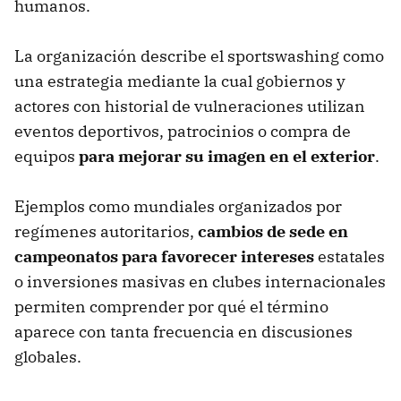
humanos.
La organización describe el sportswashing como
una estrategia mediante la cual gobiernos y
actores con historial de vulneraciones utilizan
eventos deportivos, patrocinios o compra de
equipos
para mejorar su imagen en el exterior
.
Ejemplos como mundiales organizados por
regímenes autoritarios,
cambios de sede en
campeonatos para favorecer intereses
estatales
o inversiones masivas en clubes internacionales
permiten comprender por qué el término
aparece con tanta frecuencia en discusiones
globales.