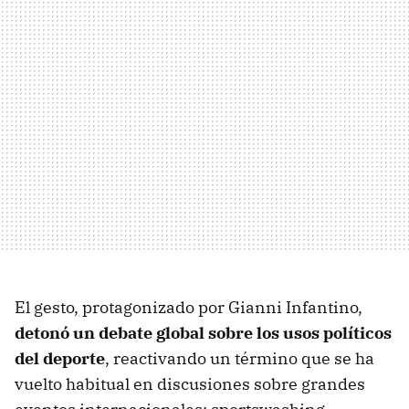
El gesto, protagonizado por Gianni Infantino,
detonó un debate global sobre los usos políticos
del deporte
, reactivando un término que se ha
vuelto habitual en discusiones sobre grandes