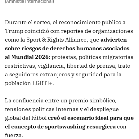
(Amnistía Internacional)
Durante el sorteo, el reconocimiento público a
Trump coincidió con reportes de organizaciones
como la Sport & Rights Alliance, que
advierten
sobre riesgos de derechos humanos asociados
al Mundial 2026
: protestas, políticas migratorias
restrictivas, vigilancia, libertad de prensa, trato
a seguidores extranjeros y seguridad para la
población LGBTI+.
La confluencia entre un premio simbólico,
tensiones políticas internas y el despliegue
global del fútbol
creó el escenario ideal para que
el concepto de sportswashing resurgiera
con
fuerza.