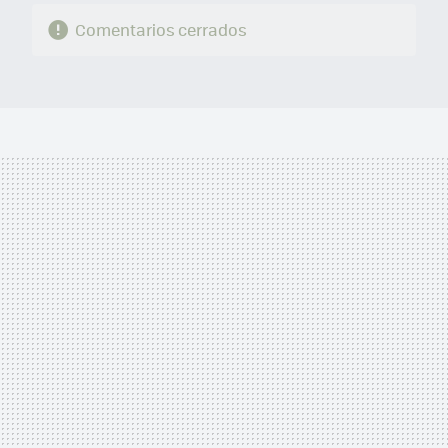
Comentarios cerrados