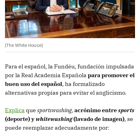
(The White House)
Para el español, la Fundéu, fundación impulsada
por la Real Academia Española
para promover el
buen uso del español
, ha formalizado
alternativas propias para evitar el anglicismo.
Explica
que
sportswashing,
acrónimo entre
sports
(deporte) y
whitewashing
(lavado de imagen)
, se
puede reemplazar adecuadamente por: