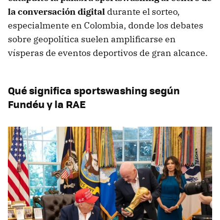
la conversación digital
durante el sorteo,
especialmente en Colombia, donde los debates
sobre geopolítica suelen amplificarse en
vísperas de eventos deportivos de gran alcance.
Qué significa sportswashing según
Fundéu y la RAE