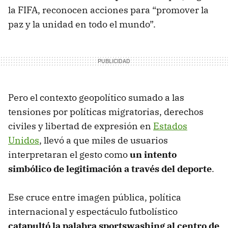
la FIFA, reconocen acciones para “promover la
paz y la unidad en todo el mundo”.
Pero el contexto geopolítico sumado a las
tensiones por políticas migratorias, derechos
civiles y libertad de expresión en
Estados
Unidos
, llevó a que miles de usuarios
interpretaran el gesto como
un intento
simbólico de legitimación a través del deporte
.
Ese cruce entre imagen pública, política
internacional y espectáculo futbolístico
catapultó la palabra sportswashing al centro de