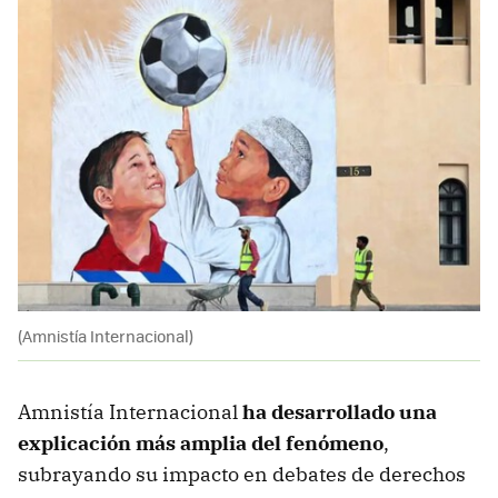
(Amnistía Internacional)
Amnistía Internacional
ha desarrollado una
explicación más amplia del fenómeno
,
subrayando su impacto en debates de derechos