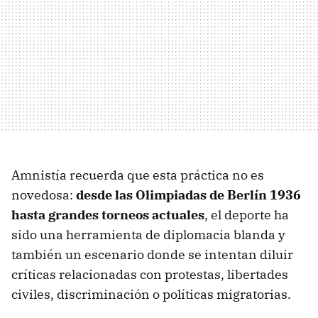
Amnistía recuerda que esta práctica no es
novedosa:
desde las Olimpiadas de Berlín 1936
hasta grandes torneos actuales
, el deporte ha
sido una herramienta de diplomacia blanda y
también un escenario donde se intentan diluir
críticas relacionadas con protestas, libertades
civiles, discriminación o políticas migratorias.