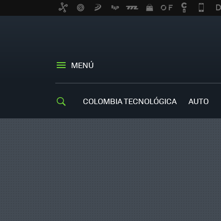
MENÚ
COLOMBIA TECNOLÓGICA
AUTO