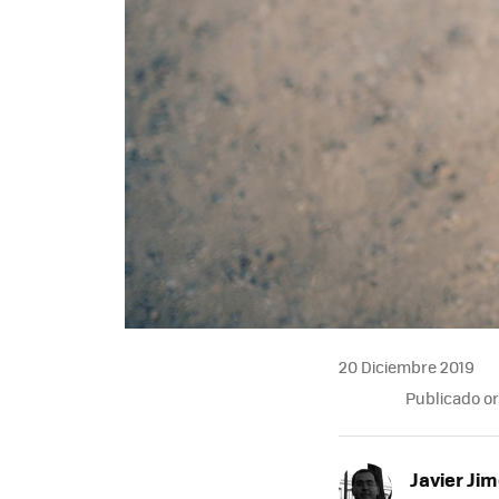
20 Diciembre 2019
Publicado o
Javier Ji