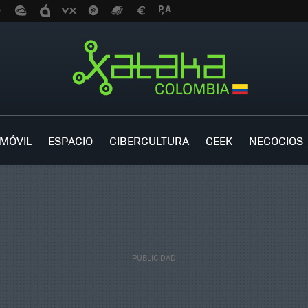
MÓVIL
ESPACIO
CIBERCULTURA
GEEK
NEGOCIOS