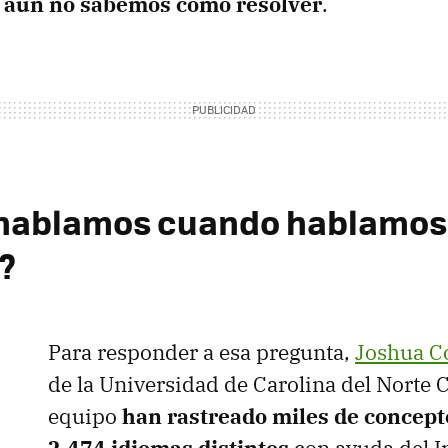
 aún no sabemos cómo resolver
.
 hablamos cuando hablamos
?
Para responder a esa pregunta,
Joshua C
de la Universidad de Carolina del Norte C
equipo
han rastreado miles de concept