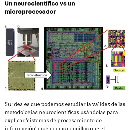
Un neurocientífico vs un
microprocesador
Su idea es que podemos estudiar la validez de las
metodologías neurocientíficas usándolas para
explicar 'sistemas de procesamiento de
información' mucho más sencillos que el