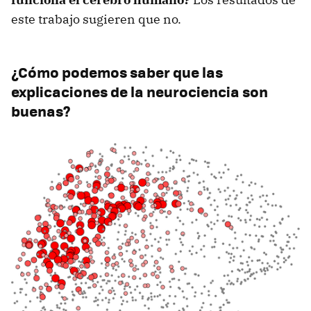
este trabajo sugieren que no.
¿Cómo podemos saber que las
explicaciones de la neurociencia son
buenas?