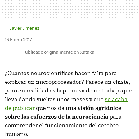
Javier Jiménez
13 Enero 2017
Publicado originalmente en Xataka
¿Cuantos neurocientíficos hacen falta para
explicar un microprocesador? Parece un chiste,
pero en realidad es la premisa de un trabajo que
lleva dando vueltas unos meses y que
se acaba
de publicar
que nos da
una visión agridulce
sobre los esfuerzos de la neurociencia
para
comprender el funcionamiento del cerebro
humano.