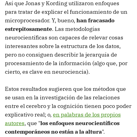
Así que Jonas y Kording utilizaron enfoques
para tratar de explicar el funcionamiento de un
microprocesador. Y, bueno,
han fracasado
estrepitosamente
. Las metodologías
neurocientíficas son capaces de relevar cosas
interesantes sobre la estructura de los datos,
pero no consiguen describir la jerarquía de
procesamiento de la información (algo que, por
cierto, es clave en neurociencia).
Estos resultados sugieren que los métodos que
se usan en la investigación de las relaciones
entre el cerebro y la cognición tienen poco poder
explicativo real; o,
en palabras de los propios
autores
, que "
los enfoques neurocientíficos
contemporáneos no están a la altura
".