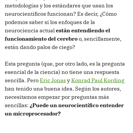
metodologías y los estándares que usan los
neurocientíficos funcionan? Es decir, ¿Cómo
podemos saber si los enfoques de la
neurociencia actual
están entendiendo el
funcionamiento del cerebro
o, sencillamente,
están dando palos de ciego?
Esta pregunta (que, por otro lado, es la pregunta
esencial de la ciencia) no tiene una respuesta
sencilla. Pero
Eric Jonas
y
Konrad Paul Kording
han tenido una buena idea. Según los autores,
necesitamos empezar por preguntas más
sencillas:
¿Puede un neurocientífico entender
un microprocesador?