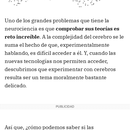
Uno de los grandes problemas que tiene la
neurociencia es que
comprobar sus teorías es
reto increíble
. A la complejidad del cerebro se le
suma el hecho de que, experimentalmente
hablando, es difícil acceder a él. Y, cuando las
nuevas tecnologías nos permiten acceder,
descubrimos que experimentar con cerebros
resulta ser un tema moralmente bastante
delicado.
Así que, ¿cómo podemos saber si las