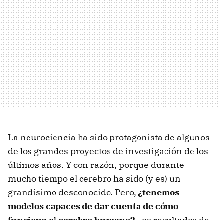
La neurociencia ha sido protagonista de algunos
de los grandes proyectos de investigación de los
últimos años. Y con razón, porque durante
mucho tiempo el cerebro ha sido (y es) un
grandísimo desconocido. Pero,
¿tenemos
modelos capaces de dar cuenta de cómo
funciona el cerebro humano?
Los resultados de