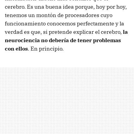
cerebro. Es una buena idea porque, hoy por hoy,
tenemos un montón de procesadores cuyo
funcionamiento conocemos perfectamente y la
verdad es que, si pretende explicar el cerebro,
la
neurociencia no debería de tener problemas
con ellos
. En principio.