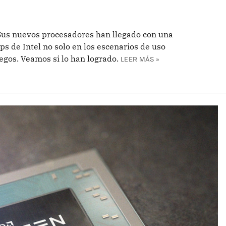
Sus nuevos procesadores han llegado con una
ps de Intel no solo en los escenarios de uso
egos. Veamos si lo han logrado.
LEER MÁS »