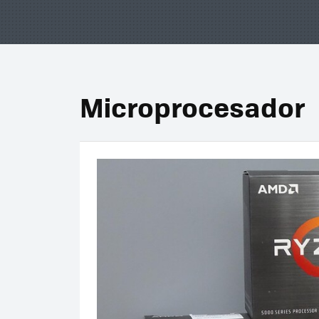
Microprocesador