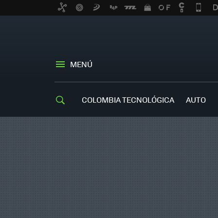
MENÚ
COLOMBIA TECNOLÓGICA
AUTO