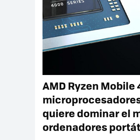
AMD Ryzen Mobile 4
microprocesadores
quiere dominar el 
ordenadores portát