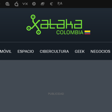
MÓVIL
ESPACIO
CIBERCULTURA
GEEK
NEGOCIOS