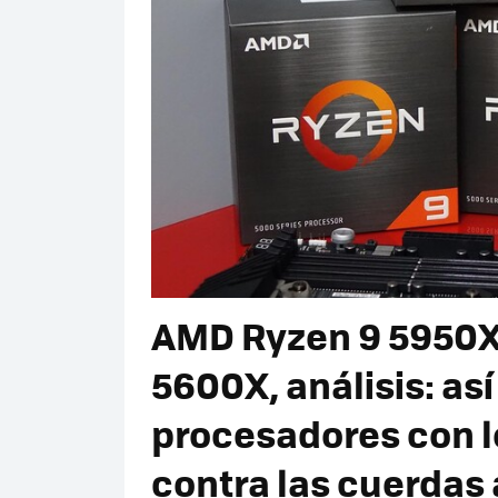
AMD Ryzen 9 5950X
5600X, análisis: así
procesadores con 
contra las cuerdas 