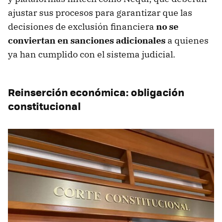
ajustar sus procesos para garantizar que las
decisiones de exclusión financiera
no se
conviertan en sanciones adicionales
a quienes
ya han cumplido con el sistema judicial.
Reinserción económica: obligación
constitucional