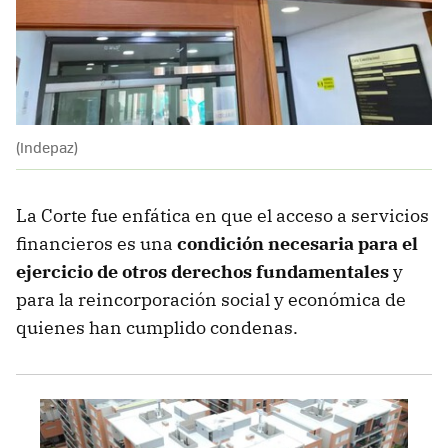
(Indepaz)
La Corte fue enfática en que el acceso a servicios
financieros es una
condición necesaria para el
ejercicio de otros derechos fundamentales
y
para la reincorporación social y económica de
quienes han cumplido condenas.