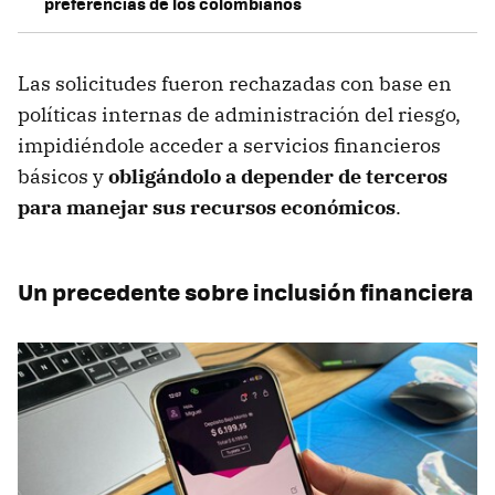
preferencias de los colombianos
Las solicitudes fueron rechazadas con base en
políticas internas de administración del riesgo,
impidiéndole acceder a servicios financieros
básicos y
obligándolo a depender de terceros
para manejar sus recursos económicos
.
Un precedente sobre inclusión financiera