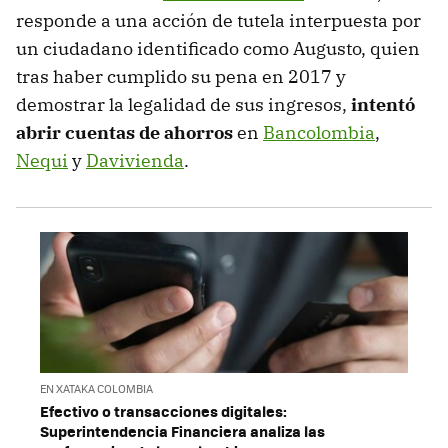
responde a una acción de tutela interpuesta por
un ciudadano identificado como Augusto, quien
tras haber cumplido su pena en 2017 y
demostrar la legalidad de sus ingresos,
intentó
abrir cuentas de ahorros
en
Bancolombia
,
Nequi
y
Davivienda
.
EN XATAKA COLOMBIA
Efectivo o transacciones digitales:
Superintendencia Financiera analiza las