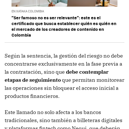
EN XATAKA COLOMBIA
“Ser famoso no es ser relevante”: este es el
certificado que busca establecer quién es quién en
el mercado de los creadores de contenido en
Colombia
Según la sentencia, la gestión del riesgo no debe
concentrarse exclusivamente en la fase previa a
la contratación, sino que
debe contemplar
etapas de seguimiento
que permitan monitorear
las operaciones sin bloquear el acceso inicial a
productos financieros.
Este llamado no solo afecta a los bancos
tradicionales, sino también a billeteras digitales
y plataformas fintech como Nequi, que deberán