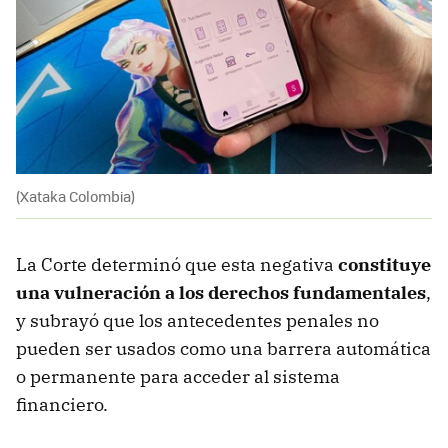
(Xataka Colombia)
La Corte determinó que esta negativa
constituye
una vulneración a los derechos fundamentales
,
y subrayó que los antecedentes penales no
pueden ser usados como una barrera automática
o permanente para acceder al sistema
financiero.