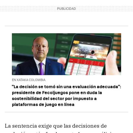
EN XATAKA COLOMBIA
"La decisión se tomó sin una evaluación adecuada":
presidente de Fecoljuegos pone en duda la
sostenibilidad del sector por impuesto a
plataformas de juego en línea
La sentencia exige que las decisiones de