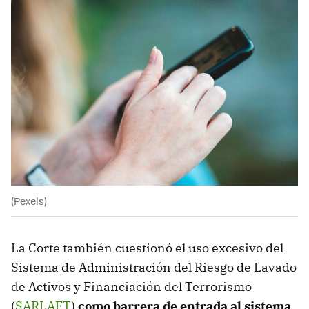
(Pexels)
La Corte también cuestionó el uso excesivo del
Sistema de Administración del Riesgo de Lavado
de Activos y Financiación del Terrorismo
(
SARLAFT
)
como barrera de entrada al sistema