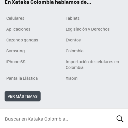
En Xataka Colombia hablamos de...
Celulares
Tablets
Aplicaciones
Legislación y Derechos
Cazando gangas
Eventos
Samsung
Colombia
iPhone 6S
Importación de celulares en
Colombia
Pantalla Elástica
Xiaomi
VER MÁS TEMAS