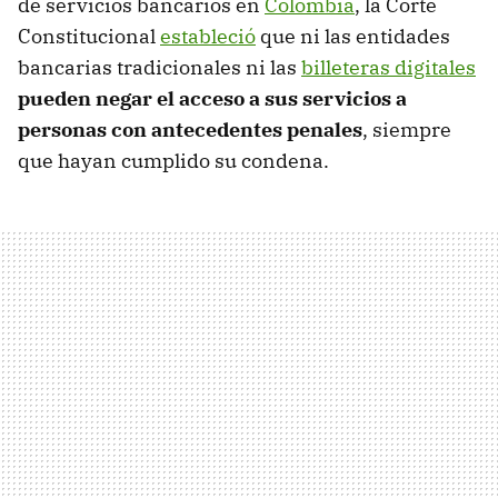
de servicios bancarios en
Colombia
, la Corte
Constitucional
estableció
que ni las entidades
bancarias tradicionales ni las
billeteras digitales
pueden negar el acceso a sus servicios a
personas con antecedentes penales
, siempre
que hayan cumplido su condena.