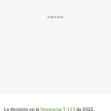
La decisión en la
Sentencia T-113
de 2025,