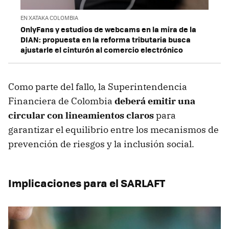
EN XATAKA COLOMBIA
OnlyFans y estudios de webcams en la mira de la
DIAN: propuesta en la reforma tributaria busca
ajustarle el cinturón al comercio electrónico
Como parte del fallo, la Superintendencia
Financiera de Colombia
deberá emitir una
circular con lineamientos claros
para
garantizar el equilibrio entre los mecanismos de
prevención de riesgos y la inclusión social.
Implicaciones para el SARLAFT