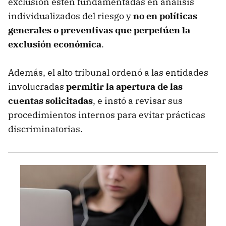
exclusión estén fundamentadas en análisis
individualizados del riesgo y
no en políticas
generales o preventivas que perpetúen la
exclusión económica
.
Además, el alto tribunal ordenó a las entidades
involucradas
permitir la apertura de las
cuentas solicitadas
, e instó a revisar sus
procedimientos internos para evitar prácticas
discriminatorias.