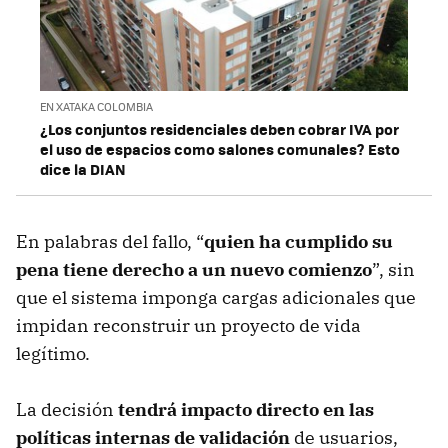
EN XATAKA COLOMBIA
¿Los conjuntos residenciales deben cobrar IVA por
el uso de espacios como salones comunales? Esto
dice la DIAN
En palabras del fallo, “
quien ha cumplido su
pena tiene derecho a un nuevo comienzo
”, sin
que el sistema imponga cargas adicionales que
impidan reconstruir un proyecto de vida
legítimo.
La decisión
tendrá impacto directo en las
políticas internas de validación
de usuarios,