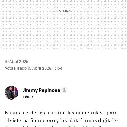
10 Abril 2025
Actualizado 10 Abril 2025, 13:34
Jimmy Pepinosa
Editor
En una sentencia con implicaciones clave para
el sistema financiero y las plataformas digitales