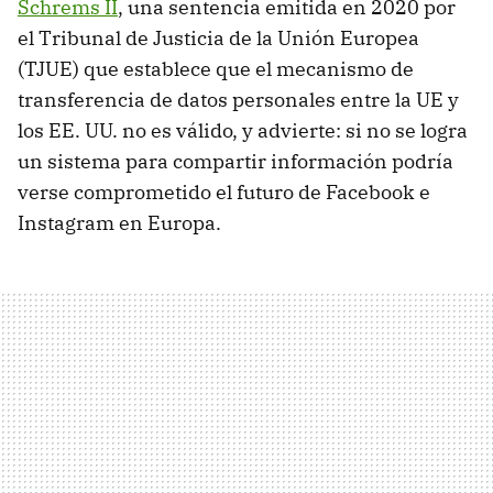
Schrems II
, una sentencia emitida en 2020 por
el Tribunal de Justicia de la Unión Europea
(TJUE) que establece que el mecanismo de
transferencia de datos personales entre la UE y
los EE. UU. no es válido, y advierte: si no se logra
un sistema para compartir información podría
verse comprometido el futuro de Facebook e
Instagram en Europa.