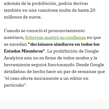
además de la prohibición, podría derivar
también en una cuantiosa multa de hasta 20
millones de euros.
Cuando se conoció el pronunciamiento
austriaco,
Schrems mostró su confianza
en que
se sucedan
"decisiones similares en todos los
Estados Miembros"
. La prohibición de Google
Analytics aún no es firme de todos modos y la
herramienta seguirá funcionando. Desde Google
detallaban de hecho hace un par de semanas que
"el caso afecta únicamente a un editor en
particular".