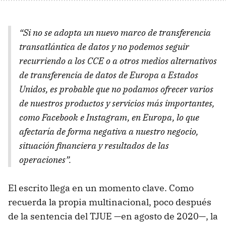
“Si no se adopta un nuevo marco de transferencia
transatlántica de datos y no podemos seguir
recurriendo a los CCE o a otros medios alternativos
de transferencia de datos de Europa a Estados
Unidos, es probable que no podamos ofrecer varios
de nuestros productos y servicios más importantes,
como Facebook e Instagram, en Europa, lo que
afectaría de forma negativa a nuestro negocio,
situación financiera y resultados de las
operaciones”.
El escrito llega en un momento clave. Como
recuerda la propia multinacional, poco después
de la sentencia del TJUE —en agosto de 2020—, la