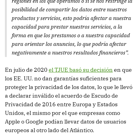
regiones en los que operamos o si se nos restringe la
posibilidad de compartir los datos entre nuestros
productos y servicios, esto podría afectar a nuestra
capacidad para prestar nuestros servicios, a la
forma en que los prestamos o a nuestra capacidad
para orientar los anuncios, lo que podría afectar
negativamente a nuestros resultados financieros”.
En julio de 2020
el TJUE basó su decisión
en que
los EE. UU. no dan garantías suficientes para
proteger la privacidad de los datos, lo que le llevó
a declarar inválido el acuerdo de Escudo de
Privacidad de 2016 entre Europa y Estados
Unidos, el mismo por el que empresas como
Apple o Google podían llevar datos de usuarios
europeos al otro lado del Atlántico.