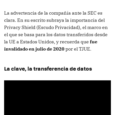
La advertencia de la compañía ante la SEC es
clara. En su escrito subraya la importancia del
Privacy Shield (Escudo Privacidad), el marco en
el que se basa para los datos transferidos desde
la UE a Estados Unidos, y recuerda que
fue
invalidado en julio de 2020
por el TJUE.
La clave, la transferencia de datos