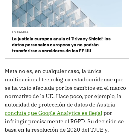
EN XATAKA
La justicia europea anula el 'Privacy Shield': los
datos personales europeos ya no podrán
transferirse a servidores de los EE.UU
Meta no es, en cualquier caso, la única
multinacional tecnológica estadounidense que
se ha visto afectada por los cambios en el marco
normativo de la UE. Hace poco, por ejemplo, la
autoridad de protección de datos de Austria
concluía que Google Analytics es ilegal
por
infringir precisamente el RGPD. Su decisión se
basa en la resolución de 2020 del TJUE y,