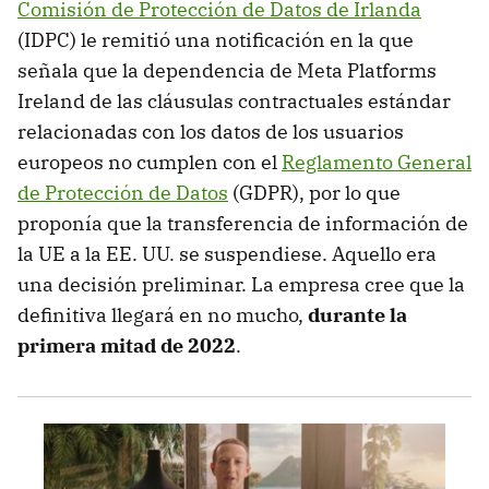
Comisión de Protección de Datos de Irlanda
(IDPC) le remitió una notificación en la que
señala que la dependencia de Meta Platforms
Ireland de las cláusulas contractuales estándar
relacionadas con los datos de los usuarios
europeos no cumplen con el
Reglamento General
de Protección de Datos
(GDPR), por lo que
proponía que la transferencia de información de
la UE a la EE. UU. se suspendiese. Aquello era
una decisión preliminar. La empresa cree que la
definitiva llegará en no mucho,
durante la
primera mitad de 2022
.