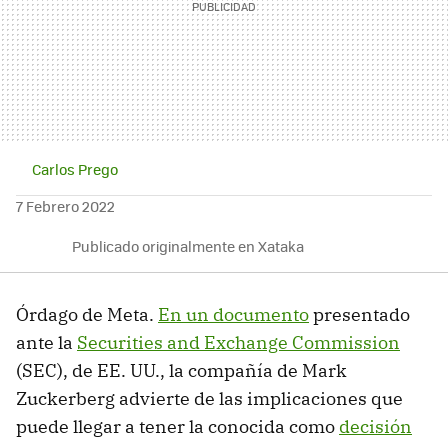
Carlos Prego
7 Febrero 2022
Publicado originalmente en Xataka
Órdago de Meta.
En un documento
presentado
ante la
Securities and Exchange Commission
(SEC), de EE. UU., la compañía de Mark
Zuckerberg advierte de las implicaciones que
puede llegar a tener la conocida como
decisión