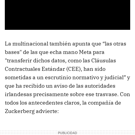
La multinacional también apunta que “las otras
bases" de las que echa mano Meta para
"transferir dichos datos, como las Cláusulas
Contractuales Estándar (CEE), han sido
sometidas a un escrutinio normativo y judicial” y
que ha recibido un aviso de las autoridades
irlandesas precisamente sobre ese trasvase. Con
todos los antecedentes claros, la compañía de
Zuckerberg advierte: