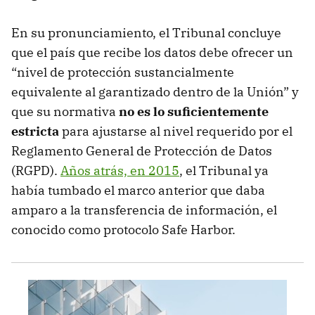
En su pronunciamiento, el Tribunal concluye
que el país que recibe los datos debe ofrecer un
“nivel de protección sustancialmente
equivalente al garantizado dentro de la Unión” y
que su normativa
no es lo suficientemente
estricta
para ajustarse al nivel requerido por el
Reglamento General de Protección de Datos
(RGPD).
Años atrás, en 2015
, el Tribunal ya
había tumbado el marco anterior que daba
amparo a la transferencia de información, el
conocido como protocolo Safe Harbor.