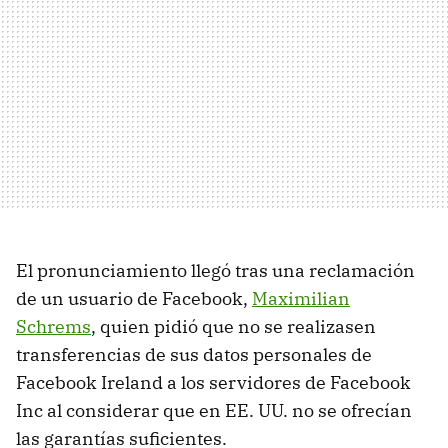
El pronunciamiento llegó tras una reclamación
de un usuario de Facebook,
Maximilian
Schrems
, quien pidió que no se realizasen
transferencias de sus datos personales de
Facebook Ireland a los servidores de Facebook
Inc al considerar que en EE. UU. no se ofrecían
las garantías suficientes.