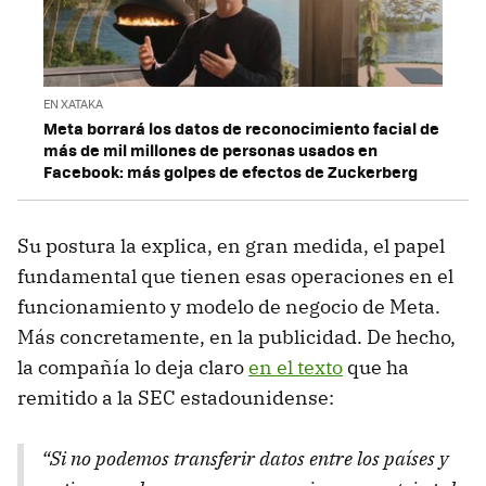
EN XATAKA
Meta borrará los datos de reconocimiento facial de
más de mil millones de personas usados en
Facebook: más golpes de efectos de Zuckerberg
Su postura la explica, en gran medida, el papel
fundamental que tienen esas operaciones en el
funcionamiento y modelo de negocio de Meta.
Más concretamente, en la publicidad. De hecho,
la compañía lo deja claro
en el texto
que ha
remitido a la SEC estadounidense:
“Si no podemos transferir datos entre los países y