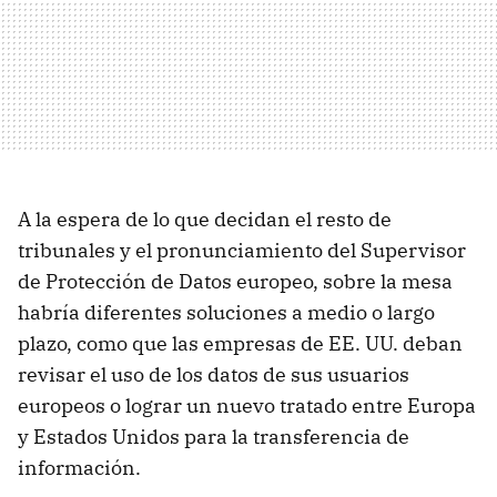
A la espera de lo que decidan el resto de
tribunales y el pronunciamiento del Supervisor
de Protección de Datos europeo, sobre la mesa
habría diferentes soluciones a medio o largo
plazo, como que las empresas de EE. UU. deban
revisar el uso de los datos de sus usuarios
europeos o lograr un nuevo tratado entre Europa
y Estados Unidos para la transferencia de
información.