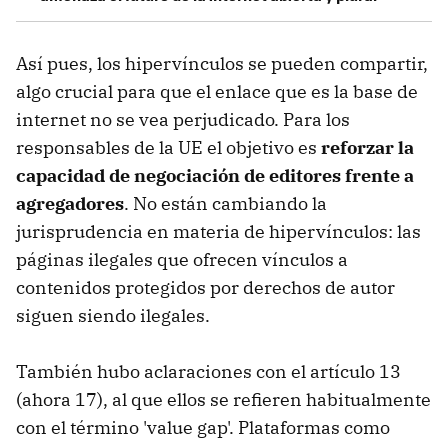
Así pues, los hipervínculos se pueden compartir,
algo crucial para que el enlace que es la base de
internet no se vea perjudicado. Para los
responsables de la UE el objetivo es
reforzar la
capacidad de negociación de editores frente a
agregadores
. No están cambiando la
jurisprudencia en materia de hipervínculos: las
páginas ilegales que ofrecen vínculos a
contenidos protegidos por derechos de autor
siguen siendo ilegales.
También hubo aclaraciones con el artículo 13
(ahora 17), al que ellos se refieren habitualmente
con el término 'value gap'. Plataformas como