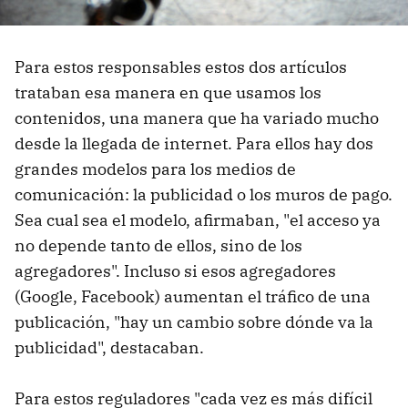
Para estos responsables estos dos artículos
trataban esa manera en que usamos los
contenidos, una manera que ha variado mucho
desde la llegada de internet. Para ellos hay dos
grandes modelos para los medios de
comunicación: la publicidad o los muros de pago.
Sea cual sea el modelo, afirmaban, "el acceso ya
no depende tanto de ellos, sino de los
agregadores". Incluso si esos agregadores
(Google, Facebook) aumentan el tráfico de una
publicación, "hay un cambio sobre dónde va la
publicidad", destacaban.
Para estos reguladores "cada vez es más difícil