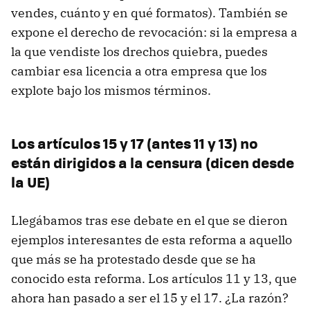
vendes, cuánto y en qué formatos). También se
expone el derecho de revocación: si la empresa a
la que vendiste los drechos quiebra, puedes
cambiar esa licencia a otra empresa que los
explote bajo los mismos términos.
Los artículos 15 y 17 (antes 11 y 13) no
están dirigidos a la censura (dicen desde
la UE)
Llegábamos tras ese debate en el que se dieron
ejemplos interesantes de esta reforma a aquello
que más se ha protestado desde que se ha
conocido esta reforma. Los artículos 11 y 13, que
ahora han pasado a ser el 15 y el 17. ¿La razón?