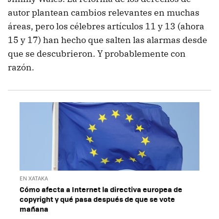
autor plantean cambios relevantes en muchas
áreas, pero los célebres artículos 11 y 13 (ahora
15 y 17) han hecho que salten las alarmas desde
que se descubrieron. Y probablemente con
razón.
EN XATAKA
Cómo afecta a Internet la directiva europea de
copyright y qué pasa después de que se vote
mañana