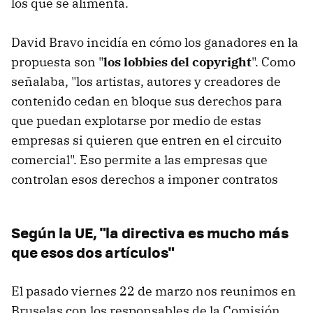
los que se alimenta.
David Bravo incidía en cómo los ganadores en la
propuesta son "
los lobbies del copyright
". Como
señalaba, "los artistas, autores y creadores de
contenido cedan en bloque sus derechos para
que puedan explotarse por medio de estas
empresas si quieren que entren en el circuito
comercial". Eso permite a las empresas que
controlan esos derechos a imponer contratos
Según la UE, "la directiva es mucho más
que esos dos artículos"
El pasado viernes 22 de marzo nos reunimos en
Bruselas con los responsables de la Comisión