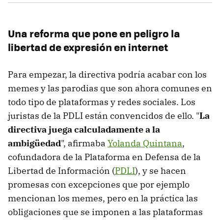
Una reforma que pone en peligro la
libertad de expresión en internet
Para empezar, la directiva podría acabar con los
memes y las parodias que son ahora comunes en
todo tipo de plataformas y redes sociales. Los
juristas de la PDLI están convencidos de ello. "
La
directiva juega calculadamente a la
ambigüedad
", afirmaba
Yolanda Quintana
,
cofundadora de la Plataforma en Defensa de la
Libertad de Información (
PDLI
), y se hacen
promesas con excepciones que por ejemplo
mencionan los memes, pero en la práctica las
obligaciones que se imponen a las plataformas