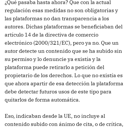
¿Qué pasaba hasta ahora? Que con la actual
regulación esas medidas no son obligatorias y
las plataformas no dan transparencia a los
autores. Dichas plataformas se beneficiaban del
artículo 14 de la directiva de comercio
electrónico (2000/321/EC), pero ya no. Que un
autor detecte un contenido que se ha subido sin
su permiso y lo denuncie ya existía y la
plataforma puede retirarlo a petición del
propietario de los derechos. Lo que no existía es
que ahora apartir de esa detección la plataforma
debe detectar futuros usos de este tipo para
quitarlos de forma automática.
Eso, indicaban desde la UE, no incluye al
contenido subido con ánimo de cita, o de crítica,