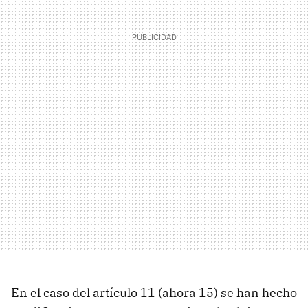
En el caso del artículo 11 (ahora 15) se han hecho