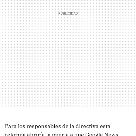
Para los responsables de la directiva esta
reforma abriría la puerta a que Google News