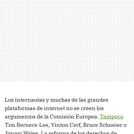
Los internautas y muchas de las grandes
plataformas de internet no se creen los
argumentos de la Comisión Europea.
Tampoco
Tim Berners-Lee, Vinton Cerf, Bruce Schneier o
Jimmy Wales. La reforma de los derechos de