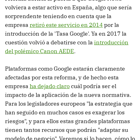
volviera a estar activo en España, algo que sería
sorprendente teniendo en cuenta que la
empresa
retiró este servicio en 2014
por la
introducción de la 'Tasa Google'. Ya en 2017 la
cuestión volvió a debatirse con la
introducción
del polémico Canon AEDE
.
Plataformas como Google estarán claramente
afectadas por esta reforma, y de hecho esta
empresa
ha dejado claro
cuál podría ser el
impacto de la aplicación de la nueva normativa.
Para los legisladores europeos "la estrategia que
han seguido en muchos casos es exagerar los
riesgos", y para ellos estas grandes plataformas
tienen tantos recursos que podrán "adaptar su
modelo de negocio". Veremos si lo hacen, cómo lo