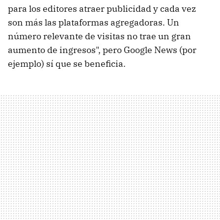
para los editores atraer publicidad y cada vez
son más las plataformas agregadoras. Un
número relevante de visitas no trae un gran
aumento de ingresos", pero Google News (por
ejemplo) sí que se beneficia.