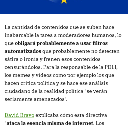
La cantidad de contenidos que se suben hace
inabarcable la tarea a moderadores humanos, lo
que
obligará probablemente a usar filtros
automatizados
que probablemente no detecten
sátira o ironía y frenen esos contenidos
censurándolos. Para la responsable de la PDLI,
los memes y vídeos como por ejemplo los que
hacen crítica política y se hace ese análisis
ciudadano de la realidad política "se verán
seriamente amenazados".
David Bravo
explicaba cómo esta directiva
"
ataca la esencia misma de internet
. Los