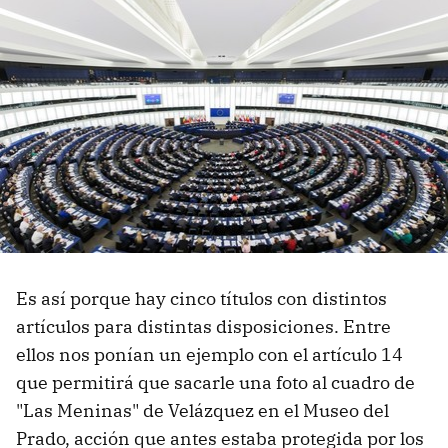
Es así porque hay cinco títulos con distintos
artículos para distintas disposiciones. Entre
ellos nos ponían un ejemplo con el artículo 14
que permitirá que sacarle una foto al cuadro de
"Las Meninas" de Velázquez en el Museo del
Prado, acción que antes estaba protegida por los