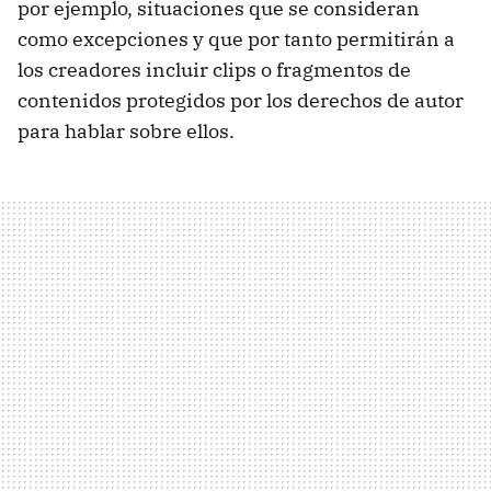
por ejemplo, situaciones que se consideran
como excepciones y que por tanto permitirán a
los creadores incluir clips o fragmentos de
contenidos protegidos por los derechos de autor
para hablar sobre ellos.