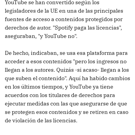
YouTube se han convertido según los
legisladores de la UE en una de las principales
fuentes de acceso a contenidos protegidos por
derechos de autor. "Spotify paga las licencias",
aseguraban, "y YouTube no".
De hecho, indicaban, se usa esa plataforma para
acceder a esos contenidos "pero los ingresos no
llegan a los autores. Quizás -si acaso- llegan a los
que suben el contenido". Aquí ha habido cambios
en los últimos tiempos, y YouTube ya tiene
acuerdos con los titulares de derechos para
ejecutar medidas con las que asegurarse de que
se protegen esos contenidos y se retiren en caso
de violación de las licencias.