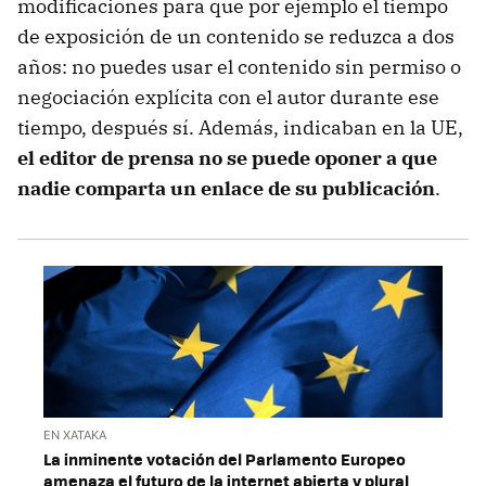
modificaciones para que por ejemplo el tiempo
de exposición de un contenido se reduzca a dos
años: no puedes usar el contenido sin permiso o
negociación explícita con el autor durante ese
tiempo, después sí. Además, indicaban en la UE,
el editor de prensa no se puede oponer a que
nadie comparta un enlace de su publicación
.
EN XATAKA
La inminente votación del Parlamento Europeo
amenaza el futuro de la internet abierta y plural