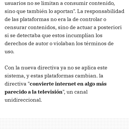
usuarios no se limitan a consumir contenido,
sino que también lo aportan". La responsabilidad
de las plataformas no era la de controlar o
censurar contenidos, sino de actuar a posteriori
si se detectaba que estos incumplían los
derechos de autor o violaban los términos de
uso.
Con la nueva directiva ya no se aplica este
sistema, y estas plataformas cambian. la
directiva "
convierte internet en algo más
parecido a la televisión
", un canal
unidireccional.