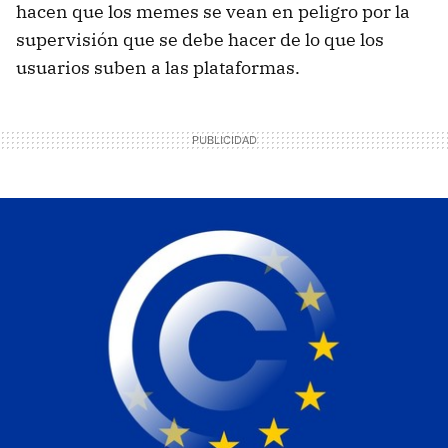
hacen que los memes se vean en peligro por la
supervisión que se debe hacer de lo que los
usuarios suben a las plataformas.