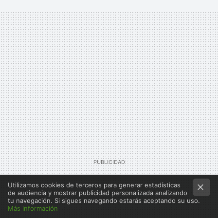
Utilizamos cookies de terceros para generar estadísticas
de audiencia y mostrar publicidad personalizada analizando
tu navegación. Si sigues navegando estarás aceptando su uso.
Más información