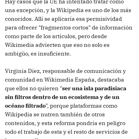
Hay casos que la UE ha intentado tratar como
una excepción, y la Wikipedia es uno de los más
conocidos. Allí se aplicaría esa permisividad
para ofrecer "fragmentos cortos" de información
como parte de los artículos, pero desde
Wikimedia advierten que eso no solo es
ambigüo, es insuficiente.
Virginia Díez, responsable de comunicación y
comunidad en Wikimedia España, destacaba
que ellos no quieren "
ser una isla paradisiaca
sin filtros dentro de un ecosistema y de un
océano filtrado
", porque plataformas como
Wikipedia se nutren también de otros
contenidos, y esta reforma pondría en peligro
todo el trabajo de esta y el resto de servicios de