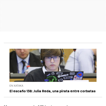
EN XATAKA
El escaño 138: Julia Reda, una pirata entre corbatas