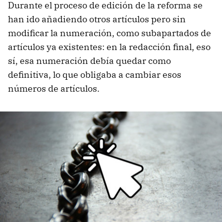
Durante el proceso de edición de la reforma se
han ido añadiendo otros artículos pero sin
modificar la numeración, como subapartados de
artículos ya existentes: en la redacción final, eso
sí, esa numeración debía quedar como
definitiva, lo que obligaba a cambiar esos
números de artículos.