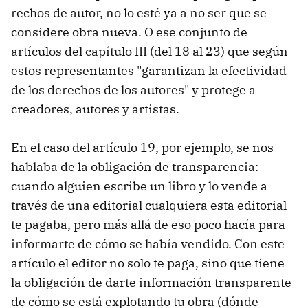
rechos de autor, no lo esté ya a no ser que se
considere obra nueva. O ese conjunto de
artículos del capítulo III (del 18 al 23) que según
estos representantes "garantizan la efectividad
de los derechos de los autores" y protege a
creadores, autores y artistas.
En el caso del artículo 19, por ejemplo, se nos
hablaba de la obligación de transparencia:
cuando alguien escribe un libro y lo vende a
través de una editorial cualquiera esta editorial
te pagaba, pero más allá de eso poco hacía para
informarte de cómo se había vendido. Con este
artículo el editor no solo te paga, sino que tiene
la obligación de darte información transparente
de cómo se está explotando tu obra (dónde