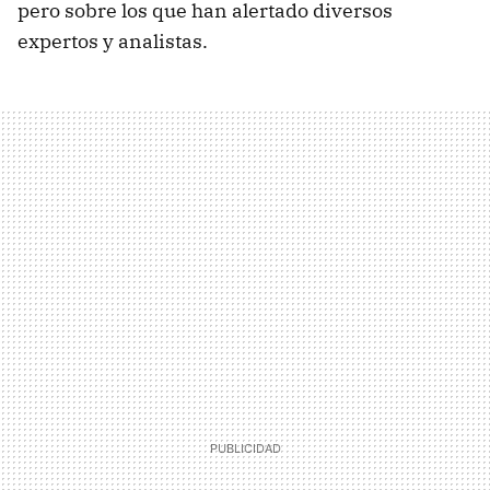
pero sobre los que han alertado diversos
expertos y analistas.