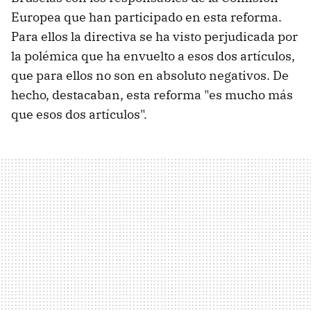
Europea que han participado en esta reforma.
Para ellos la directiva se ha visto perjudicada por
la polémica que ha envuelto a esos dos artículos,
que para ellos no son en absoluto negativos. De
hecho, destacaban, esta reforma "es mucho más
que esos dos artículos".