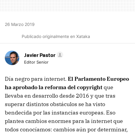
26 Marzo 2019
Publicado originalmente en Xataka
Javier Pastor
Editor Senior
Día negro para internet.
El Parlamento Europeo
ha aprobado la reforma del copyright
que
llevaba en desarrollo desde 2016 y que tras
superar distintos obstáculos se ha visto
bendecida por las instancias europeas. Eso
plantea cambios enormes para la internet que
todos conocíamos: cambios aún por determinar,