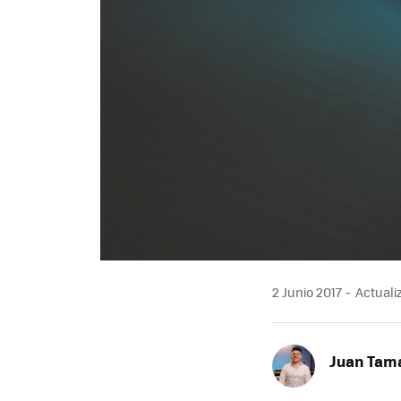
2 Junio 2017
Actualiz
Juan Tam