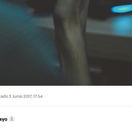
ado 3 Junio 2017, 17:54
ayo