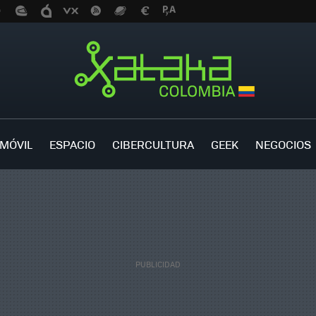
MÓVIL
ESPACIO
CIBERCULTURA
GEEK
NEGOCIOS