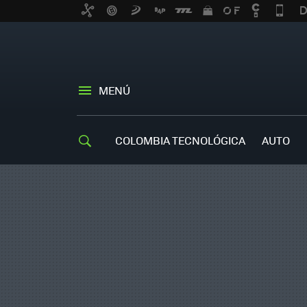
MENÚ
COLOMBIA TECNOLÓGICA
AUTO