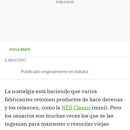
Anna Martí
5 Abril 2017
Publicado originalmente en Xataka
La nostalgia está haciendo que varios
fabricantes retomen productos de hace decenas
y los relancen, como la
NES Classic
(mini). Pero
los usuarios son muchas veces los que se las
ingenian para mantener o resucitar viejas