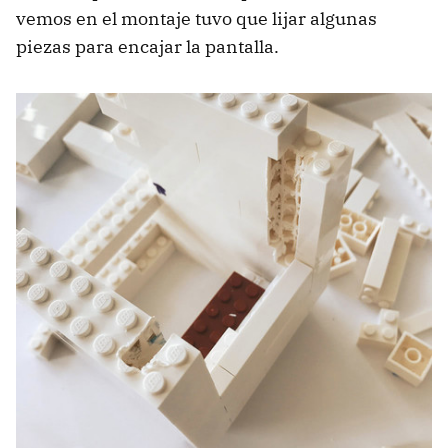
vemos en el montaje tuvo que lijar algunas
piezas para encajar la pantalla.