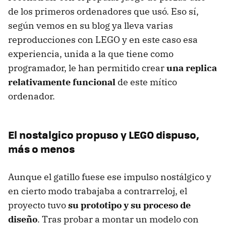
de los primeros ordenadores que usó. Eso sí,
según vemos en su blog ya lleva varias
reproducciones con LEGO y en este caso esa
experiencia, unida a la que tiene como
programador, le han permitido crear
una replica
relativamente funcional
de este mítico
ordenador.
El nostalgico propuso y LEGO dispuso,
más o menos
Aunque el gatillo fuese ese impulso nostálgico y
en cierto modo trabajaba a contrarreloj, el
proyecto tuvo
su prototipo y su proceso de
diseño
. Tras probar a montar un modelo con