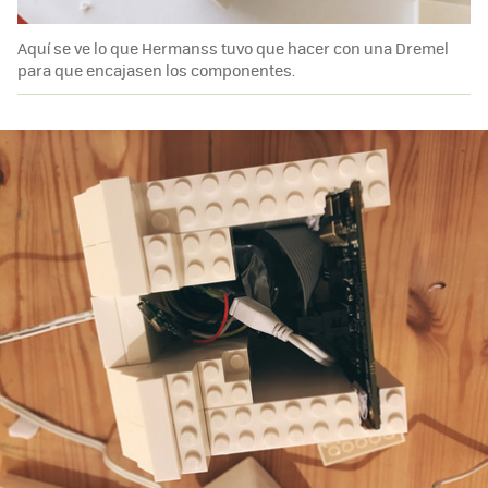
Aquí se ve lo que Hermanss tuvo que hacer con una Dremel
para que encajasen los componentes.