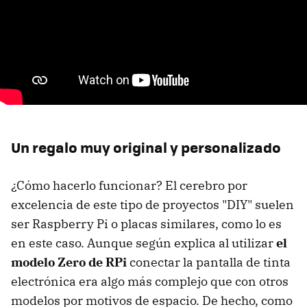
Un regalo muy original y personalizado
¿Cómo hacerlo funcionar? El cerebro por
excelencia de este tipo de proyectos "DIY" suelen
ser Raspberry Pi o placas similares, como lo es
en este caso. Aunque según explica al utilizar
el
modelo Zero de RPi
conectar la pantalla de tinta
electrónica era algo más complejo que con otros
modelos por motivos de espacio. De hecho, como