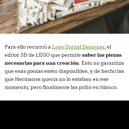
Para ello recurrió a
Lego Digital Designer
, el
editor 3D de LEGO que permite
saber las piezas
necesarias para una creación
. Esto no garantiza
que esas piezas estén disponibles, y de hecho las
que Hermanss quería no lo estaban en ese
momento, pero finalmente las pidió en blanco.