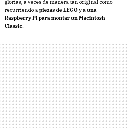
glorias, a veces de manera tan original como
recurriendo a
piezas de LEGO y a una
Raspberry Pi para montar un Macintosh
Classic
.