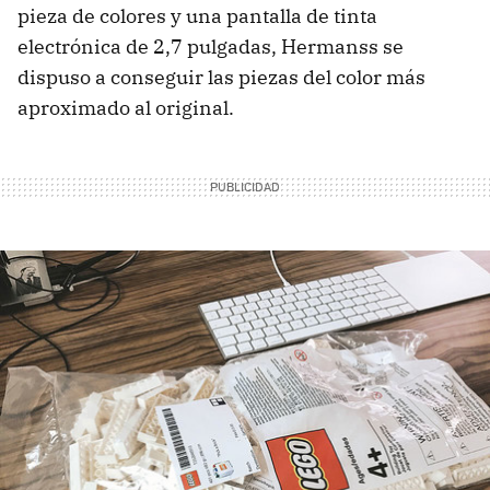
pieza de colores y una pantalla de tinta
electrónica de 2,7 pulgadas, Hermanss se
dispuso a conseguir las piezas del color más
aproximado al original.