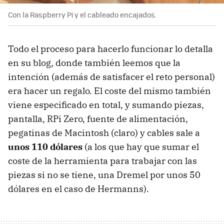
Con la Raspberry Pi y el cableado encajados.
Todo el proceso para hacerlo funcionar lo detalla
en su blog, donde también leemos que la
intención (además de satisfacer el reto personal)
era hacer un regalo. El coste del mismo también
viene especificado en total, y sumando piezas,
pantalla, RPi Zero, fuente de alimentación,
pegatinas de Macintosh (claro) y cables sale a
unos 110 dólares
(a los que hay que sumar el
coste de la herramienta para trabajar con las
piezas si no se tiene, una Dremel por unos 50
dólares en el caso de Hermanns).