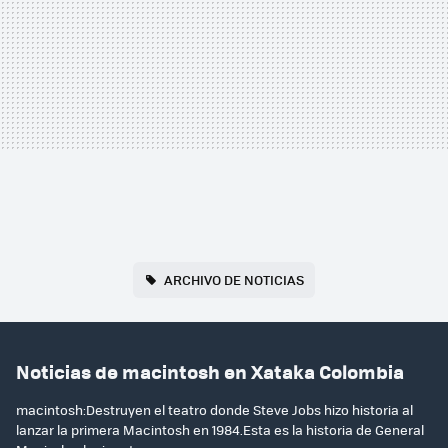
ARCHIVO DE NOTICIAS
Noticias de macintosh en Xataka Colombia
macintosh:Destruyen el teatro donde Steve Jobs hizo historia al
lanzar la primera Macintosh en 1984.Esta es la historia de General