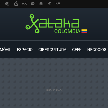
MÓVIL
ESPACIO
CIBERCULTURA
GEEK
NEGOCIOS