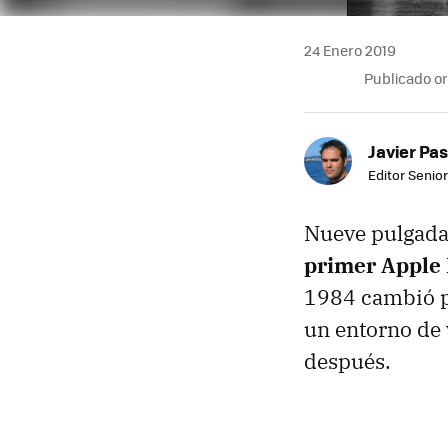
24 Enero 2019
Publicado o
Javier Pas
Editor Senior
Nueve pulgada
primer Apple
1984 cambió pa
un entorno de 
después.