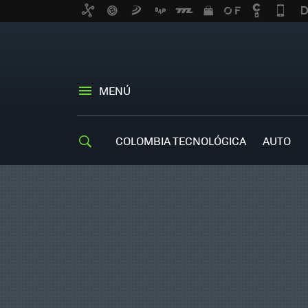
MENÚ
COLOMBIA TECNOLÓGICA
AUTO