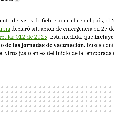
nto de casos de fiebre amarilla en el país, el 
mbia
declaró situación de emergencia en 27 
rcular 012 de 2025
. Esta medida, que
incluye
to de las jornadas de vacunación
, busca cont
l virus justo antes del inicio de la temporada 