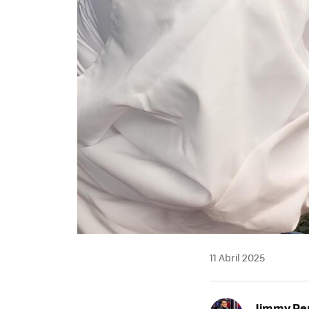
11 Abril 2025
Jimmy Pe