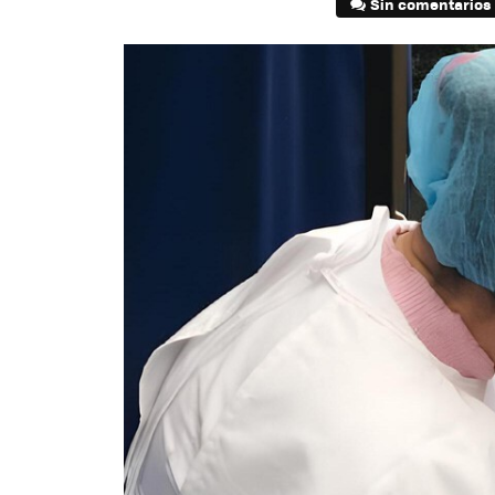
Sin comentarios