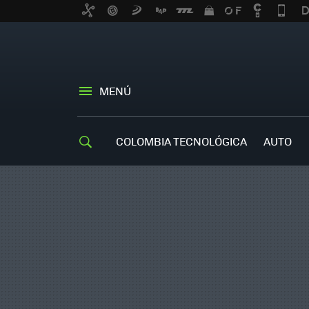
MENÚ
COLOMBIA TECNOLÓGICA
AUTO