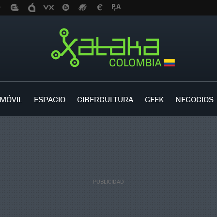
MÓVIL
ESPACIO
CIBERCULTURA
GEEK
NEGOCIOS