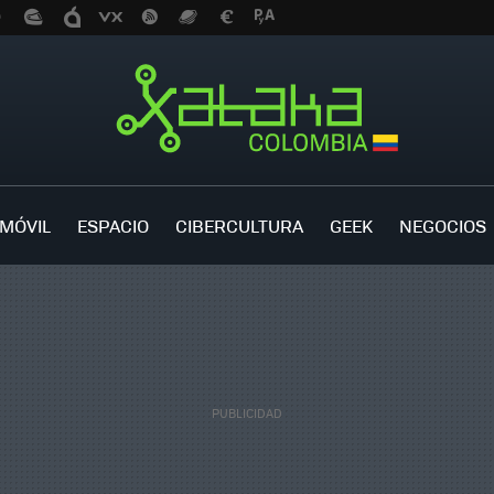
MÓVIL
ESPACIO
CIBERCULTURA
GEEK
NEGOCIOS