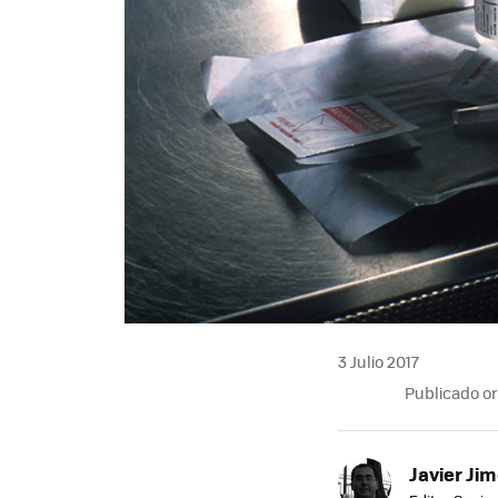
3 Julio 2017
Publicado o
Javier Ji