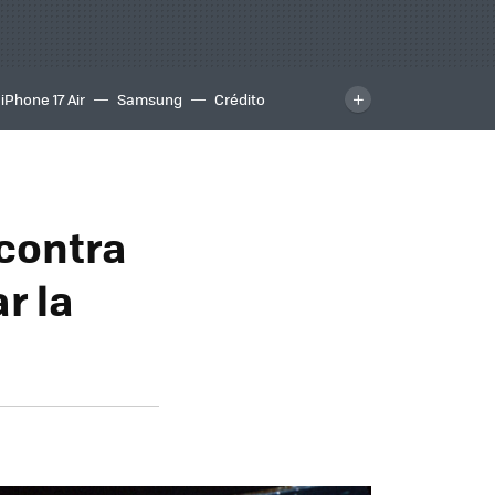
iPhone 17 Air
Samsung
Crédito
 contra
r la