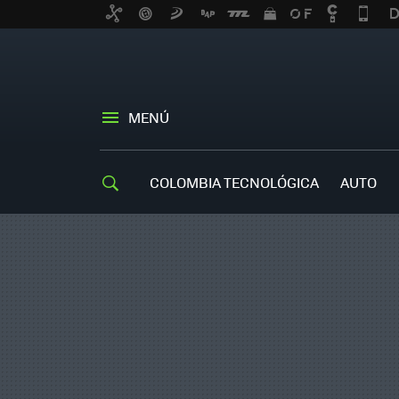
MENÚ
COLOMBIA TECNOLÓGICA
AUTO