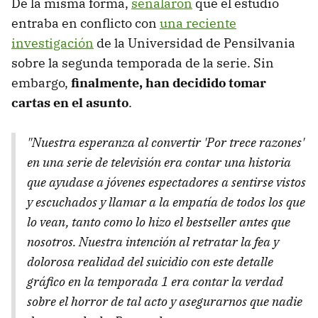
De la misma forma,
señalaron
que el estudio
entraba en conflicto con
una reciente
investigación
de la Universidad de Pensilvania
sobre la segunda temporada de la serie. Sin
embargo,
finalmente, han decidido tomar
cartas en el asunto
.
"Nuestra esperanza al convertir 'Por trece razones'
en una serie de televisión era contar una historia
que ayudase a jóvenes espectadores a sentirse vistos
y escuchados y llamar a la empatía de todos los que
lo vean, tanto como lo hizo el bestseller antes que
nosotros. Nuestra intención al retratar la fea y
dolorosa realidad del suicidio con este detalle
gráfico en la temporada 1 era contar la verdad
sobre el horror de tal acto y asegurarnos que nadie