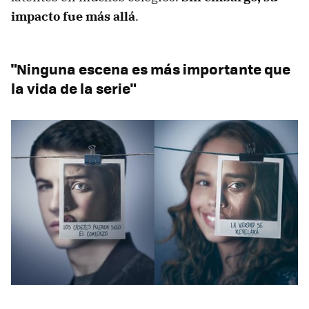
impacto fue más allá
.
"Ninguna escena es más importante que
la vida de la serie"