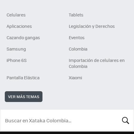
Celulares
Tablets
Aplicaciones
Legislación y Derechos
Cazando gangas
Eventos
Samsung
Colombia
iPhone 6S
Importación de celulares en
Colombia
Pantalla Elástica
Xiaomi
VER MÁS TEMAS
BUSCA