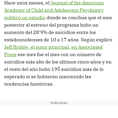
Hace unos meses, el
Journal of the American
Academy of Child and Adolescent Psychiatry
publicó un estudio
donde se concluía que el mes
posterior al estreno del programa hubo un
aumento del 28’9% de suicidios entre los
estadounidenses de 10 a 17 años. Según explicó
Jeff Bridge, el autor principal, en Associated
Press
ese mes fue el mes con un número de
suicidios más alto de los últimos cinco años y en
el resto del año hubo 195 suicidios más de lo
esperado si se hubieran mantenido las
tendencias históricas.