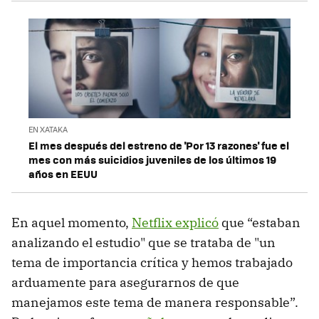
EN XATAKA
El mes después del estreno de 'Por 13 razones' fue el
mes con más suicidios juveniles de los últimos 19
años en EEUU
En aquel momento,
Netflix explicó
que “estaban
analizando el estudio" que se trataba de "un
tema de importancia crítica y hemos trabajado
arduamente para asegurarnos de que
manejamos este tema de manera responsable”.