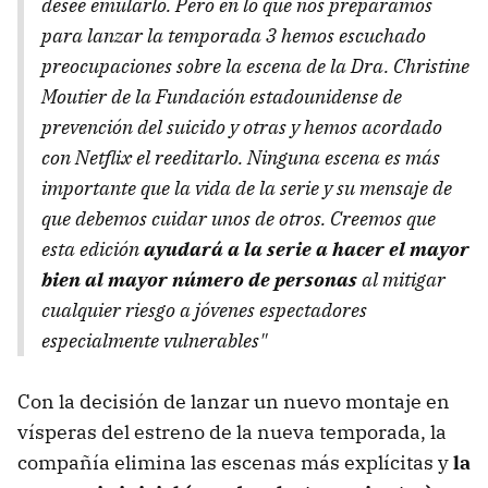
desee emularlo. Pero en lo que nos preparamos
para lanzar la temporada 3 hemos escuchado
preocupaciones sobre la escena de la Dra. Christine
Moutier de la Fundación estadounidense de
prevención del suicido y otras y hemos acordado
con Netflix el reeditarlo. Ninguna escena es más
importante que la vida de la serie y su mensaje de
que debemos cuidar unos de otros. Creemos que
esta edición
ayudará a la serie a hacer el mayor
bien al mayor número de personas
al mitigar
cualquier riesgo a jóvenes espectadores
especialmente vulnerables"
Con la decisión de lanzar un nuevo montaje en
vísperas del estreno de la nueva temporada, la
compañía elimina las escenas más explícitas y
la