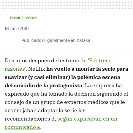
Javier Jiménez
16 Julio 2019
Publicado originalmente en Xataka
Dos años después del estreno de '
Por trece
razones
', Netflix
ha vuelto a montar la serie para
suavizar (y casi eliminar) la polémica escena
del suicidio de la protagonista
. La empresa ha
explicado que ha tomado la decisión siguiendo el
consejo de un grupo de expertos médicos que le
aconsejaban adaptar la serie las
recomendaciones d,
según explicaban en un
comunicado a
.