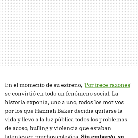
En el momento de su estreno, '
Por trece razones
'
se convirtió en todo un fenómeno social. La
historia exponía, uno a uno, todos los motivos
por los que Hannah Baker decidía quitarse la
vida y llevó a la luz pública todos los problemas
de acoso, bulling y violencia que estaban
latentes en muchos colegios.
Sin embargo, su