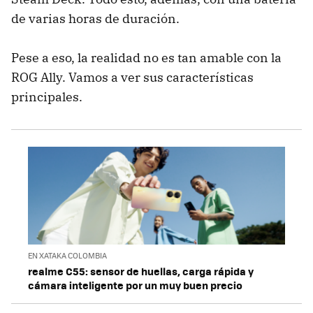
de varias horas de duración.
Pese a eso, la realidad no es tan amable con la
ROG Ally. Vamos a ver sus características
principales.
EN XATAKA COLOMBIA
realme C55: sensor de huellas, carga rápida y
cámara inteligente por un muy buen precio