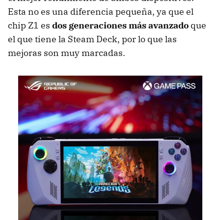
Esta no es una diferencia pequeña, ya que el
chip Z1 es
dos generaciones más avanzado
que
el que tiene la Steam Deck, por lo que las
mejoras son muy marcadas.