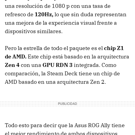
una resolución de 1080 p con una tasa de
refresco de
120Hz,
lo que sin duda representan
una mejora de la experiencia visual frente a
dispositivos similares.
Pero la estrella de todo el paquete es el
chip Z1
de AMD.
Este chip está basado en la arquitectura
Zen 4
con una
GPU RDN 3
integrada. Como
comparación, la Steam Deck tiene un chip de
AMD basado en una arquitectura Zen 2.
Todo esto para decir que la Asus ROG Ally tiene
el mejor rendimiento de ambos dispositivos.