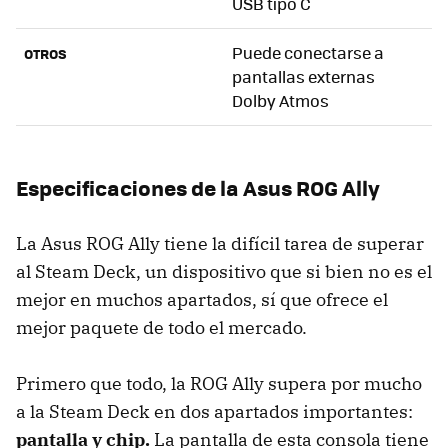
USB tipo C
Puede conectarse a
OTROS
pantallas externas
Dolby Atmos
Especificaciones de la Asus ROG Ally
La Asus ROG Ally tiene la difícil tarea de superar
al Steam Deck, un dispositivo que si bien no es el
mejor en muchos apartados, sí que ofrece el
mejor paquete de todo el mercado.
Primero que todo, la ROG Ally supera por mucho
a la Steam Deck en dos apartados importantes:
pantalla y chip.
La pantalla de esta consola tiene