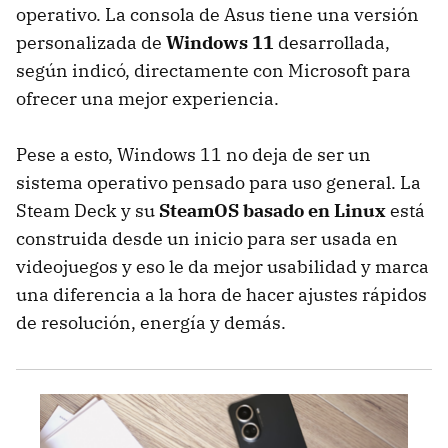
operativo. La consola de Asus tiene una versión
personalizada de
Windows 11
desarrollada,
según indicó, directamente con Microsoft para
ofrecer una mejor experiencia.
Pese a esto, Windows 11 no deja de ser un
sistema operativo pensado para uso general. La
Steam Deck y su
SteamOS basado en Linux
está
construida desde un inicio para ser usada en
videojuegos y eso le da mejor usabilidad y marca
una diferencia a la hora de hacer ajustes rápidos
de resolución, energía y demás.