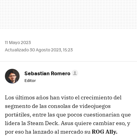
11 Mayo 2023
Actualizado 30 Agosto 2023, 15:23
Sebastian Romero
Editor
Los últimos años han visto el crecimiento del
segmento de las consolas de videojuegos
portátiles, entre las que pocos cuestionarían que
lidera la Steam Deck. Asus quiere cambiar eso, y
por eso ha lanzado al mercado su
ROG Ally.