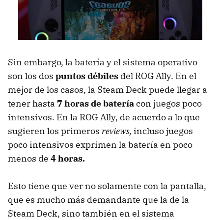
Sin embargo, la batería y el sistema operativo
son los dos
puntos débiles
del ROG Ally. En el
mejor de los casos, la Steam Deck puede llegar a
tener hasta
7 horas de batería
con juegos poco
intensivos. En la ROG Ally, de acuerdo a lo que
sugieren los primeros
reviews,
incluso juegos
poco intensivos exprimen la batería en poco
menos de
4 horas.
Esto tiene que ver no solamente con la pantalla,
que es mucho más demandante que la de la
Steam Deck, sino también en el sistema