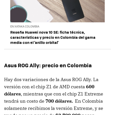
EN XATAKA COLOMBIA
Reseña Huawei nova 10 SE: ficha técnica,
características y precio en Colombia del gama
media con el 'anillo orbital'
Asus ROG Ally: precio en Colombia
Hay dos variaciones de la Asus ROG Ally. La
versión con el chip Z1 de AMD cuesta
600
dólares
, mientras que con el chip Z1 Extreme
tendrá un costo de
700 dólares.
En Colombia
solamente recibimos la versión Extreme, y se