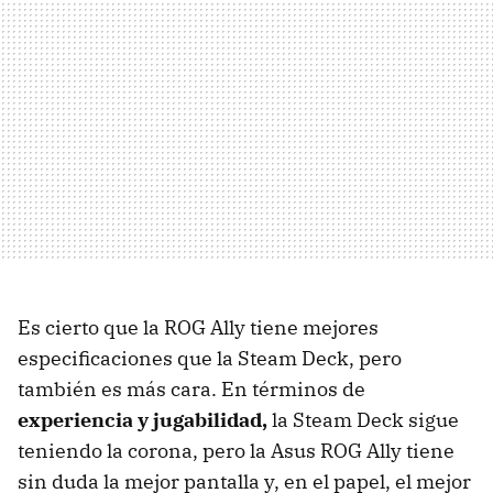
Es cierto que la ROG Ally tiene mejores
especificaciones que la Steam Deck, pero
también es más cara. En términos de
experiencia y jugabilidad,
la Steam Deck sigue
teniendo la corona, pero la Asus ROG Ally tiene
sin duda la mejor pantalla y, en el papel, el mejor